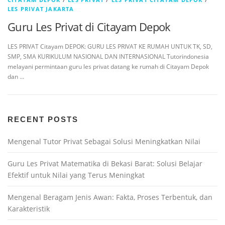
LES PRIVAT JAKARTA
Guru Les Privat di Citayam Depok
LES PRIVAT Citayam DEPOK: GURU LES PRIVAT KE RUMAH UNTUK TK, SD,
SMP, SMA KURIKULUM NASIONAL DAN INTERNASIONAL Tutorindonesia
melayani permintaan guru les privat datang ke rumah di Citayam Depok
dan …
RECENT POSTS
Mengenal Tutor Privat Sebagai Solusi Meningkatkan Nilai
Guru Les Privat Matematika di Bekasi Barat: Solusi Belajar
Efektif untuk Nilai yang Terus Meningkat
Mengenal Beragam Jenis Awan: Fakta, Proses Terbentuk, dan
Karakteristik