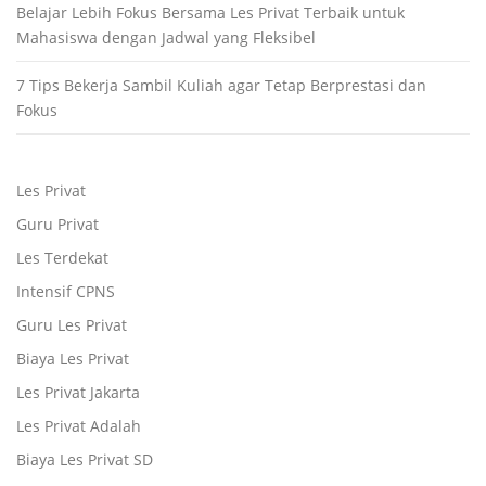
Belajar Lebih Fokus Bersama Les Privat Terbaik untuk
Mahasiswa dengan Jadwal yang Fleksibel
7 Tips Bekerja Sambil Kuliah agar Tetap Berprestasi dan
Fokus
Les Privat
Guru Privat
Les Terdekat
Intensif CPNS
Guru Les Privat
Biaya Les Privat
Les Privat Jakarta
Les Privat Adalah
Biaya Les Privat SD