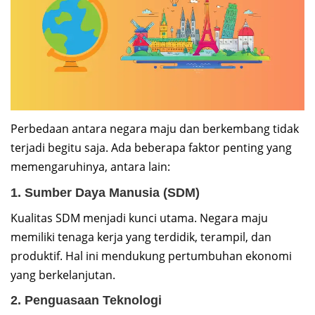
Perbedaan antara negara maju dan berkembang tidak
terjadi begitu saja. Ada beberapa faktor penting yang
memengaruhinya, antara lain:
1. Sumber Daya Manusia (SDM)
Kualitas SDM menjadi kunci utama. Negara maju
memiliki tenaga kerja yang terdidik, terampil, dan
produktif. Hal ini mendukung pertumbuhan ekonomi
yang berkelanjutan.
2. Penguasaan Teknologi