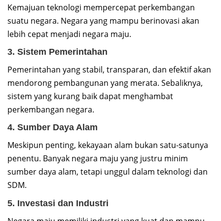
Kemajuan teknologi mempercepat perkembangan
suatu negara. Negara yang mampu berinovasi akan
lebih cepat menjadi negara maju.
3. Sistem Pemerintahan
Pemerintahan yang stabil, transparan, dan efektif akan
mendorong pembangunan yang merata. Sebaliknya,
sistem yang kurang baik dapat menghambat
perkembangan negara.
4. Sumber Daya Alam
Meskipun penting, kekayaan alam bukan satu-satunya
penentu. Banyak negara maju yang justru minim
sumber daya alam, tetapi unggul dalam teknologi dan
SDM.
5. Investasi dan Industri
Negara maju memiliki industri yang kuat dan mampu