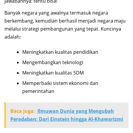
Jawabannya: tentu bisa!
Banyak negara yang awalnya termasuk negara
berkembang, kemudian berhasil menjadi negara maju
melalui strategi pembangunan yang tepat. Kuncinya
adalah:
Meningkatkan kualitas pendidikan
Mengembangkan teknologi
Meningkatkan kualitas SDM
Memperbaiki sistem ekonomi dan
pemerintahan
Baca juga:
Ilmuwan Dunia yang Mengubah
Peradaban: Dari Einstein hingga Al-Khawarizmi