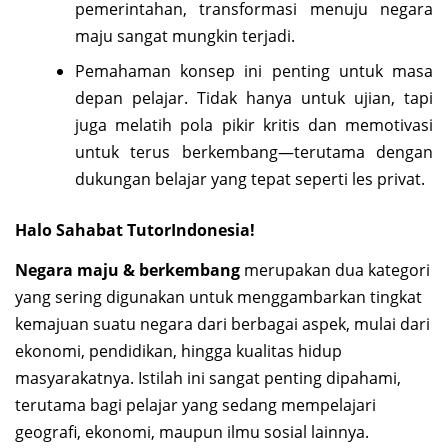
pemerintahan, transformasi menuju negara
maju sangat mungkin terjadi.
Pemahaman konsep ini penting untuk masa
depan pelajar. Tidak hanya untuk ujian, tapi
juga melatih pola pikir kritis dan memotivasi
untuk terus berkembang—terutama dengan
dukungan belajar yang tepat seperti les privat.
Halo Sahabat TutorIndonesia!
Negara maju & berkembang
merupakan dua kategori
yang sering digunakan untuk menggambarkan tingkat
kemajuan suatu negara dari berbagai aspek, mulai dari
ekonomi, pendidikan, hingga kualitas hidup
masyarakatnya. Istilah ini sangat penting dipahami,
terutama bagi pelajar yang sedang mempelajari
geografi, ekonomi, maupun ilmu sosial lainnya.