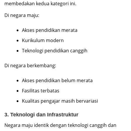
membedakan kedua kategori ini.
Di negara maju:
Akses pendidikan merata
Kurikulum modern
Teknologi pendidikan canggih
Di negara berkembang:
Akses pendidikan belum merata
Fasilitas terbatas
Kualitas pengajar masih bervariasi
3. Teknologi dan Infrastruktur
Negara maju identik dengan teknologi canggih dan