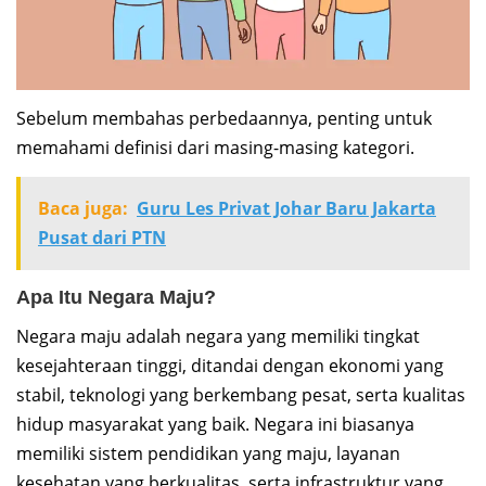
Sebelum membahas perbedaannya, penting untuk
memahami definisi dari masing-masing kategori.
Baca juga:
Guru Les Privat Johar Baru Jakarta
Pusat dari PTN
Apa Itu Negara Maju?
Negara maju adalah negara yang memiliki tingkat
kesejahteraan tinggi, ditandai dengan ekonomi yang
stabil, teknologi yang berkembang pesat, serta kualitas
hidup masyarakat yang baik. Negara ini biasanya
memiliki sistem pendidikan yang maju, layanan
kesehatan yang berkualitas, serta infrastruktur yang