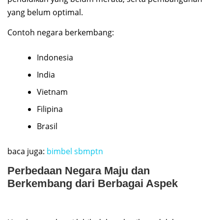
yang belum optimal.
Contoh negara berkembang:
Indonesia
India
Vietnam
Filipina
Brasil
baca juga:
bimbel sbmptn
Perbedaan Negara Maju dan
Berkembang dari Berbagai Aspek