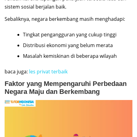
sistem sosial berjalan baik.
Sebaliknya, negara berkembang masih menghadapi:
Tingkat pengangguran yang cukup tinggi
Distribusi ekonomi yang belum merata
Masalah kemiskinan di beberapa wilayah
baca juga:
les privat terbaik
Faktor yang Mempengaruhi Perbedaan
Negara Maju dan Berkembang