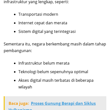
infrastruktur yang lengkap, seperti:
Transportasi modern
Internet cepat dan merata
Sistem digital yang terintegrasi
Sementara itu, negara berkembang masih dalam tahap
pembangunan:
Infrastruktur belum merata
Teknologi belum sepenuhnya optimal
Akses digital masih terbatas di beberapa
wilayah
Baca juga:
Proses Gunung Berapi dan Siklus
Vulkanisme