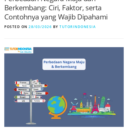
Berkembang: Ciri, Faktor, serta
Contohnya yang Wajib Dipahami
POSTED ON
28/03/2026
BY
TUTORINDONESIA