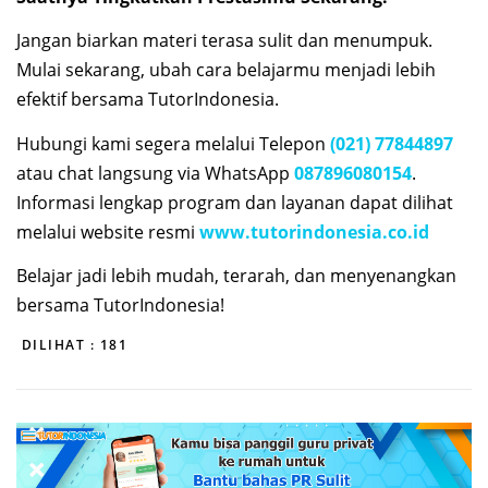
Jangan biarkan materi terasa sulit dan menumpuk.
Mulai sekarang, ubah cara belajarmu menjadi lebih
efektif bersama TutorIndonesia.
Hubungi kami segera melalui Telepon
(021) 77844897
atau chat langsung via WhatsApp
087896080154
.
Informasi lengkap program dan layanan dapat dilihat
melalui website resmi
www.tutorindonesia.co.id
Belajar jadi lebih mudah, terarah, dan menyenangkan
bersama TutorIndonesia!
DILIHAT :
181