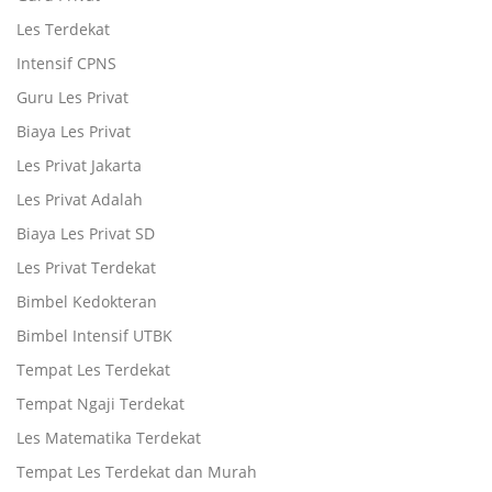
Les Terdekat
Intensif CPNS
Guru Les Privat
Biaya Les Privat
Les Privat Jakarta
Les Privat Adalah
Biaya Les Privat SD
Les Privat Terdekat
Bimbel Kedokteran
Bimbel Intensif UTBK
Tempat Les Terdekat
Tempat Ngaji Terdekat
Les Matematika Terdekat
Tempat Les Terdekat dan Murah