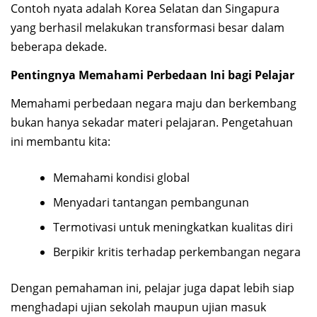
Contoh nyata adalah Korea Selatan dan Singapura
yang berhasil melakukan transformasi besar dalam
beberapa dekade.
Pentingnya Memahami Perbedaan Ini bagi Pelajar
Memahami perbedaan negara maju dan berkembang
bukan hanya sekadar materi pelajaran. Pengetahuan
ini membantu kita:
Memahami kondisi global
Menyadari tantangan pembangunan
Termotivasi untuk meningkatkan kualitas diri
Berpikir kritis terhadap perkembangan negara
Dengan pemahaman ini, pelajar juga dapat lebih siap
menghadapi ujian sekolah maupun ujian masuk