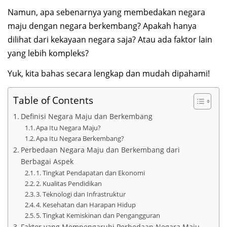
Namun, apa sebenarnya yang membedakan negara
maju dengan negara berkembang? Apakah hanya
dilihat dari kekayaan negara saja? Atau ada faktor lain
yang lebih kompleks?
Yuk, kita bahas secara lengkap dan mudah dipahami!
Table of Contents
Definisi Negara Maju dan Berkembang
Apa Itu Negara Maju?
Apa Itu Negara Berkembang?
Perbedaan Negara Maju dan Berkembang dari
Berbagai Aspek
1. Tingkat Pendapatan dan Ekonomi
2. Kualitas Pendidikan
3. Teknologi dan Infrastruktur
4. Kesehatan dan Harapan Hidup
5. Tingkat Kemiskinan dan Pengangguran
Faktor yang Mempengaruhi Perbedaan Negara Maju