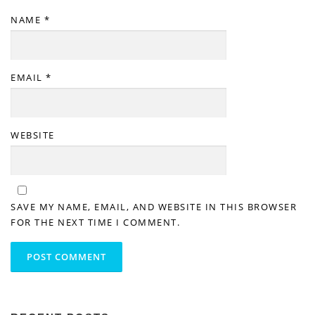
NAME
*
EMAIL
*
WEBSITE
SAVE MY NAME, EMAIL, AND WEBSITE IN THIS BROWSER
FOR THE NEXT TIME I COMMENT.