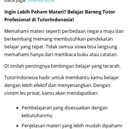
baca juga:
intensif utbk
Ingin Lebih Paham Materi? Belajar Bareng Tutor
Profesional di TutorIndonesia!
Memahami materi seperti perbedaan negara maju dan
berkembang memang membutuhkan pendekatan
belajar yang tepat. Tidak semua siswa bisa langsung
memahami hanya dari membaca buku atau catatan.
Di sinilah pentingnya bimbingan belajar yang terarah.
TutorIndonesia hadir untuk membantu kamu belajar
dengan lebih efektif dan menyenangkan. Dengan
sistem les privat, kamu akan mendapatkan:
Pembelajaran yang disesuaikan dengan
kebutuhanmu
Penjelasan materi yang lebih mudah dipahami