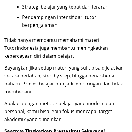
Strategi belajar yang tepat dan terarah
Pendampingan intensif dari tutor
berpengalaman
Tidak hanya membantu memahami materi,
TutorIndonesia juga membantu meningkatkan
kepercayaan diri dalam belajar.
Bayangkan jika setiap materi yang sulit bisa dijelaskan
secara perlahan, step by step, hingga benar-benar
paham. Proses belajar pun jadi lebih ringan dan tidak
membebani.
Apalagi dengan metode belajar yang modern dan
personal, kamu bisa lebih fokus mencapai target
akademik yang diinginkan.
Saatnya Tingkatkan Prestasimu Sekarang!