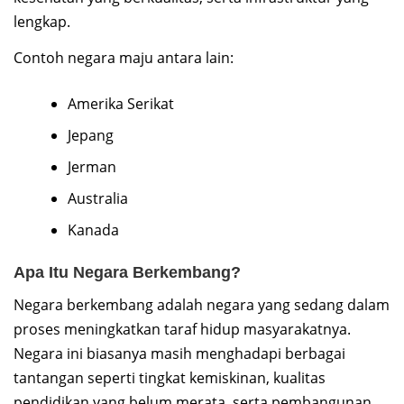
lengkap.
Contoh negara maju antara lain:
Amerika Serikat
Jepang
Jerman
Australia
Kanada
Apa Itu Negara Berkembang?
Negara berkembang adalah negara yang sedang dalam
proses meningkatkan taraf hidup masyarakatnya.
Negara ini biasanya masih menghadapi berbagai
tantangan seperti tingkat kemiskinan, kualitas
pendidikan yang belum merata, serta pembangunan