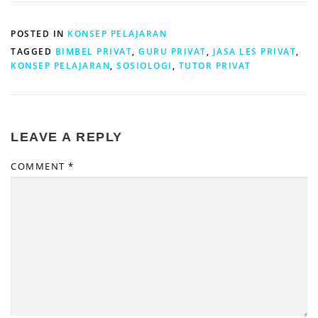
POSTED IN
KONSEP PELAJARAN
TAGGED
BIMBEL PRIVAT
,
GURU PRIVAT
,
JASA LES PRIVAT
,
KONSEP PELAJARAN
,
SOSIOLOGI
,
TUTOR PRIVAT
LEAVE A REPLY
COMMENT
*