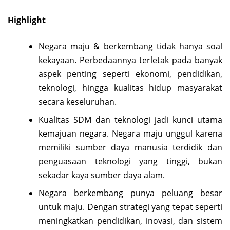
Highlight
Negara maju & berkembang tidak hanya soal
kekayaan. Perbedaannya terletak pada banyak
aspek penting seperti ekonomi, pendidikan,
teknologi, hingga kualitas hidup masyarakat
secara keseluruhan.
Kualitas SDM dan teknologi jadi kunci utama
kemajuan negara. Negara maju unggul karena
memiliki sumber daya manusia terdidik dan
penguasaan teknologi yang tinggi, bukan
sekadar kaya sumber daya alam.
Negara berkembang punya peluang besar
untuk maju. Dengan strategi yang tepat seperti
meningkatkan pendidikan, inovasi, dan sistem