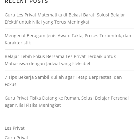
RECENT POSTS
Guru Les Privat Matematika di Bekasi Barat: Solusi Belajar
Efektif untuk Nilai yang Terus Meningkat
Mengenal Beragam Jenis Awan: Fakta, Proses Terbentuk, dan
Karakteristik
Belajar Lebih Fokus Bersama Les Privat Terbaik untuk
Mahasiswa dengan Jadwal yang Fleksibel
7 Tips Bekerja Sambil Kuliah agar Tetap Berprestasi dan
Fokus
Guru Privat Fisika Datang ke Rumah, Solusi Belajar Personal
agar Nilai Fisika Meningkat
Les Privat
Guru Privat