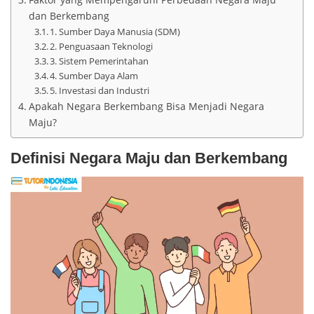
dan Berkembang
1. Sumber Daya Manusia (SDM)
2. Penguasaan Teknologi
3. Sistem Pemerintahan
4. Sumber Daya Alam
5. Investasi dan Industri
Apakah Negara Berkembang Bisa Menjadi Negara
Maju?
Definisi Negara Maju dan Berkembang