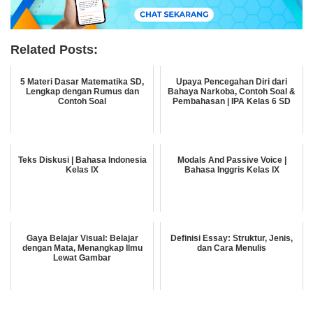
Related Posts:
5 Materi Dasar Matematika SD,
Upaya Pencegahan Diri dari
Lengkap dengan Rumus dan
Bahaya Narkoba, Contoh Soal &
Contoh Soal
Pembahasan | IPA Kelas 6 SD
Teks Diskusi | Bahasa Indonesia
Modals And Passive Voice |
Kelas IX
Bahasa Inggris Kelas IX
Gaya Belajar Visual: Belajar
Definisi Essay: Struktur, Jenis,
dengan Mata, Menangkap Ilmu
dan Cara Menulis
Lewat Gambar