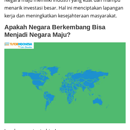
menarik investasi besar. Hal ini menciptakan lapangan
kerja dan meningkatkan kesejahteraan masyarakat.
Apakah Negara Berkembang Bisa
Menjadi Negara Maju?