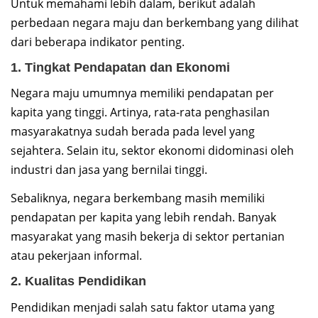
Untuk memahami lebih dalam, berikut adalah
perbedaan negara maju dan berkembang yang dilihat
dari beberapa indikator penting.
1. Tingkat Pendapatan dan Ekonomi
Negara maju umumnya memiliki pendapatan per
kapita yang tinggi. Artinya, rata-rata penghasilan
masyarakatnya sudah berada pada level yang
sejahtera. Selain itu, sektor ekonomi didominasi oleh
industri dan jasa yang bernilai tinggi.
Sebaliknya, negara berkembang masih memiliki
pendapatan per kapita yang lebih rendah. Banyak
masyarakat yang masih bekerja di sektor pertanian
atau pekerjaan informal.
2. Kualitas Pendidikan
Pendidikan menjadi salah satu faktor utama yang