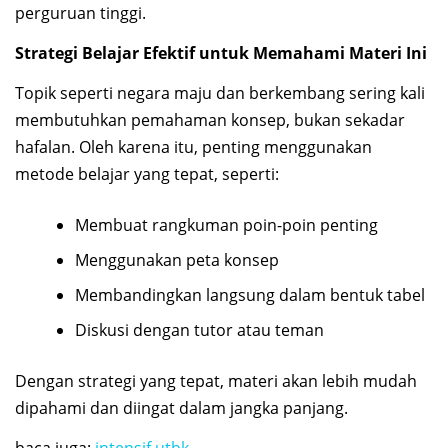
perguruan tinggi.
Strategi Belajar Efektif untuk Memahami Materi Ini
Topik seperti negara maju dan berkembang sering kali
membutuhkan pemahaman konsep, bukan sekadar
hafalan. Oleh karena itu, penting menggunakan
metode belajar yang tepat, seperti:
Membuat rangkuman poin-poin penting
Menggunakan peta konsep
Membandingkan langsung dalam bentuk tabel
Diskusi dengan tutor atau teman
Dengan strategi yang tepat, materi akan lebih mudah
dipahami dan diingat dalam jangka panjang.