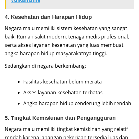
4. Kesehatan dan Harapan Hidup
Negara maju memiliki sistem kesehatan yang sangat
baik. Rumah sakit modern, tenaga medis profesional,
serta akses layanan kesehatan yang luas membuat
angka harapan hidup masyarakatnya tinggi.
Sedangkan di negara berkembang:
Fasilitas kesehatan belum merata
Akses layanan kesehatan terbatas
Angka harapan hidup cenderung lebih rendah
5. Tingkat Kemiskinan dan Pengangguran
Negara maju memiliki tingkat kemiskinan yang relatif
rendah karena lapangan pekerjaan tersedia luas dan