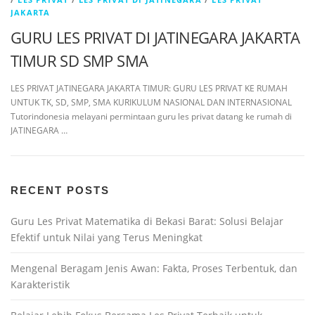
JAKARTA
GURU LES PRIVAT DI JATINEGARA JAKARTA
TIMUR SD SMP SMA
LES PRIVAT JATINEGARA JAKARTA TIMUR: GURU LES PRIVAT KE RUMAH
UNTUK TK, SD, SMP, SMA KURIKULUM NASIONAL DAN INTERNASIONAL
Tutorindonesia melayani permintaan guru les privat datang ke rumah di
JATINEGARA …
RECENT POSTS
Guru Les Privat Matematika di Bekasi Barat: Solusi Belajar
Efektif untuk Nilai yang Terus Meningkat
Mengenal Beragam Jenis Awan: Fakta, Proses Terbentuk, dan
Karakteristik