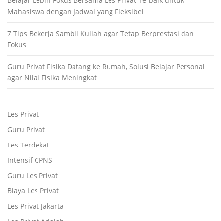
Belajar Lebih Fokus Bersama Les Privat Terbaik untuk
Mahasiswa dengan Jadwal yang Fleksibel
7 Tips Bekerja Sambil Kuliah agar Tetap Berprestasi dan
Fokus
Guru Privat Fisika Datang ke Rumah, Solusi Belajar Personal
agar Nilai Fisika Meningkat
Les Privat
Guru Privat
Les Terdekat
Intensif CPNS
Guru Les Privat
Biaya Les Privat
Les Privat Jakarta