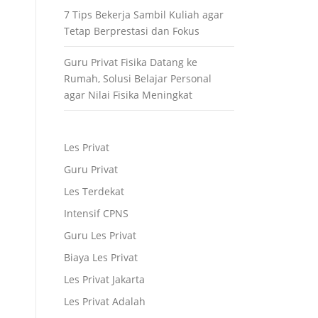
7 Tips Bekerja Sambil Kuliah agar
Tetap Berprestasi dan Fokus
Guru Privat Fisika Datang ke
Rumah, Solusi Belajar Personal
agar Nilai Fisika Meningkat
Les Privat
Guru Privat
Les Terdekat
Intensif CPNS
Guru Les Privat
Biaya Les Privat
Les Privat Jakarta
Les Privat Adalah