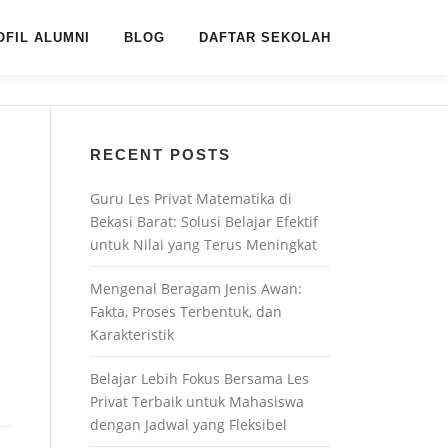
OFIL ALUMNI
BLOG
DAFTAR SEKOLAH
RECENT POSTS
Guru Les Privat Matematika di
Bekasi Barat: Solusi Belajar Efektif
untuk Nilai yang Terus Meningkat
Mengenal Beragam Jenis Awan:
Fakta, Proses Terbentuk, dan
Karakteristik
Belajar Lebih Fokus Bersama Les
Privat Terbaik untuk Mahasiswa
dengan Jadwal yang Fleksibel