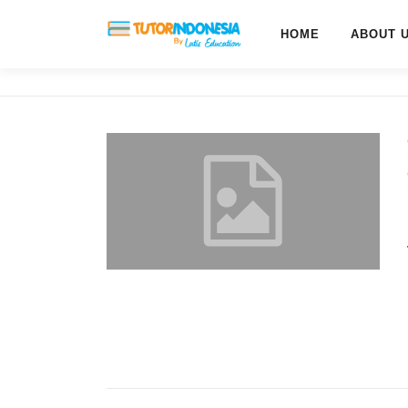
HOME
ABOUT 