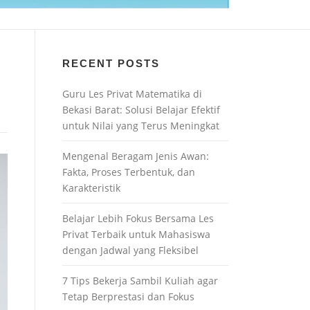
RECENT POSTS
Guru Les Privat Matematika di
Bekasi Barat: Solusi Belajar Efektif
untuk Nilai yang Terus Meningkat
Mengenal Beragam Jenis Awan:
Fakta, Proses Terbentuk, dan
Karakteristik
Belajar Lebih Fokus Bersama Les
Privat Terbaik untuk Mahasiswa
dengan Jadwal yang Fleksibel
7 Tips Bekerja Sambil Kuliah agar
Tetap Berprestasi dan Fokus