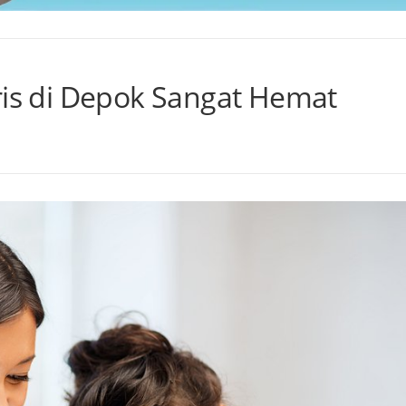
ris di Depok Sangat Hemat