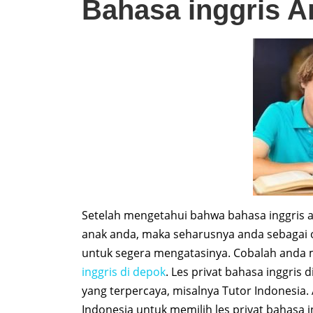
Bahasa inggris 
Setelah mengetahui bahwa bahasa inggris 
anak anda, maka seharusnya anda sebagai o
untuk segera mengatasinya. Cobalah anda
inggris di depok
. Les privat bahasa inggris d
yang terpercaya, misalnya Tutor Indonesia.
Indonesia untuk memilih les privat bahasa i