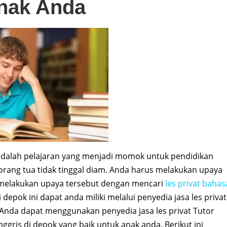
Anak Anda
adalah pelajaran yang menjadi momok untuk pendidikan
rang tua tidak tinggal diam. Anda harus melakukan upaya
 melakukan upaya tersebut dengan mencari
les privat bahas
i depok ini dapat anda miliki melalui penyedia jasa les privat
 Anda dapat menggunakan penyedia jasa les privat Tutor
nggris di depok yang baik untuk anak anda. Berikut ini