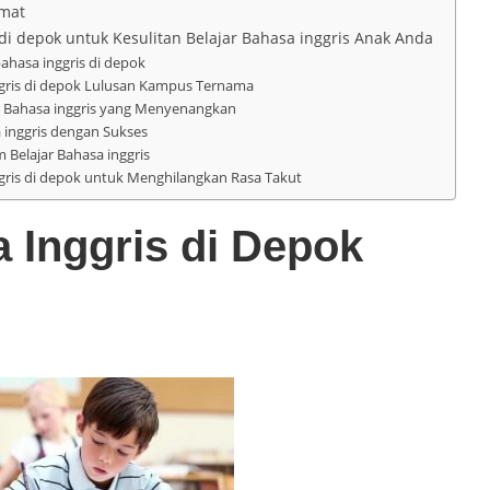
emat
 di depok untuk Kesulitan Belajar Bahasa inggris Anak Anda
ahasa inggris di depok
ggris di depok Lulusan Kampus Ternama
 Bahasa inggris yang Menyenangkan
inggris dengan Sukses
Belajar Bahasa inggris
gris di depok untuk Menghilangkan Rasa Takut
a Inggris di Depok