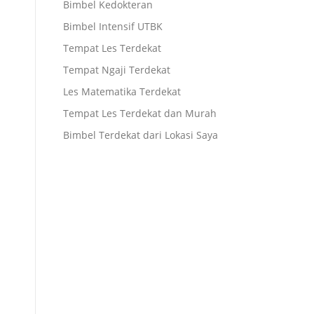
Bimbel Kedokteran
Bimbel Intensif UTBK
Tempat Les Terdekat
Tempat Ngaji Terdekat
Les Matematika Terdekat
Tempat Les Terdekat dan Murah
Bimbel Terdekat dari Lokasi Saya