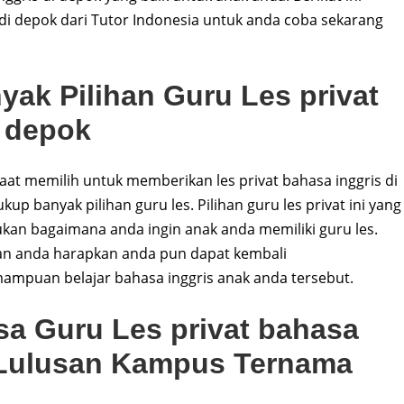
s di depok dari Tutor Indonesia untuk anda coba sekarang
ak Pilihan Guru Les privat
i depok
at memilih untuk memberikan les privat bahasa inggris di
p banyak pilihan guru les. Pilihan guru les privat ini yang
an bagaimana anda ingin anak anda memiliki guru les.
ngan anda harapkan anda pun dapat kembali
mampuan belajar bahasa inggris anak anda tersebut.
a Guru Les privat bahasa
k Lulusan Kampus Ternama