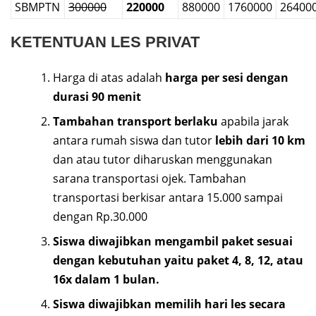
SBMPTN
300000
2
20000
880000
1760000
26400
KETENTUAN LES PRIVAT
Harga di atas adalah
harga per sesi dengan
durasi 90 menit
Tambahan transport berlaku
apabila jarak
antara rumah siswa dan tutor
lebih dari 10 km
dan atau tutor diharuskan menggunakan
sarana transportasi ojek. Tambahan
transportasi berkisar antara 15.000 sampai
dengan Rp.30.000
Siswa diwajibkan mengambil paket sesuai
dengan kebutuhan yaitu paket 4, 8, 12, atau
16x dalam 1 bulan.
Siswa diwajibkan memilih hari les secara