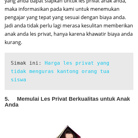
yang anda dapat siapkan untuk les privat anak anda,
maka informasikan pada kami untuk menemukan
pengajar yang tepat yang sesuai dengan biaya anda.
Jadi anda tidak perlu lagi merasa kesulitan memberikan
anak anda les privat, hanya karena khawatir biaya anda
kurang.
Simak ini: 
Harga les privat yang 
tidak menguras kantong orang tua 
siswa
5. Memulai Les Privat Berkualitas untuk Anak
Anda