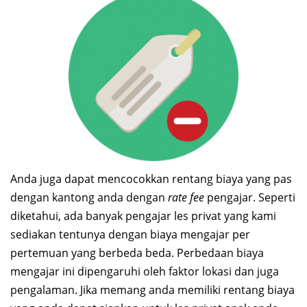
Anda juga dapat mencocokkan rentang biaya yang pas
dengan kantong anda dengan
rate fee
pengajar. Seperti
diketahui, ada banyak pengajar les privat yang kami
sediakan tentunya dengan biaya mengajar per
pertemuan yang berbeda beda. Perbedaan biaya
mengajar ini dipengaruhi oleh faktor lokasi dan juga
pengalaman. Jika memang anda memiliki rentang biaya