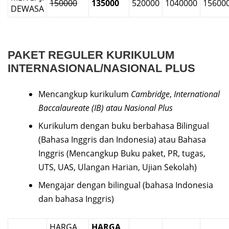
150000
135000
520000
1040000
15600
DEWASA
PAKET REGULER KURIKULUM
INTERNASIONAL/NASIONAL PLUS
Mencangkup kurikulum
Cambridge
,
International
Baccalaureate (IB) atau Nasional Plus
Kurikulum dengan buku berbahasa Bilingual
(Bahasa Inggris dan Indonesia) atau Bahasa
Inggris (Mencangkup Buku paket, PR, tugas,
UTS, UAS, Ulangan Harian, Ujian Sekolah)
Mengajar dengan bilingual (bahasa Indonesia
dan bahasa Inggris)
HARGA
HARGA