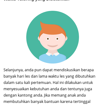
Selanjunya, anda pun dapat mendiskusikan berapa
banyak hari les dan lama waktu les yang dibutuhkan
dalam satu kali pertemuan. Hal ini dilakukan untuk
menyesuaikan kebutuhan anda dan tentunya juga
dengan kantong anda. Jika memang anak anda
membutuhkan banyak bantuan karena tertinggal