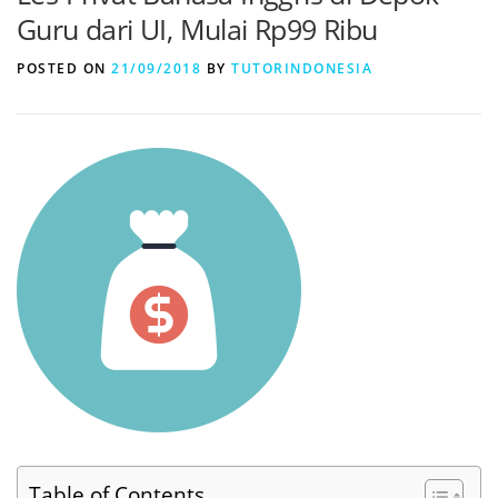
Guru dari UI, Mulai Rp99 Ribu
POSTED ON
21/09/2018
BY
TUTORINDONESIA
Table of Contents