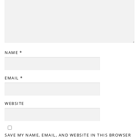
NAME
*
EMAIL
*
WEBSITE
SAVE MY NAME, EMAIL, AND WEBSITE IN THIS BROWSER