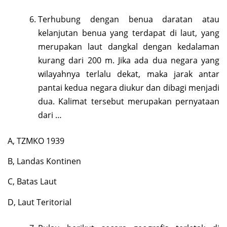
Terhubung dengan benua daratan atau
kelanjutan benua yang terdapat di laut, yang
merupakan laut dangkal dengan kedalaman
kurang dari 200 m. Jika ada dua negara yang
wilayahnya terlalu dekat, maka jarak antar
pantai kedua negara diukur dan dibagi menjadi
dua. Kalimat tersebut merupakan pernyataan
dari …
A, TZMKO 1939
B, Landas Kontinen
C, Batas Laut
D, Laut Teritorial