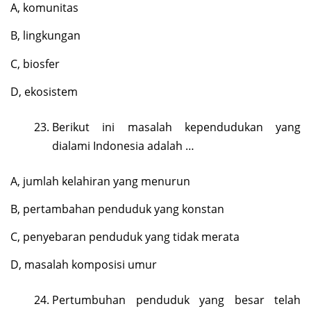
A, komunitas
B, lingkungan
C, biosfer
D, ekosistem
Berikut ini masalah kependudukan yang
dialami Indonesia adalah …
A, jumlah kelahiran yang menurun
B, pertambahan penduduk yang konstan
C, penyebaran penduduk yang tidak merata
D, masalah komposisi umur
Pertumbuhan penduduk yang besar telah