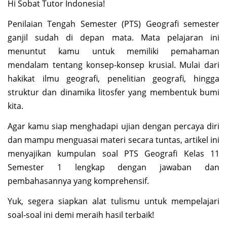
Hi Sobat Tutor Indonesia!
Penilaian Tengah Semester (PTS) Geografi semester
ganjil sudah di depan mata. Mata pelajaran ini
menuntut kamu untuk memiliki pemahaman
mendalam tentang konsep-konsep krusial. Mulai dari
hakikat ilmu geografi, penelitian geografi, hingga
struktur dan dinamika litosfer yang membentuk bumi
kita.
Agar kamu siap menghadapi ujian dengan percaya diri
dan mampu menguasai materi secara tuntas, artikel ini
menyajikan kumpulan soal PTS Geografi Kelas 11
Semester 1 lengkap dengan jawaban dan
pembahasannya yang komprehensif.
Yuk, segera siapkan alat tulismu untuk mempelajari
soal-soal ini demi meraih hasil terbaik!