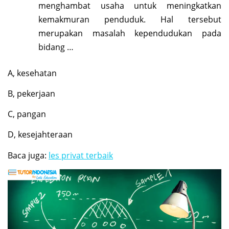
menghambat usaha untuk meningkatkan
kemakmuran penduduk. Hal tersebut
merupakan masalah kependudukan pada
bidang …
A, kesehatan
B, pekerjaan
C, pangan
D, kesejahteraan
Baca juga:
les privat terbaik