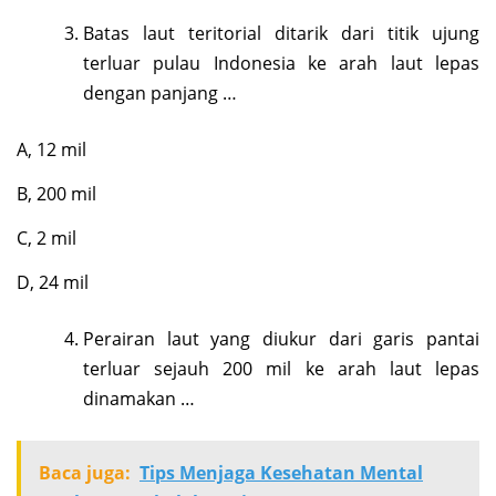
Batas laut teritorial ditarik dari titik ujung
terluar pulau Indonesia ke arah laut lepas
dengan panjang …
A, 12 mil
B, 200 mil
C, 2 mil
D, 24 mil
Perairan laut yang diukur dari garis pantai
terluar sejauh 200 mil ke arah laut lepas
dinamakan …
Baca juga:
Tips Menjaga Kesehatan Mental