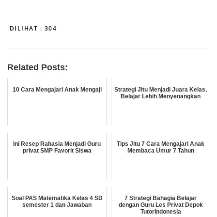
DILIHAT :
304
Related Posts:
10 Cara Mengajari Anak Mengaji
Strategi Jitu Menjadi Juara Kelas,
Belajar Lebih Menyenangkan
Ini Resep Rahasia Menjadi Guru
Tips Jitu 7 Cara Mengajari Anak
privat SMP Favorit Siswa
Membaca Umur 7 Tahun
Soal PAS Matematika Kelas 4 SD
7 Strategi Bahagia Belajar
semester 1 dan Jawaban
dengan Guru Les Privat Depok
TutorIndonesia