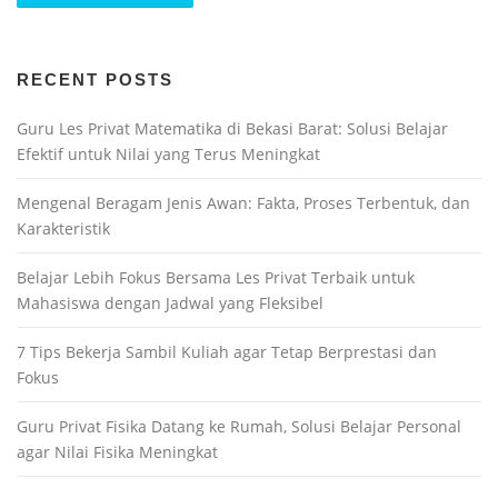
RECENT POSTS
Guru Les Privat Matematika di Bekasi Barat: Solusi Belajar
Efektif untuk Nilai yang Terus Meningkat
Mengenal Beragam Jenis Awan: Fakta, Proses Terbentuk, dan
Karakteristik
Belajar Lebih Fokus Bersama Les Privat Terbaik untuk
Mahasiswa dengan Jadwal yang Fleksibel
7 Tips Bekerja Sambil Kuliah agar Tetap Berprestasi dan
Fokus
Guru Privat Fisika Datang ke Rumah, Solusi Belajar Personal
agar Nilai Fisika Meningkat