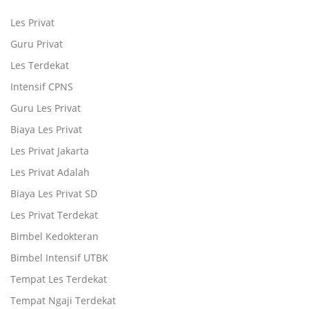
Les Privat
Guru Privat
Les Terdekat
Intensif CPNS
Guru Les Privat
Biaya Les Privat
Les Privat Jakarta
Les Privat Adalah
Biaya Les Privat SD
Les Privat Terdekat
Bimbel Kedokteran
Bimbel Intensif UTBK
Tempat Les Terdekat
Tempat Ngaji Terdekat