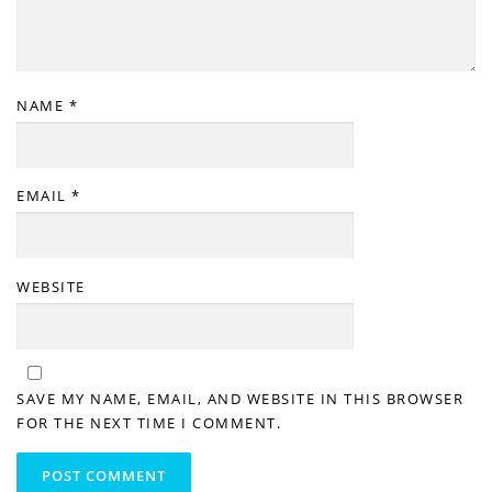
NAME
*
EMAIL
*
WEBSITE
SAVE MY NAME, EMAIL, AND WEBSITE IN THIS BROWSER
FOR THE NEXT TIME I COMMENT.