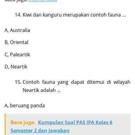
Kiwi dan kanguru merupakan contoh fauna …
A, Australia
B, Oriental
C, Paleartik
D, Neartik
Contoh fauna yang dapat ditemui di wilayah
Neartik adalah …
A, beruang panda
Baca juga:
Kumpulan Soal PAS IPA Kelas 6
Semester 2 dan Jawaban