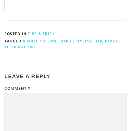
POSTED IN
TIPS & TRICK
TAGGED
BIMBEL IPS SMA
,
BIMBEL ONLINE SMA
,
BIMBEL
TERDEKAT SMA
LEAVE A REPLY
COMMENT
*