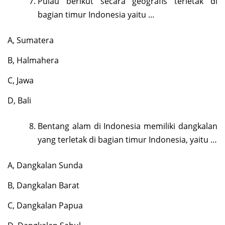
Pulau berikut secara geografis terletak di
bagian timur Indonesia yaitu …
A, Sumatera
B, Halmahera
C, Jawa
D, Bali
Bentang alam di Indonesia memiliki dangkalan
yang terletak di bagian timur Indonesia, yaitu …
A, Dangkalan Sunda
B, Dangkalan Barat
C, Dangkalan Papua