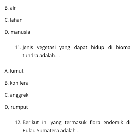
B, air
C, lahan
D, manusia
Jenis vegetasi yang dapat hidup di bioma
tundra adalah….
A, lumut
B, konifera
C, anggrek
D, rumput
Berikut ini yang termasuk flora endemik di
Pulau Sumatera adalah …