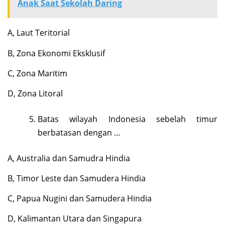
Anak Saat Sekolah Daring
A, Laut Teritorial
B, Zona Ekonomi Eksklusif
C, Zona Maritim
D, Zona Litoral
Batas wilayah Indonesia sebelah timur
berbatasan dengan …
A, Australia dan Samudra Hindia
B, Timor Leste dan Samudera Hindia
C, Papua Nugini dan Samudera Hindia
D, Kalimantan Utara dan Singapura