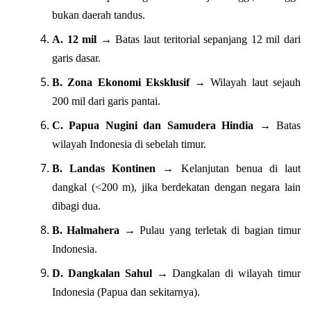
bukan daerah tandus.
A. 12 mil
→ Batas laut teritorial sepanjang 12 mil dari
garis dasar.
B. Zona Ekonomi Eksklusif
→ Wilayah laut sejauh
200 mil dari garis pantai.
C. Papua Nugini dan Samudera Hindia
→ Batas
wilayah Indonesia di sebelah timur.
B. Landas Kontinen
→ Kelanjutan benua di laut
dangkal (<200 m), jika berdekatan dengan negara lain
dibagi dua.
B. Halmahera
→ Pulau yang terletak di bagian timur
Indonesia.
D. Dangkalan Sahul
→ Dangkalan di wilayah timur
Indonesia (Papua dan sekitarnya).