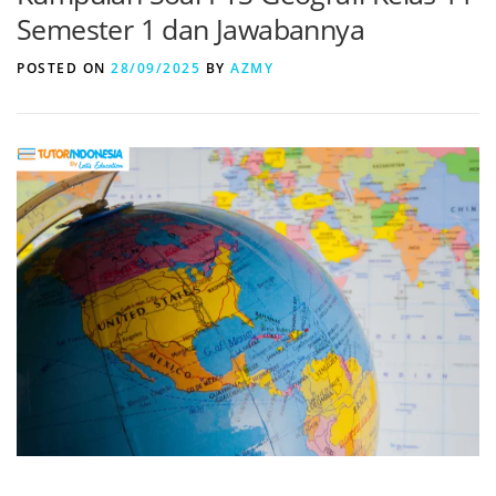
Semester 1 dan Jawabannya
POSTED ON
28/09/2025
BY
AZMY