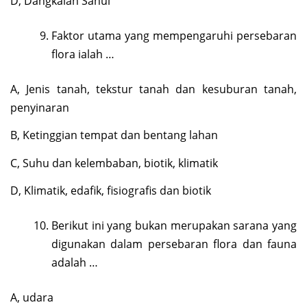
D, Dangkalan Sahul
Faktor utama yang mempengaruhi persebaran
flora ialah …
A, Jenis tanah, tekstur tanah dan kesuburan tanah,
penyinaran
B, Ketinggian tempat dan bentang lahan
C, Suhu dan kelembaban, biotik, klimatik
D, Klimatik, edafik, fisiografis dan biotik
Berikut ini yang bukan merupakan sarana yang
digunakan dalam persebaran flora dan fauna
adalah …
A, udara