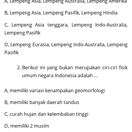
A, Lempeng Asia, Lempeng Australia, Lempeng Amerika
B, Lempeng Asia, Lempeng Pasifik, Lempeng Hindia
C, Lempeng Asia tenggara, Lempeng Indo-Australia,
Lempeng Pasifik
D, Lempeng Eurasia, Lempeng Indo-Australia, Lempeng
Pasifik
Berikut ini yang bukan merupakan ciri-ciri fisik
umum negara Indonesia adalah …
A, memiliki variasi kenampakan geomorfologi
B, memiliki banyak daerah tandus
C, curah hujan dan kelembaban tinggi
D, memiliki 2 musim