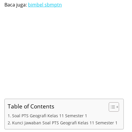
Baca juga:
bimbel sbmptn
Table of Contents
Soal PTS Geografi Kelas 11 Semester 1
Kunci Jawaban Soal PTS Geografi Kelas 11 Semester 1