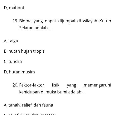
D, mahoni
Bioma yang dapat dijumpai di wilayah Kutub
Selatan adalah …
A, taiga
B, hutan hujan tropis
C, tundra
D, hutan musim
Faktor-faktor fisik yang memengaruhi
kehidupan di muka bumi adalah …
A, tanah, relief, dan fauna