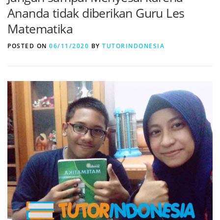
Ananda tidak diberikan Guru Les
Matematika
POSTED ON
06/11/2020
BY
TUTORINDONESIA