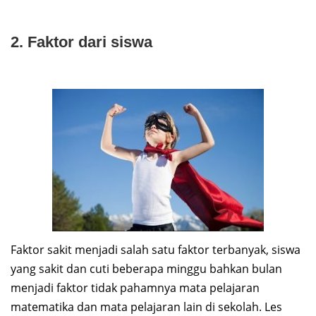
2. Faktor dari siswa
Faktor sakit menjadi salah satu faktor terbanyak, siswa
yang sakit dan cuti beberapa minggu bahkan bulan
menjadi faktor tidak pahamnya mata pelajaran
matematika dan mata pelajaran lain di sekolah. Les