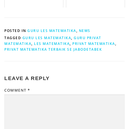
POSTED IN
GURU LES MATEMATIKA
,
NEWS
TAGGED
GURU LES MATEMATIKA
,
GURU PRIVAT
MATEMATIKA
,
LES MATEMATIKA
,
PRIVAT MATEMATIKA
,
PRIVAT MATEMATIKA TERBAIK SE JABODETABEK
LEAVE A REPLY
COMMENT
*