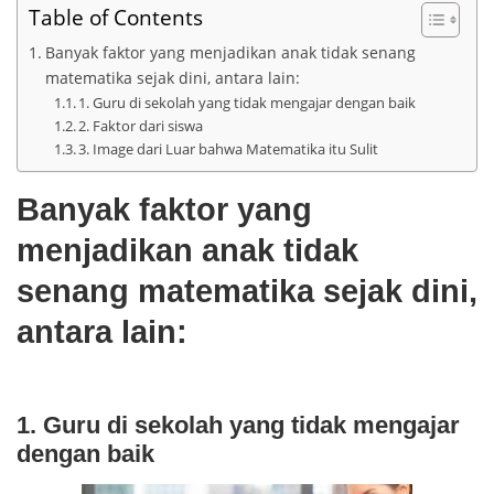
Table of Contents
Banyak faktor yang menjadikan anak tidak senang
matematika sejak dini, antara lain:
1. Guru di sekolah yang tidak mengajar dengan baik
2. Faktor dari siswa
3. Image dari Luar bahwa Matematika itu Sulit
Banyak faktor yang
menjadikan anak tidak
senang matematika sejak dini,
antara lain:
1. Guru di sekolah yang tidak mengajar
dengan baik