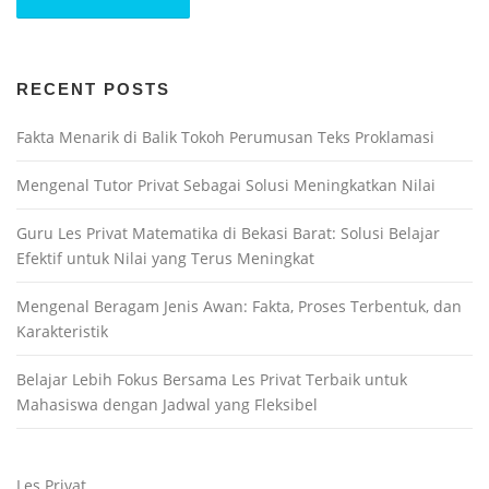
RECENT POSTS
Fakta Menarik di Balik Tokoh Perumusan Teks Proklamasi
Mengenal Tutor Privat Sebagai Solusi Meningkatkan Nilai
Guru Les Privat Matematika di Bekasi Barat: Solusi Belajar
Efektif untuk Nilai yang Terus Meningkat
Mengenal Beragam Jenis Awan: Fakta, Proses Terbentuk, dan
Karakteristik
Belajar Lebih Fokus Bersama Les Privat Terbaik untuk
Mahasiswa dengan Jadwal yang Fleksibel
Les Privat