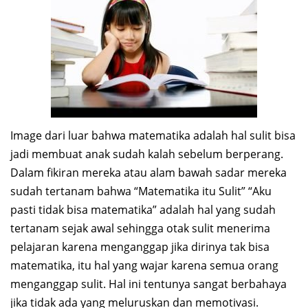
Image dari luar bahwa matematika adalah hal sulit bisa
jadi membuat anak sudah kalah sebelum berperang.
Dalam fikiran mereka atau alam bawah sadar mereka
sudah tertanam bahwa “Matematika itu Sulit” “Aku
pasti tidak bisa matematika” adalah hal yang sudah
tertanam sejak awal sehingga otak sulit menerima
pelajaran karena menganggap jika dirinya tak bisa
matematika, itu hal yang wajar karena semua orang
menganggap sulit. Hal ini tentunya sangat berbahaya
jika tidak ada yang meluruskan dan memotivasi.