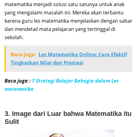
matematika menjadi solusi satu satunya untuk anak
yang mengalami masalah ini. Mereka akan terbantu
karena guru les matematika menjelaskan dengan sabar
dan mendetail mata pelajaran yang tertinggal di
sekolah.
Baca juga:
Les Matematika Online: Cara Efektif
Tingkatkan Nilai dan Prestasi
Baca juga :
7 Strategi Belajar Bahagia dalam Les
matematika
3. Image dari Luar bahwa Matematika itu
Sulit