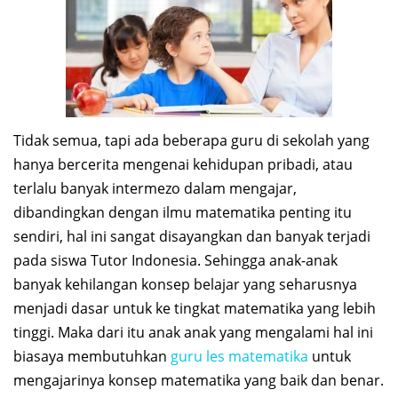
Tidak semua, tapi ada beberapa guru di sekolah yang
hanya bercerita mengenai kehidupan pribadi, atau
terlalu banyak intermezo dalam mengajar,
dibandingkan dengan ilmu matematika penting itu
sendiri, hal ini sangat disayangkan dan banyak terjadi
pada siswa Tutor Indonesia. Sehingga anak-anak
banyak kehilangan konsep belajar yang seharusnya
menjadi dasar untuk ke tingkat matematika yang lebih
tinggi. Maka dari itu anak anak yang mengalami hal ini
biasaya membutuhkan
guru les matematika
untuk
mengajarinya konsep matematika yang baik dan benar.