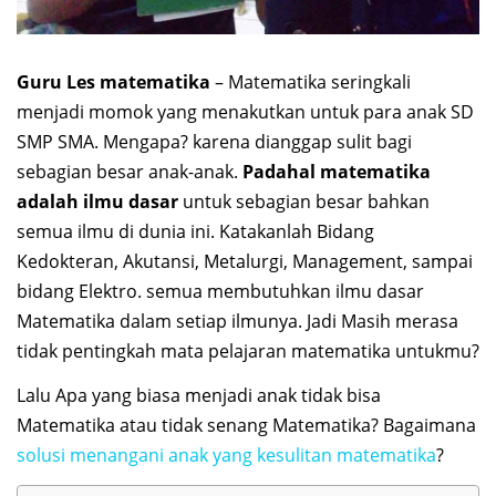
Guru Les matematika
– Matematika seringkali
menjadi momok yang menakutkan untuk para anak SD
SMP SMA. Mengapa? karena dianggap sulit bagi
sebagian besar anak-anak.
Padahal matematika
adalah ilmu dasar
untuk sebagian besar bahkan
semua ilmu di dunia ini. Katakanlah Bidang
Kedokteran, Akutansi, Metalurgi, Management, sampai
bidang Elektro. semua membutuhkan ilmu dasar
Matematika dalam setiap ilmunya. Jadi Masih merasa
tidak pentingkah mata pelajaran matematika untukmu?
Lalu Apa yang biasa menjadi anak tidak bisa
Matematika atau tidak senang Matematika? Bagaimana
solusi menangani anak yang kesulitan matematika
?