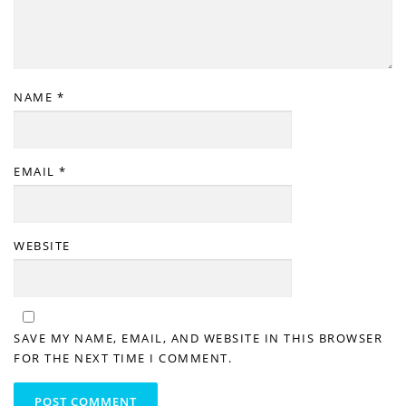
NAME
*
EMAIL
*
WEBSITE
SAVE MY NAME, EMAIL, AND WEBSITE IN THIS BROWSER
FOR THE NEXT TIME I COMMENT.