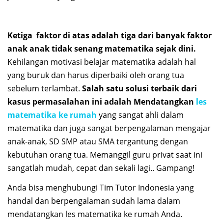
Ketiga faktor di atas adalah tiga dari banyak faktor
anak anak tidak senang matematika sejak dini.
Kehilangan motivasi belajar matematika adalah hal
yang buruk dan harus diperbaiki oleh orang tua
sebelum terlambat.
Salah satu solusi terbaik dari
kasus permasalahan ini adalah Mendatangkan
les
matematika ke rumah
yang sangat ahli dalam
matematika dan juga sangat berpengalaman mengajar
anak-anak, SD SMP atau SMA tergantung dengan
kebutuhan orang tua. Memanggil guru privat saat ini
sangatlah mudah, cepat dan sekali lagi.. Gampang!
Anda bisa menghubungi Tim Tutor Indonesia yang
handal dan berpengalaman sudah lama dalam
mendatangkan les matematika ke rumah Anda.