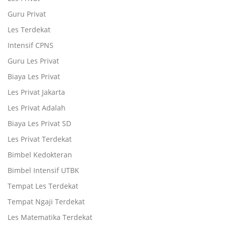
Guru Privat
Les Terdekat
Intensif CPNS
Guru Les Privat
Biaya Les Privat
Les Privat Jakarta
Les Privat Adalah
Biaya Les Privat SD
Les Privat Terdekat
Bimbel Kedokteran
Bimbel Intensif UTBK
Tempat Les Terdekat
Tempat Ngaji Terdekat
Les Matematika Terdekat