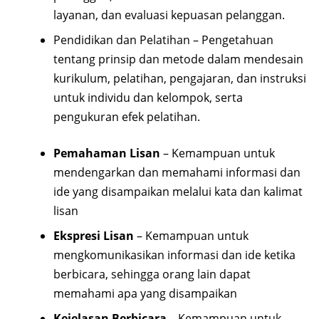
layanan, dan evaluasi kepuasan pelanggan.
Pendidikan dan Pelatihan –
Pengetahuan
tentang prinsip dan metode dalam mendesain
kurikulum, pelatihan, pengajaran, dan instruksi
untuk individu dan kelompok, serta
pengukuran efek pelatihan.
Pemahaman Lisan
– Kemampuan untuk
mendengarkan dan memahami informasi dan
ide yang disampaikan melalui kata dan kalimat
lisan
Ekspresi Lisan
– Kemampuan untuk
mengkomunikasikan informasi dan ide ketika
berbicara, sehingga orang lain dapat
memahami apa yang disampaikan
Kejelasan Berbicara
– Kemampuan untuk