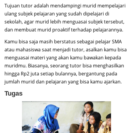
Tujuan tutor adalah mendampingi murid mempelajari
ulang subjek pelajaran yang sudah dipelajari di
sekolah, agar murid lebih menguasai subjek tersebut,
dan membuat murid proaktif terhadap pelajarannya.
Kamu bisa saja masih berstatus sebagai pelajar SMA
atau mahasiswa saat menjadi tutor, asalkan kamu bisa
menguasai materi yang akan kamu bawakan kepada
muridmu. Biasanya, seorang tutor bisa menghasilkan
hingga Rp2 juta setiap bulannya, bergantung pada
jumlah murid dan pelajaran yang bisa kamu ajarkan.
Tugas