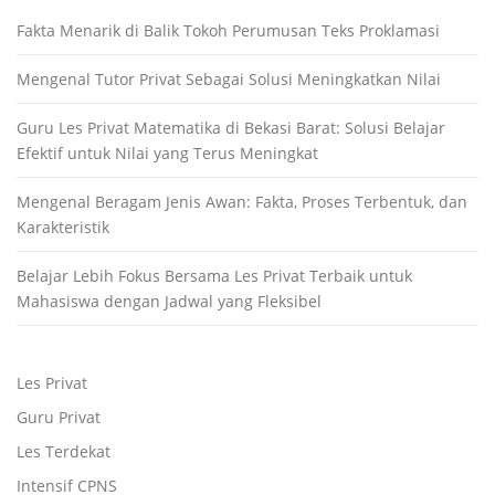
Fakta Menarik di Balik Tokoh Perumusan Teks Proklamasi
Mengenal Tutor Privat Sebagai Solusi Meningkatkan Nilai
Guru Les Privat Matematika di Bekasi Barat: Solusi Belajar
Efektif untuk Nilai yang Terus Meningkat
Mengenal Beragam Jenis Awan: Fakta, Proses Terbentuk, dan
Karakteristik
Belajar Lebih Fokus Bersama Les Privat Terbaik untuk
Mahasiswa dengan Jadwal yang Fleksibel
Les Privat
Guru Privat
Les Terdekat
Intensif CPNS