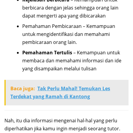
berbicara dengan jelas sehingga orang lain
dapat mengerti apa yang dibicarakan
Pemahaman Pembicaraan – Kemampuan
untuk mengidentifikasi dan memahami
pembicaraan orang lain.
Pemahaman Tertulis
– Kemampuan untuk
membaca dan memahami informasi dan ide
yang disampaikan melalui tulisan
Baca juga:
Tak Perlu Mahal! Temukan Les
Terdekat yang Ramah di Kantong
Nah, itu dia informasi mengenai hal-hal yang perlu
diperhatikan jika kamu ingin menjadi seorang tutor.