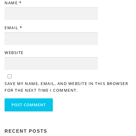
NAME
*
EMAIL
*
WEBSITE
SAVE MY NAME, EMAIL, AND WEBSITE IN THIS BROWSER
FOR THE NEXT TIME I COMMENT.
RECENT POSTS