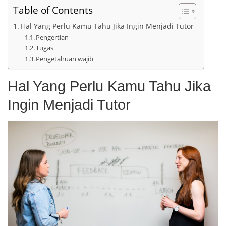
Table of Contents
Hal Yang Perlu Kamu Tahu Jika Ingin Menjadi Tutor
Pengertian
Tugas
Pengetahuan wajib
Hal Yang Perlu Kamu Tahu Jika
Ingin Menjadi Tutor