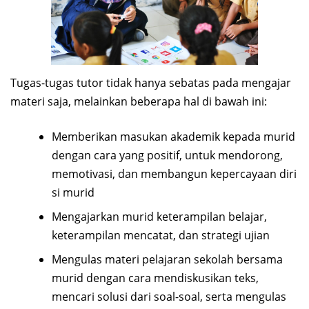
Tugas-tugas tutor tidak hanya sebatas pada mengajar
materi saja, melainkan beberapa hal di bawah ini:
Memberikan masukan akademik kepada murid
dengan cara yang positif, untuk mendorong,
memotivasi, dan membangun kepercayaan diri
si murid
Mengajarkan murid keterampilan belajar,
keterampilan mencatat, dan strategi ujian
Mengulas materi pelajaran sekolah bersama
murid dengan cara mendiskusikan teks,
mencari solusi dari soal-soal, serta mengulas