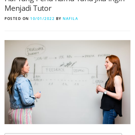
Menjadi Tutor
POSTED ON
10/01/2022
BY
NAFILA