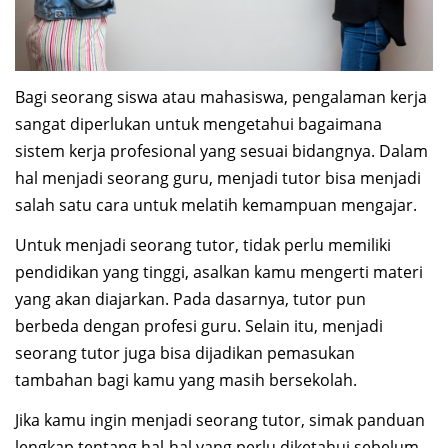
Bagi seorang siswa atau mahasiswa, pengalaman kerja
sangat diperlukan untuk mengetahui bagaimana
sistem kerja profesional yang sesuai bidangnya. Dalam
hal menjadi seorang guru, menjadi tutor bisa menjadi
salah satu cara untuk melatih kemampuan mengajar.
Untuk menjadi seorang tutor, tidak perlu memiliki
pendidikan yang tinggi, asalkan kamu mengerti materi
yang akan diajarkan. Pada dasarnya, tutor pun
berbeda dengan profesi guru. Selain itu, menjadi
seorang tutor juga bisa dijadikan pemasukan
tambahan bagi kamu yang masih bersekolah.
Jika kamu ingin menjadi seorang tutor, simak panduan
lengkap tentang hal-hal yang perlu diketahui sebelum