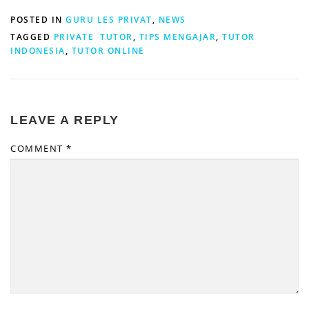
POSTED IN
GURU LES PRIVAT
,
NEWS
TAGGED
PRIVATE TUTOR
,
TIPS MENGAJAR
,
TUTOR
INDONESIA
,
TUTOR ONLINE
LEAVE A REPLY
COMMENT
*