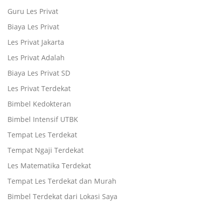
Guru Les Privat
Biaya Les Privat
Les Privat Jakarta
Les Privat Adalah
Biaya Les Privat SD
Les Privat Terdekat
Bimbel Kedokteran
Bimbel Intensif UTBK
Tempat Les Terdekat
Tempat Ngaji Terdekat
Les Matematika Terdekat
Tempat Les Terdekat dan Murah
Bimbel Terdekat dari Lokasi Saya