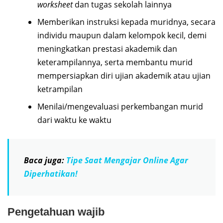
worksheet
dan tugas sekolah lainnya
Memberikan instruksi kepada muridnya, secara
individu maupun dalam kelompok kecil, demi
meningkatkan prestasi akademik dan
keterampilannya, serta membantu murid
mempersiapkan diri ujian akademik atau ujian
ketrampilan
Menilai/mengevaluasi perkembangan murid
dari waktu ke waktu
Baca juga:
Tipe Saat Mengajar Online Agar
Diperhatikan!
Pengetahuan wajib