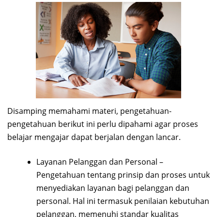
Disamping memahami materi, pengetahuan-
pengetahuan berikut ini perlu dipahami agar proses
belajar mengajar dapat berjalan dengan lancar.
Layanan Pelanggan dan Personal –
Pengetahuan tentang prinsip dan proses untuk
menyediakan layanan bagi pelanggan dan
personal. Hal ini termasuk penilaian kebutuhan
pelanggan, memenuhi standar kualitas