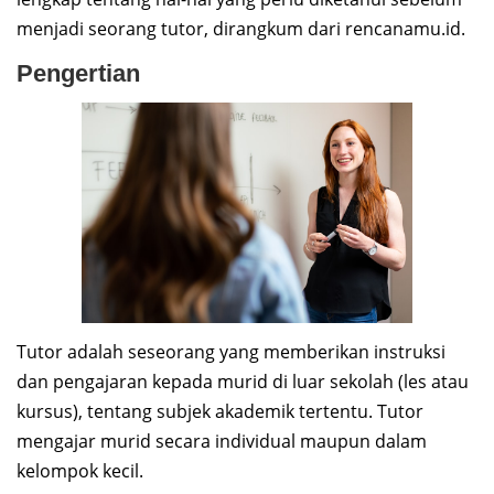
menjadi seorang tutor, dirangkum dari rencanamu.id.
Pengertian
Tutor adalah seseorang yang memberikan instruksi
dan pengajaran kepada murid di luar sekolah (les atau
kursus), tentang subjek akademik tertentu. Tutor
mengajar murid secara individual maupun dalam
kelompok kecil.