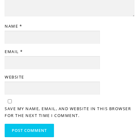
NAME
*
EMAIL
*
WEBSITE
SAVE MY NAME, EMAIL, AND WEBSITE IN THIS BROWSER
FOR THE NEXT TIME I COMMENT.