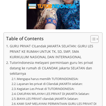
Table of Contents
GURU PRIVAT CILandak JAKARTA SELATAN: GURU LES
PRIVAT KE RUMAH UNTUK TK, SD, SMP, SMA
KURIKULUM NASIONAL DAN INTERNASIONAL
Tutorindonesia melayani permintaan guru les privat
datang ke rumah di CILANDAK jakarta SELATAN dan
sekitarnya
Mengapa harus memilih TUTORINDONESIA:
Layanan les privat di Cilandak JAKARTA selatan:
Kegiatan Les Privat di TUTORINDONESIA:
CAKUPAN WILAYAH LES PRIVAT DI JAKARTA Selatan:
BIAYA LES PRIVAT cilandak JAKARTA Selatan:
KAMI SIAP MELAYANI PERMINTAAN GURU LES PRIVAT DI