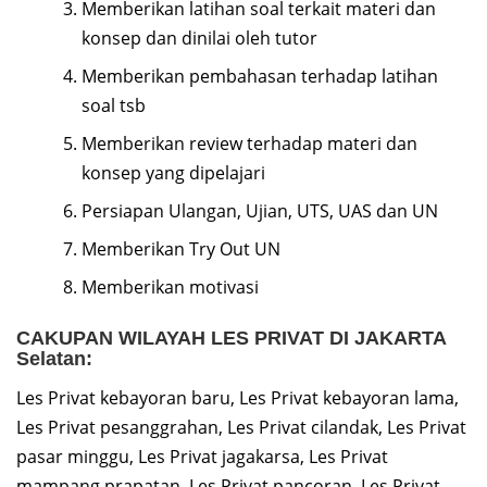
Memberikan latihan soal terkait materi dan
konsep dan dinilai oleh tutor
Memberikan pembahasan terhadap latihan
soal tsb
Memberikan review terhadap materi dan
konsep yang dipelajari
Persiapan Ulangan, Ujian, UTS, UAS dan UN
Memberikan Try Out UN
Memberikan motivasi
CAKUPAN WILAYAH LES PRIVAT DI JAKARTA
Selatan:
Les Privat kebayoran baru, Les Privat kebayoran lama,
Les Privat pesanggrahan, Les Privat cilandak, Les Privat
pasar minggu, Les Privat jagakarsa, Les Privat
mampang prapatan, Les Privat pancoran, Les Privat