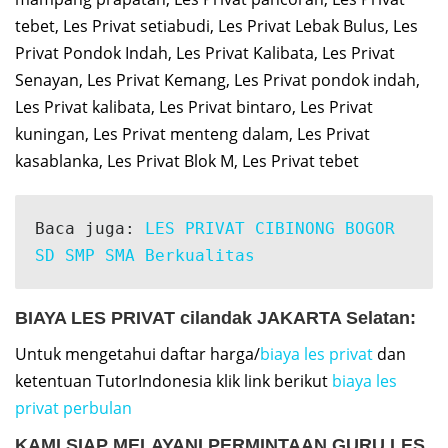
tebet, Les Privat setiabudi, Les Privat Lebak Bulus, Les
Privat Pondok Indah, Les Privat Kalibata, Les Privat
Senayan, Les Privat Kemang, Les Privat pondok indah,
Les Privat kalibata, Les Privat bintaro, Les Privat
kuningan, Les Privat menteng dalam, Les Privat
kasablanka, Les Privat Blok M, Les Privat tebet
Baca juga: 
LES PRIVAT CIBINONG BOGOR 
SD SMP SMA Berkualitas
BIAYA LES PRIVAT cilandak JAKARTA Selatan:
Untuk mengetahui daftar harga/
biaya les privat
dan
ketentuan TutorIndonesia klik link berikut
biaya les
privat perbulan
KAMI SIAP MELAYANI PERMINTAAN
GURU LES