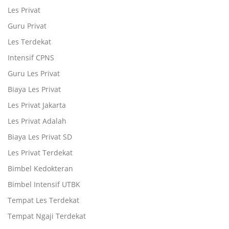
Les Privat
Guru Privat
Les Terdekat
Intensif CPNS
Guru Les Privat
Biaya Les Privat
Les Privat Jakarta
Les Privat Adalah
Biaya Les Privat SD
Les Privat Terdekat
Bimbel Kedokteran
Bimbel Intensif UTBK
Tempat Les Terdekat
Tempat Ngaji Terdekat