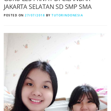
JAKARTA SELATAN SD SMP SMA
POSTED ON
27/07/2018
BY
TUTORINDONESIA