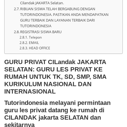
Cilandak JAKARTA Selatan.
RIBUAN SISWA TELAH BERGABUNG DENGAN
TUTORINDONESIA. PASTIKAN ANDA MENDAPATKAN
GURU TERBAIK DAN LAYANAN TERBAIK DARI
TUTORINDONESIA
REGISTRASI SISWA BARU
Telepon
EMAIL
HEAD OFFICE
GURU PRIVAT CILandak JAKARTA
SELATAN: GURU LES PRIVAT KE
RUMAH UNTUK TK, SD, SMP, SMA
KURIKULUM NASIONAL DAN
INTERNASIONAL
Tutorindonesia melayani permintaan
guru les privat datang ke rumah di
CILANDAK jakarta SELATAN dan
sekitarnya