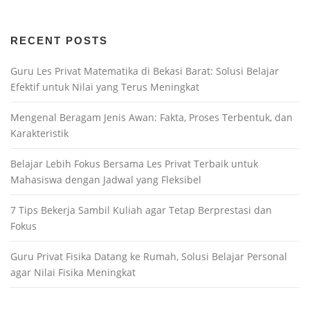
RECENT POSTS
Guru Les Privat Matematika di Bekasi Barat: Solusi Belajar
Efektif untuk Nilai yang Terus Meningkat
Mengenal Beragam Jenis Awan: Fakta, Proses Terbentuk, dan
Karakteristik
Belajar Lebih Fokus Bersama Les Privat Terbaik untuk
Mahasiswa dengan Jadwal yang Fleksibel
7 Tips Bekerja Sambil Kuliah agar Tetap Berprestasi dan
Fokus
Guru Privat Fisika Datang ke Rumah, Solusi Belajar Personal
agar Nilai Fisika Meningkat