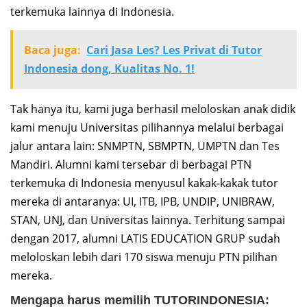
terkemuka lainnya di Indonesia.
Baca juga:
Cari Jasa Les? Les Privat di Tutor
Indonesia dong, Kualitas No. 1!
Tak hanya itu, kami juga berhasil meloloskan anak didik
kami menuju Universitas pilihannya melalui berbagai
jalur antara lain: SNMPTN, SBMPTN, UMPTN dan Tes
Mandiri. Alumni kami tersebar di berbagai PTN
terkemuka di Indonesia menyusul kakak-kakak tutor
mereka di antaranya: UI, ITB, IPB, UNDIP, UNIBRAW,
STAN, UNJ, dan Universitas lainnya. Terhitung sampai
dengan 2017, alumni LATIS EDUCATION GRUP sudah
meloloskan lebih dari 170 siswa menuju PTN pilihan
mereka.
Mengapa harus memilih TUTORINDONESIA: