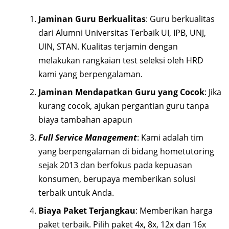
Jaminan Guru Berkualitas
: Guru berkualitas
dari Alumni Universitas Terbaik UI, IPB, UNJ,
UIN, STAN. Kualitas terjamin dengan
melakukan rangkaian test seleksi oleh HRD
kami yang berpengalaman.
Jaminan Mendapatkan Guru yang Cocok
: Jika
kurang cocok, ajukan pergantian guru tanpa
biaya tambahan apapun
Full Service Management
: Kami adalah tim
yang berpengalaman di bidang hometutoring
sejak 2013 dan berfokus pada kepuasan
konsumen, berupaya memberikan solusi
terbaik untuk Anda.
Biaya Paket Terjangkau
: Memberikan harga
paket terbaik. Pilih paket 4x, 8x, 12x dan 16x