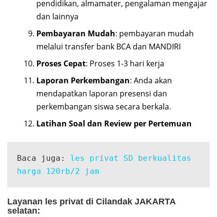
pendidikan, almamater, pengalaman mengajar
dan lainnya
Pembayaran Mudah
: pembayaran mudah
melalui transfer bank BCA dan MANDIRI
Proses Cepat
: Proses 1-3 hari kerja
Laporan Perkembangan
: Anda akan
mendapatkan laporan presensi dan
perkembangan siswa secara berkala.
Latihan Soal dan Review per Pertemuan
Baca juga: 
les privat SD berkualitas 
harga 120rb/2 jam
Layanan les privat di Cilandak JAKARTA
selatan: