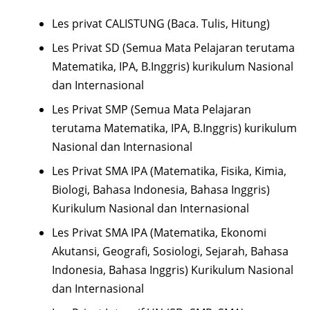
Les privat CALISTUNG (Baca. Tulis, Hitung)
Les Privat SD (Semua Mata Pelajaran terutama
Matematika, IPA, B.Inggris) kurikulum Nasional
dan Internasional
Les Privat SMP (Semua Mata Pelajaran
terutama Matematika, IPA, B.Inggris) kurikulum
Nasional dan Internasional
Les Privat SMA IPA (Matematika, Fisika, Kimia,
Biologi, Bahasa Indonesia, Bahasa Inggris)
Kurikulum Nasional dan Internasional
Les Privat SMA IPA (Matematika, Ekonomi
Akutansi, Geografi, Sosiologi, Sejarah, Bahasa
Indonesia, Bahasa Inggris) Kurikulum Nasional
dan Internasional