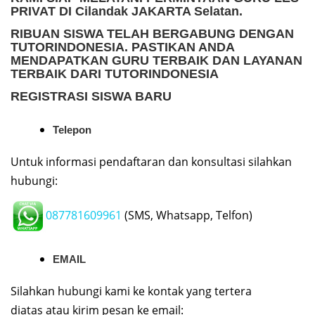
PRIVAT
DI Cilandak JAKARTA Selatan.
RIBUAN SISWA TELAH BERGABUNG DENGAN
TUTORINDONESIA. PASTIKAN ANDA
MENDAPATKAN GURU TERBAIK DAN LAYANAN
TERBAIK DARI TUTORINDONESIA
REGISTRASI SISWA BARU
Telepon
Untuk informasi pendaftaran dan konsultasi silahkan
hubungi:
087781609961
(SMS, Whatsapp, Telfon)
EMAIL
Silahkan hubungi kami ke kontak yang tertera
diatas atau kirim pesan ke email: