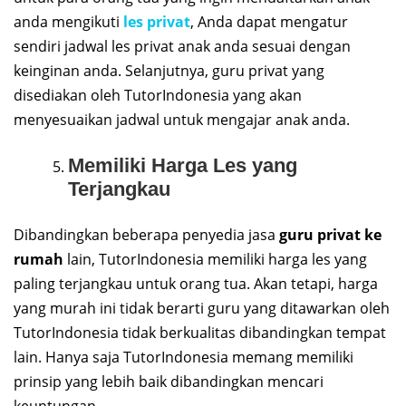
anda mengikuti
les privat
, Anda dapat mengatur
sendiri jadwal les privat anak anda sesuai dengan
keinginan anda. Selanjutnya, guru privat yang
disediakan oleh TutorIndonesia yang akan
menyesuaikan jadwal untuk mengajar anak anda.
Memiliki Harga Les yang
Terjangkau
Dibandingkan beberapa penyedia jasa
guru privat ke
rumah
lain, TutorIndonesia memiliki harga les yang
paling terjangkau untuk orang tua. Akan tetapi, harga
yang murah ini tidak berarti guru yang ditawarkan oleh
TutorIndonesia tidak berkualitas dibandingkan tempat
lain. Hanya saja TutorIndonesia memang memiliki
prinsip yang lebih baik dibandingkan mencari