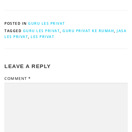
POSTED IN
GURU LES PRIVAT
TAGGED
GURU LES PRIVAT
,
GURU PRIVAT KE RUMAH
,
JASA
LES PRIVAT
,
LES PRIVAT
LEAVE A REPLY
COMMENT
*