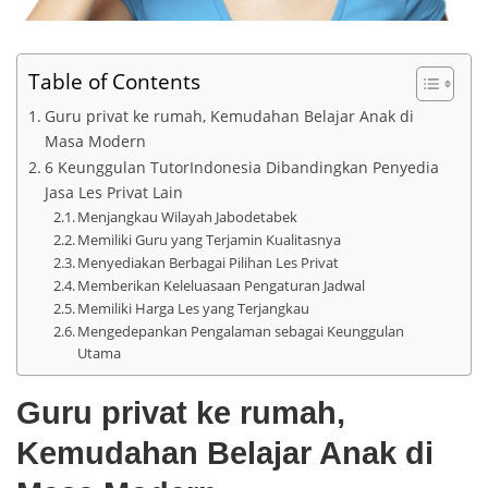
Table of Contents
Guru privat ke rumah, Kemudahan Belajar Anak di
Masa Modern
6 Keunggulan TutorIndonesia Dibandingkan Penyedia
Jasa Les Privat Lain
Menjangkau Wilayah Jabodetabek
Memiliki Guru yang Terjamin Kualitasnya
Menyediakan Berbagai Pilihan Les Privat
Memberikan Keleluasaan Pengaturan Jadwal
Memiliki Harga Les yang Terjangkau
Mengedepankan Pengalaman sebagai Keunggulan
Utama
Guru privat ke rumah,
Kemudahan Belajar Anak di