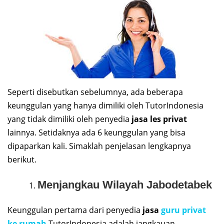
Seperti disebutkan sebelumnya, ada beberapa
keunggulan yang hanya dimiliki oleh TutorIndonesia
yang tidak dimiliki oleh penyedia
jasa les privat
lainnya. Setidaknya ada 6 keunggulan yang bisa
dipaparkan kali. Simaklah penjelasan lengkapnya
berikut.
Menjangkau Wilayah Jabodetabek
Keunggulan pertama dari penyedia
jasa
guru privat
ke rumah
TutorIndonesia adalah jangkauan