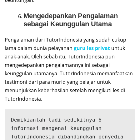
keuntungan.
Mengedepankan Pengalaman
sebagai Keunggulan Utama
Pengalaman dari TutorIndonesia yang sudah cukup
lama dalam dunia pelayanan
guru les privat
untuk
anak-anak. Oleh sebab itu, TutorIndonesia pun
mengedepankan pengalamannya ini sebagai
keunggulan utamanya. TutorIndonesia memanfaatkan
testimoni dari para murid yang belajar untuk
menunjukkan keberhasilan setelah mengikuti les di
TutorIndonesia.
Demikianlah tadi sedikitnya 6 
informasi mengenai keunggulan 
TutorIndonesia dibandingkan penyedia 