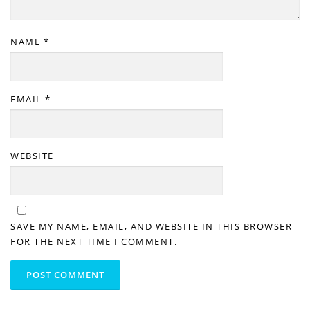
NAME
*
EMAIL
*
WEBSITE
SAVE MY NAME, EMAIL, AND WEBSITE IN THIS BROWSER
FOR THE NEXT TIME I COMMENT.