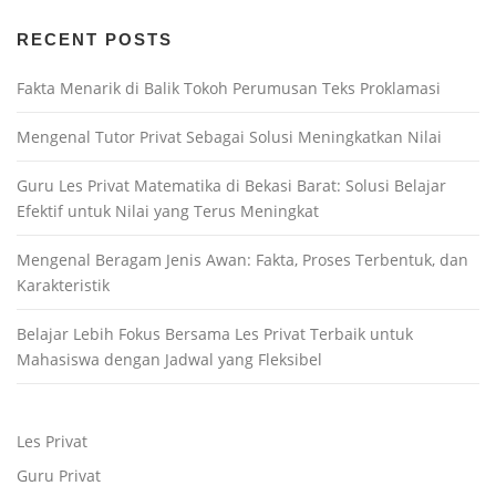
RECENT POSTS
Fakta Menarik di Balik Tokoh Perumusan Teks Proklamasi
Mengenal Tutor Privat Sebagai Solusi Meningkatkan Nilai
Guru Les Privat Matematika di Bekasi Barat: Solusi Belajar
Efektif untuk Nilai yang Terus Meningkat
Mengenal Beragam Jenis Awan: Fakta, Proses Terbentuk, dan
Karakteristik
Belajar Lebih Fokus Bersama Les Privat Terbaik untuk
Mahasiswa dengan Jadwal yang Fleksibel
Les Privat
Guru Privat