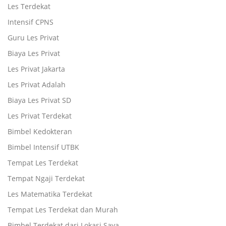
Les Terdekat
Intensif CPNS
Guru Les Privat
Biaya Les Privat
Les Privat Jakarta
Les Privat Adalah
Biaya Les Privat SD
Les Privat Terdekat
Bimbel Kedokteran
Bimbel Intensif UTBK
Tempat Les Terdekat
Tempat Ngaji Terdekat
Les Matematika Terdekat
Tempat Les Terdekat dan Murah
Bimbel Terdekat dari Lokasi Saya