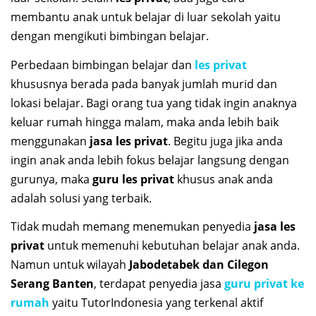
membantu anak untuk belajar di luar sekolah yaitu
dengan mengikuti bimbingan belajar.
Perbedaan bimbingan belajar dan
les privat
khususnya berada pada banyak jumlah murid dan
lokasi belajar. Bagi orang tua yang tidak ingin anaknya
keluar rumah hingga malam, maka anda lebih baik
menggunakan
jasa les privat
. Begitu juga jika anda
ingin anak anda lebih fokus belajar langsung dengan
gurunya, maka
guru les privat
khusus anak anda
adalah solusi yang terbaik.
Tidak mudah memang menemukan penyedia
jasa les
privat
untuk memenuhi kebutuhan belajar anak anda.
Namun untuk wilayah
Jabodetabek dan Cilegon
Serang Banten
, terdapat penyedia jasa
guru privat ke
rumah
yaitu TutorIndonesia yang terkenal aktif