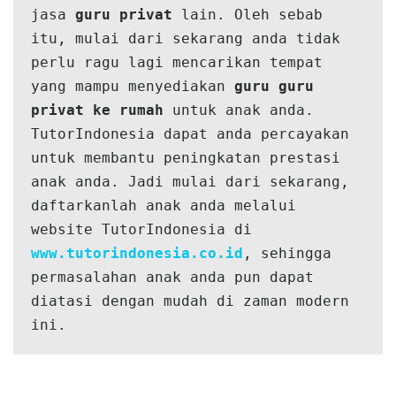
jasa 
guru privat 
lain. Oleh sebab 
itu, mulai dari sekarang anda tidak 
perlu ragu lagi mencarikan tempat 
yang mampu menyediakan 
guru guru 
privat ke rumah 
untuk anak anda. 
TutorIndonesia dapat anda percayakan 
untuk membantu peningkatan prestasi 
anak anda. Jadi mulai dari sekarang, 
daftarkanlah anak anda melalui 
website TutorIndonesia di 
www.tutorindonesia.co.id
, sehingga 
permasalahan anak anda pun dapat 
diatasi dengan mudah di zaman modern 
ini.