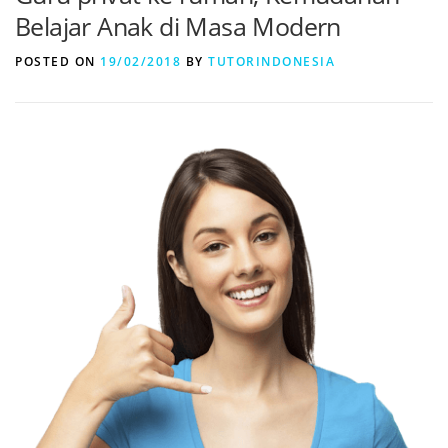
Belajar Anak di Masa Modern
POSTED ON
19/02/2018
BY
TUTORINDONESIA