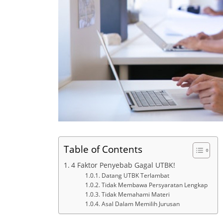
Table of Contents
4 Faktor Penyebab Gagal UTBK!
Datang UTBK Terlambat
Tidak Membawa Persyaratan Lengkap
Tidak Memahami Materi
Asal Dalam Memilih Jurusan