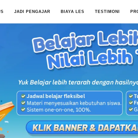
US
JADI PENGAJAR
BIAYA LES
TESTIMONI
PR