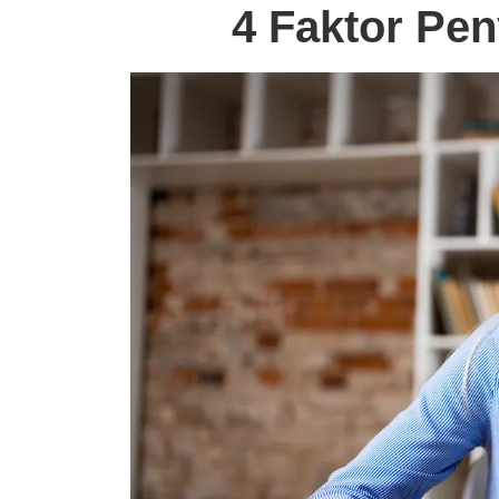
4 Faktor Pe