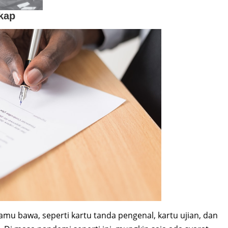
kap
amu bawa, seperti kartu tanda pengenal, kartu ujian, dan