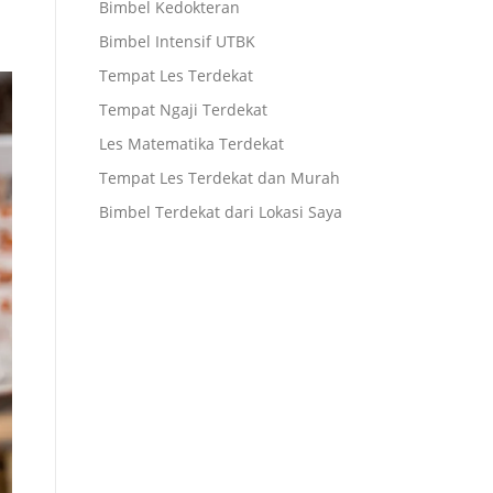
Bimbel Kedokteran
Bimbel Intensif UTBK
Tempat Les Terdekat
Tempat Ngaji Terdekat
Les Matematika Terdekat
Tempat Les Terdekat dan Murah
Bimbel Terdekat dari Lokasi Saya