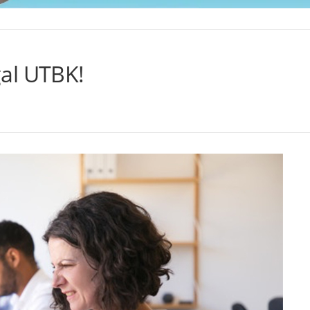
al UTBK!