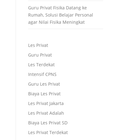
Guru Privat Fisika Datang ke
Rumah, Solusi Belajar Personal
agar Nilai Fisika Meningkat
Les Privat
Guru Privat
Les Terdekat
Intensif CPNS
Guru Les Privat
Biaya Les Privat
Les Privat Jakarta
Les Privat Adalah
Biaya Les Privat SD
Les Privat Terdekat