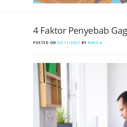
4 Faktor Penyebab Gag
POSTED ON
02/11/2021
BY
NAFILA