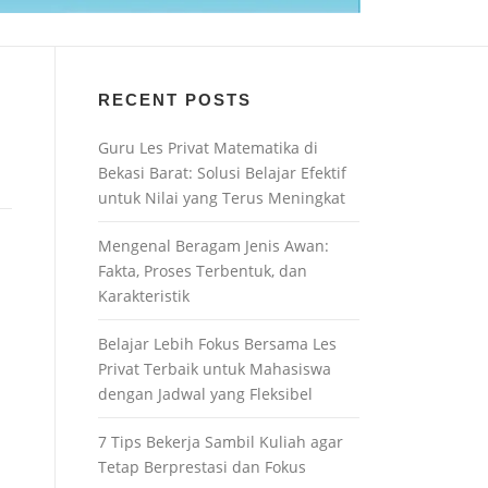
RECENT POSTS
Guru Les Privat Matematika di
Bekasi Barat: Solusi Belajar Efektif
untuk Nilai yang Terus Meningkat
Mengenal Beragam Jenis Awan:
Fakta, Proses Terbentuk, dan
Karakteristik
Belajar Lebih Fokus Bersama Les
Privat Terbaik untuk Mahasiswa
dengan Jadwal yang Fleksibel
7 Tips Bekerja Sambil Kuliah agar
Tetap Berprestasi dan Fokus