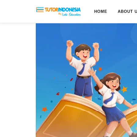
HOME
ABOUT 