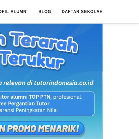
OFIL ALUMNI
BLOG
DAFTAR SEKOLAH