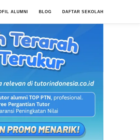
OFIL ALUMNI
BLOG
DAFTAR SEKOLAH