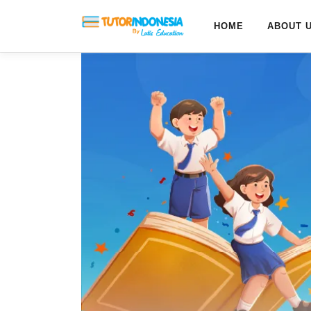
HOME
ABOUT 