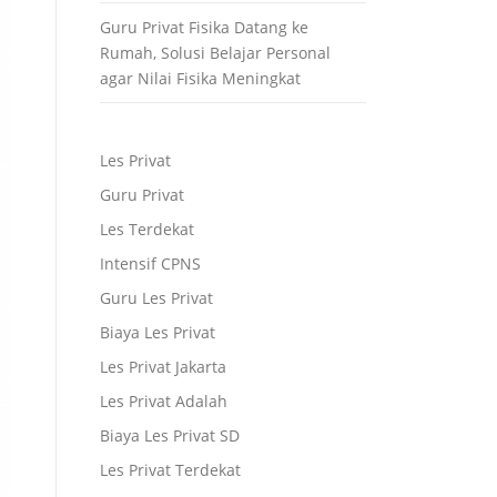
Guru Privat Fisika Datang ke
Rumah, Solusi Belajar Personal
agar Nilai Fisika Meningkat
Les Privat
Guru Privat
Les Terdekat
Intensif CPNS
Guru Les Privat
Biaya Les Privat
Les Privat Jakarta
Les Privat Adalah
Biaya Les Privat SD
Les Privat Terdekat