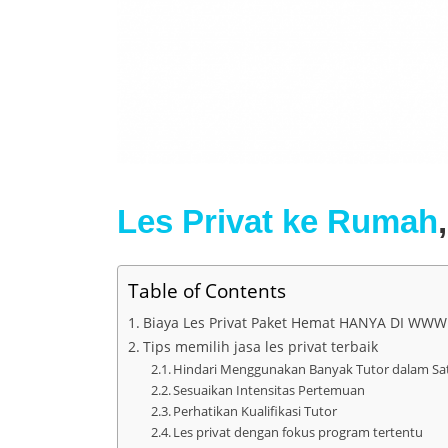
Les Privat ke Rumah
Table of Contents
Biaya Les Privat Paket Hemat HANYA DI WW
Tips memilih jasa les privat terbaik
Hindari Menggunakan Banyak Tutor dalam Sa
Sesuaikan Intensitas Pertemuan
Perhatikan Kualifikasi Tutor
Les privat dengan fokus program tertentu