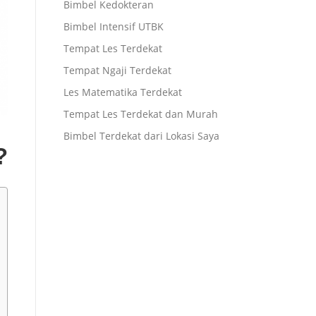
Bimbel Kedokteran
Bimbel Intensif UTBK
Tempat Les Terdekat
Tempat Ngaji Terdekat
Les Matematika Terdekat
Tempat Les Terdekat dan Murah
Bimbel Terdekat dari Lokasi Saya
?