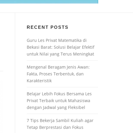
RECENT POSTS
Guru Les Privat Matematika di
Bekasi Barat: Solusi Belajar Efektif
untuk Nilai yang Terus Meningkat
Mengenal Beragam Jenis Awan:
Fakta, Proses Terbentuk, dan
Karakteristik
Belajar Lebih Fokus Bersama Les
Privat Terbaik untuk Mahasiswa
dengan Jadwal yang Fleksibel
7 Tips Bekerja Sambil Kuliah agar
Tetap Berprestasi dan Fokus