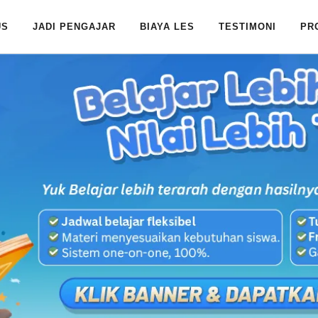
US
JADI PENGAJAR
BIAYA LES
TESTIMONI
PR