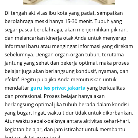
Di tengah aktivitas ibu kota yang padat, sempatkan
berolahraga meski hanya 15-30 menit. Tubuh yang
segar pasca berolahraga, akan menjernihkan pikiran,
dan melancarkan kinerja otak Anda untuk menyerap
informasi baru atau mengingat informasi yang direkam
sebelumnya. Dengan organ-organ tubuh, terutama
jantung yang sehat dan bekerja optimal, maka proses
belajar juga akan berlangsung kondusif, nyaman, dan
efektif. Begitu pula jika Anda memutuskan untuk
mendaftar
guru les privat jakarta
yang berkualitas
dan profesional. Proses belajar hanya akan
berlangsung optimal jika tubuh berada dalam kondisi
yang bugar. Ingat, waktu tidur tidak untuk dikorbankan.
Atur waktu sebaik-baiknya antara aktivitas sehari-hari,
kegiatan belajar, dan jam istirahat untuk membantu
kerja otak tetap optimal.