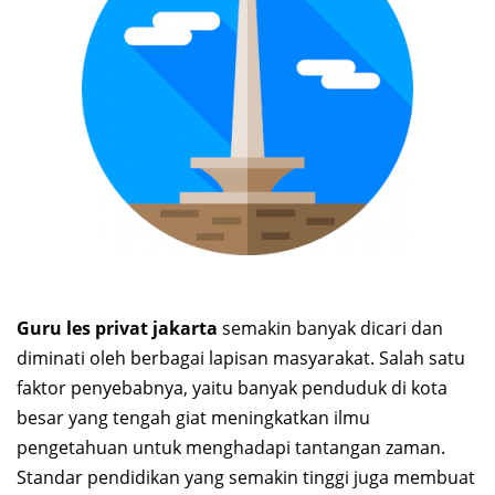
Guru les privat jakarta
semakin banyak dicari dan
diminati oleh berbagai lapisan masyarakat. Salah satu
faktor penyebabnya, yaitu banyak penduduk di kota
besar yang tengah giat meningkatkan ilmu
pengetahuan untuk menghadapi tantangan zaman.
Standar pendidikan yang semakin tinggi juga membuat