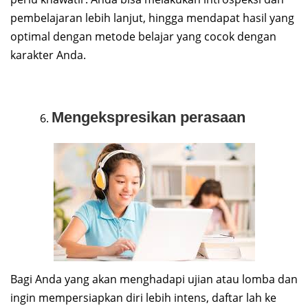
pembelajaran lebih lanjut, hingga mendapat hasil yang
optimal dengan metode belajar yang cocok dengan
karakter Anda.
Mengekspresikan perasaan
Bagi Anda yang akan menghadapi ujian atau lomba dan
ingin mempersiapkan diri lebih intens, daftar lah ke