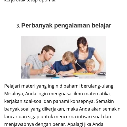
Perbanyak pengalaman belajar
Pelajari materi yang ingin dipahami berulang-ulang.
Misalnya, Anda ingin menguasai ilmu matematika,
kerjakan soal-soal dan pahami konsepnya. Semakin
banyak soal yang dikerjakan, maka Anda akan semakin
lancar dan sigap untuk mencerna intisari soal dan
menjawabnya dengan benar. Apalagi jika Anda