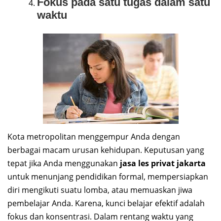
Fokus pada satu tugas dalam satu
waktu
Kota metropolitan menggempur Anda dengan
berbagai macam urusan kehidupan. Keputusan yang
tepat jika Anda menggunakan
jasa les privat jakarta
untuk menunjang pendidikan formal, mempersiapkan
diri mengikuti suatu lomba, atau memuaskan jiwa
pembelajar Anda. Karena, kunci belajar efektif adalah
fokus dan konsentrasi. Dalam rentang waktu yang