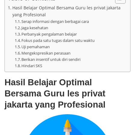
Hasil Belajar Optimal Bersama Guru les privat jakarta
yang Profesional
Serap informasi dengan berbagai cara
Jaga kesehatan
Perbanyak pengalaman belajar
Fokus pada satu tugas dalam satu waktu
Uji pemahaman
Mengekspresikan perasaan
Berikan insentif untuk diri sendiri
Hindari SKS
Hasil Belajar Optimal
Bersama Guru les privat
jakarta yang Profesional