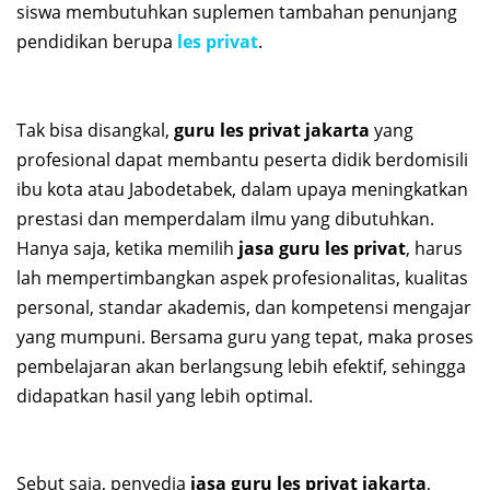
siswa membutuhkan suplemen tambahan penunjang
pendidikan berupa
les privat
.
Tak bisa disangkal,
guru les privat jakarta
yang
profesional dapat membantu peserta didik berdomisili
ibu kota atau Jabodetabek, dalam upaya meningkatkan
prestasi dan memperdalam ilmu yang dibutuhkan.
Hanya saja, ketika memilih
jasa guru les privat
, harus
lah mempertimbangkan aspek profesionalitas, kualitas
personal, standar akademis, dan kompetensi mengajar
yang mumpuni. Bersama guru yang tepat, maka proses
pembelajaran akan berlangsung lebih efektif, sehingga
didapatkan hasil yang lebih optimal.
Sebut saja, penyedia
jasa guru les privat jakarta
,