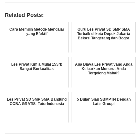
Related Posts:
Cara Memilih Metode Mengajar
Guru Les Privat SD SMP SMA
yang Efektif
Terbaik di kota Depok Jakarta
Bekasi Tangerang dan Bogor
Les Privat Kimia Mulai 155rb
Apa Biaya Les Privat yang Anda
Sangat Berkualitas
Keluarkan Menurut Anda
Tergolong Mahal?
Les Privat SD SMP SMA Bandung
5 Bulan Siap SBMPTN Dengan
COBA GRATIS- TutorIndonesia
Latis Group!