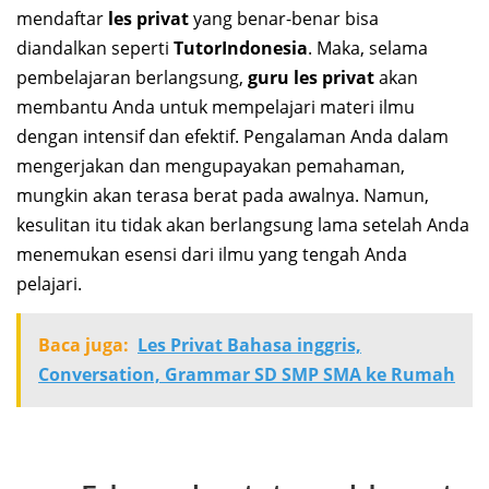
mendaftar
les
privat
yang benar-benar bisa
diandalkan seperti
TutorIndonesia
. Maka, selama
pembelajaran berlangsung,
guru les privat
akan
membantu Anda untuk mempelajari materi ilmu
dengan intensif dan efektif. Pengalaman Anda dalam
mengerjakan dan mengupayakan pemahaman,
mungkin akan terasa berat pada awalnya. Namun,
kesulitan itu tidak akan berlangsung lama setelah Anda
menemukan esensi dari ilmu yang tengah Anda
pelajari.
Baca juga:
Les Privat Bahasa inggris,
Conversation, Grammar SD SMP SMA ke Rumah