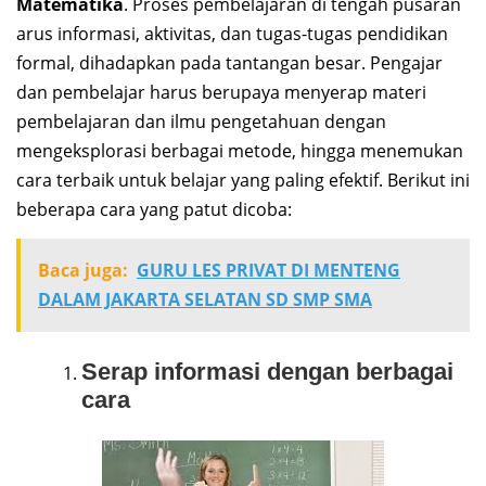
Matematika
. Proses pembelajaran di tengah pusaran
arus informasi, aktivitas, dan tugas-tugas pendidikan
formal, dihadapkan pada tantangan besar. Pengajar
dan pembelajar harus berupaya menyerap materi
pembelajaran dan ilmu pengetahuan dengan
mengeksplorasi berbagai metode, hingga menemukan
cara terbaik untuk belajar yang paling efektif. Berikut ini
beberapa cara yang patut dicoba:
Baca juga:
GURU LES PRIVAT DI MENTENG
DALAM JAKARTA SELATAN SD SMP SMA
Serap informasi dengan berbagai
cara