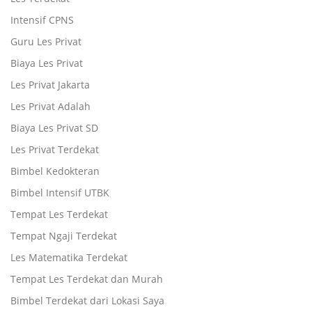
Intensif CPNS
Guru Les Privat
Biaya Les Privat
Les Privat Jakarta
Les Privat Adalah
Biaya Les Privat SD
Les Privat Terdekat
Bimbel Kedokteran
Bimbel Intensif UTBK
Tempat Les Terdekat
Tempat Ngaji Terdekat
Les Matematika Terdekat
Tempat Les Terdekat dan Murah
Bimbel Terdekat dari Lokasi Saya