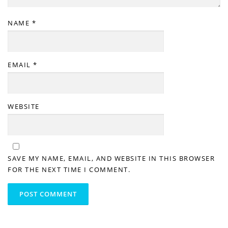
NAME
*
EMAIL
*
WEBSITE
SAVE MY NAME, EMAIL, AND WEBSITE IN THIS BROWSER
FOR THE NEXT TIME I COMMENT.