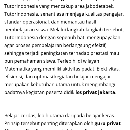
TutorIndonesia yang mencakup area Jabodetabek.
TutorIndonesia, senantiasa menjaga kualitas pengajar,
standar operasional, dan memantau hasil
pembelajaran siswa. Melalui langkah-langkah tersebut,
TutorIndonesia dengan sepenuh hati mengupayakan
agar proses pembelajaran berlangsung efektif,
sehingga terjadi peningkatan terhadap prestasi mau
pun pemahaman siswa. Terlebih, di wilayah
Matematika yang memiliki aktivitas padat. Efektivitas,
efisiensi, dan optimasi kegiatan belajar mengajar
merupakan kebutuhan utama untuk mengimbangi
padatnya kegiatan peserta didik
les privat jakarta
.
Belajar cerdas, lebih utama daripada belajar keras.
Prinsip tersebut penting diterapkan oleh
guru
privat