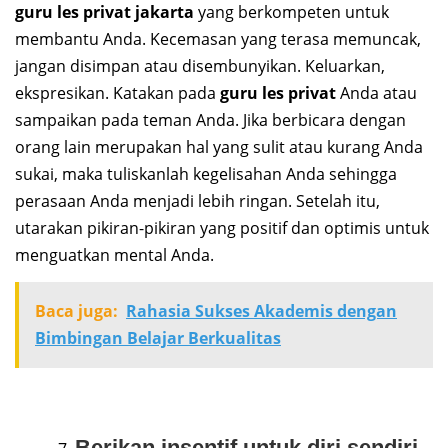
guru les privat jakarta
yang berkompeten untuk
membantu Anda. Kecemasan yang terasa memuncak,
jangan disimpan atau disembunyikan. Keluarkan,
ekspresikan. Katakan pada
guru les privat
Anda atau
sampaikan pada teman Anda. Jika berbicara dengan
orang lain merupakan hal yang sulit atau kurang Anda
sukai, maka tuliskanlah kegelisahan Anda sehingga
perasaan Anda menjadi lebih ringan. Setelah itu,
utarakan pikiran-pikiran yang positif dan optimis untuk
menguatkan mental Anda.
Baca juga:
Rahasia Sukses Akademis dengan
Bimbingan Belajar Berkualitas
Berikan insentif untuk diri sendiri