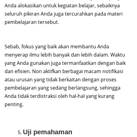
Anda alokasikan untuk kegiatan belajar, sebaiknya
seluruh pikiran Anda juga tercurahkan pada materi
pembelajaran tersebut.
Sebab, fokus yang baik akan membantu Anda
menyerap ilmu lebih banyak dan lebih dalam. Waktu
yang Anda gunakan juga termanfaatkan dengan baik
dan efisien. Non aktifkan berbagai macam notifikasi
atau urusan yang tidak berkaitan dengan proses
pembelajaran yang sedang berlangsung, sehingga
Anda tidak terdistraksi oleh hal-hal yang kurang
penting.
Uji pemahaman