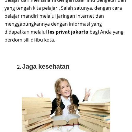
belajar dan memahami dengan baik ilmu pengetahuan
yang tengah kita pelajari. Salah satunya, dengan cara
belajar mandiri melalui jaringan internet dan
menggabungkannya dengan informasi yang
didapatkan melalui
les privat jakarta
bagi Anda yang
berdomisili di ibu kota.
Jaga kesehatan