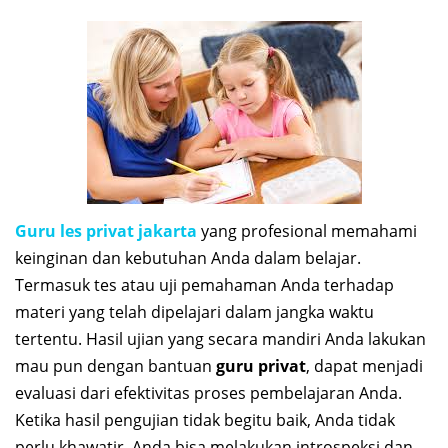
Guru les privat jakarta
yang profesional memahami
keinginan dan kebutuhan Anda dalam belajar.
Termasuk tes atau uji pemahaman Anda terhadap
materi yang telah dipelajari dalam jangka waktu
tertentu. Hasil ujian yang secara mandiri Anda lakukan
mau pun dengan bantuan
guru privat
, dapat menjadi
evaluasi dari efektivitas proses pembelajaran Anda.
Ketika hasil pengujian tidak begitu baik, Anda tidak
perlu khawatir. Anda bisa melakukan introspeksi dan