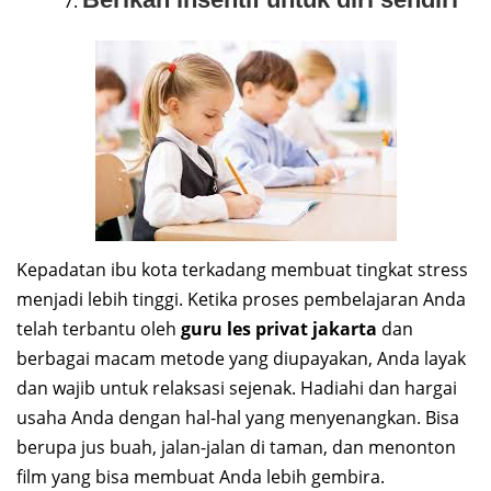
Kepadatan ibu kota terkadang membuat tingkat stress
menjadi lebih tinggi. Ketika proses pembelajaran Anda
telah terbantu oleh
guru les privat jakarta
dan
berbagai macam metode yang diupayakan, Anda layak
dan wajib untuk relaksasi sejenak. Hadiahi dan hargai
usaha Anda dengan hal-hal yang menyenangkan. Bisa
berupa jus buah, jalan-jalan di taman, dan menonton
film yang bisa membuat Anda lebih gembira.