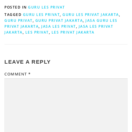
POSTED IN
GURU LES PRIVAT
TAGGED
GURU LES PRIVAT
,
GURU LES PRIVAT JAKARTA
,
GURU PRIVAT
,
GURU PRIVAT JAKARTA
,
JASA GURU LES
PRIVAT JAKARTA
,
JASA LES PRIVAT
,
JASA LES PRIVAT
JAKARTA
,
LES PRIVAT
,
LES PRIVAT JAKARTA
LEAVE A REPLY
COMMENT
*