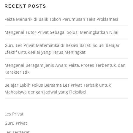
RECENT POSTS
Fakta Menarik di Balik Tokoh Perumusan Teks Proklamasi
Mengenal Tutor Privat Sebagai Solusi Meningkatkan Nilai
Guru Les Privat Matematika di Bekasi Barat: Solusi Belajar
Efektif untuk Nilai yang Terus Meningkat
Mengenal Beragam Jenis Awan: Fakta, Proses Terbentuk, dan
Karakteristik
Belajar Lebih Fokus Bersama Les Privat Terbaik untuk
Mahasiswa dengan Jadwal yang Fleksibel
Les Privat
Guru Privat
Les Terdekat