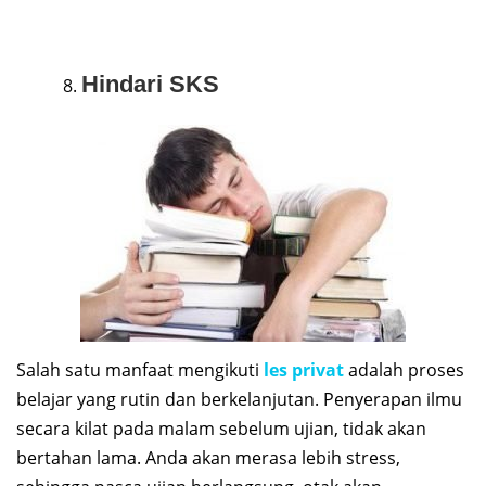
Hindari SKS
Salah satu manfaat mengikuti
les privat
adalah proses
belajar yang rutin dan berkelanjutan. Penyerapan ilmu
secara kilat pada malam sebelum ujian, tidak akan
bertahan lama. Anda akan merasa lebih stress,