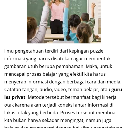
Ilmu pengetahuan terdiri dari kepingan puzzle
informasi yang harus disatukan agar membentuk
gambaran utuh berupa pemahaman. Maka, untuk
mencapai proses belajar yang efektif kita harus
menyerap informasi dengan berbagai cara dan media.
Catatan tangan, audio, video, teman belajar, atau
guru
les privat
. Metode tersebut bermanfaat bagi kinerja
otak karena akan terjadi koneksi antar informasi di
lokasi otak yang berbeda. Proses tersebut membuat
kita bukan hanya sekadar mengingat, namun juga