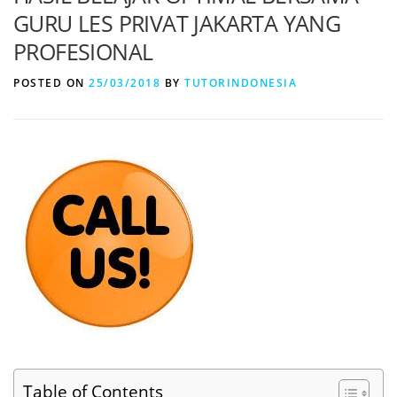
GURU LES PRIVAT JAKARTA YANG
PROFESIONAL
POSTED ON
25/03/2018
BY
TUTORINDONESIA
Table of Contents