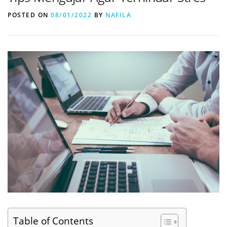
POSTED ON
08/01/2022
BY
NAFILA
Table of Contents