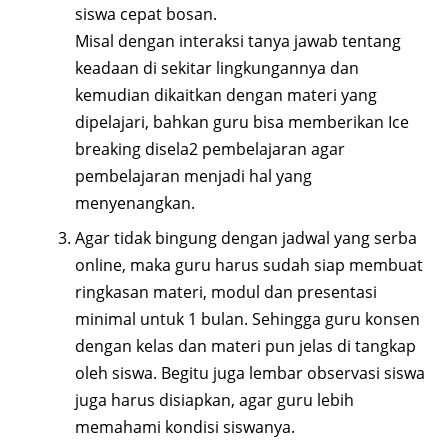
siswa cepat bosan.
Misal dengan interaksi tanya jawab tentang
keadaan di sekitar lingkungannya dan
kemudian dikaitkan dengan materi yang
dipelajari, bahkan guru bisa memberikan Ice
breaking disela2 pembelajaran agar
pembelajaran menjadi hal yang
menyenangkan.
Agar tidak bingung dengan jadwal yang serba
online, maka guru harus sudah siap membuat
ringkasan materi, modul dan presentasi
minimal untuk 1 bulan. Sehingga guru konsen
dengan kelas dan materi pun jelas di tangkap
oleh siswa. Begitu juga lembar observasi siswa
juga harus disiapkan, agar guru lebih
memahami kondisi siswanya.