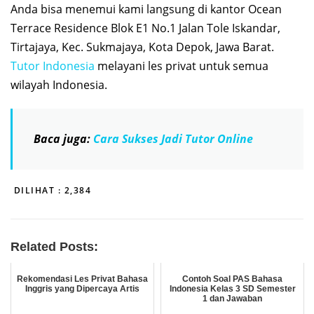
Anda bisa menemui kami langsung di kantor Ocean
Terrace Residence Blok E1 No.1 Jalan Tole Iskandar,
Tirtajaya, Kec. Sukmajaya, Kota Depok, Jawa Barat.
Tutor Indonesia
melayani les privat untuk semua
wilayah Indonesia.
Baca juga:
Cara Sukses Jadi Tutor Online
DILIHAT :
2,384
Related Posts:
Rekomendasi Les Privat Bahasa
Contoh Soal PAS Bahasa
Inggris yang Dipercaya Artis
Indonesia Kelas 3 SD Semester
1 dan Jawaban