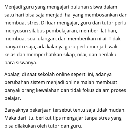
Menjadi guru yang mengajari puluhan siswa dalam
satu hari bisa saja menjadi hal yang membosankan dan
membuat stres. Di luar mengajar, guru dan tutor perlu
menyusun silabus pembelajaran, memberi latihan,
membuat soal ulangan, dan memberikan nilai. Tidak
hanya itu saja, ada kalanya guru perlu menjadi wali
kelas dan memperhatikan sikap, nilai, dan perilaku
para siswanya.
Apalagi di saat sekolah online seperti ini, adanya
perubahan sistem menjadi online malah membuat
banyak orang kewalahan dan tidak fokus dalam proses
belajar.
Banyaknya pekerjaan tersebut tentu saja tidak mudah.
Maka dari itu, berikut tips mengajar tanpa stres yang
bisa dilakukan oleh tutor dan guru.