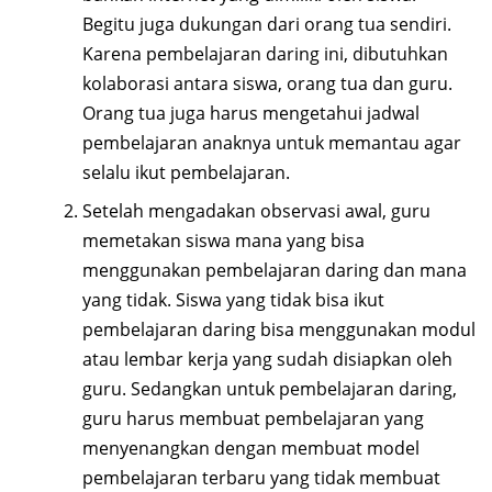
Begitu juga dukungan dari orang tua sendiri.
Karena pembelajaran daring ini, dibutuhkan
kolaborasi antara siswa, orang tua dan guru.
Orang tua juga harus mengetahui jadwal
pembelajaran anaknya untuk memantau agar
selalu ikut pembelajaran.
Setelah mengadakan observasi awal, guru
memetakan siswa mana yang bisa
menggunakan pembelajaran daring dan mana
yang tidak. Siswa yang tidak bisa ikut
pembelajaran daring bisa menggunakan modul
atau lembar kerja yang sudah disiapkan oleh
guru. Sedangkan untuk pembelajaran daring,
guru harus membuat pembelajaran yang
menyenangkan dengan membuat model
pembelajaran terbaru yang tidak membuat