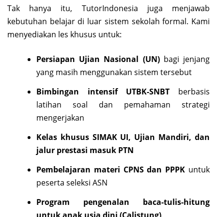
Tak hanya itu, TutorIndonesia juga menjawab
kebutuhan belajar di luar sistem sekolah formal. Kami
menyediakan les khusus untuk:
Persiapan Ujian Nasional (UN)
bagi jenjang
yang masih menggunakan sistem tersebut
Bimbingan intensif UTBK-SNBT
berbasis
latihan soal dan pemahaman strategi
mengerjakan
Kelas khusus SIMAK UI, Ujian Mandiri, dan
jalur prestasi masuk PTN
Pembelajaran materi CPNS dan PPPK
untuk
peserta seleksi ASN
Program pengenalan baca-tulis-hitung
untuk anak usia dini (Calistung)