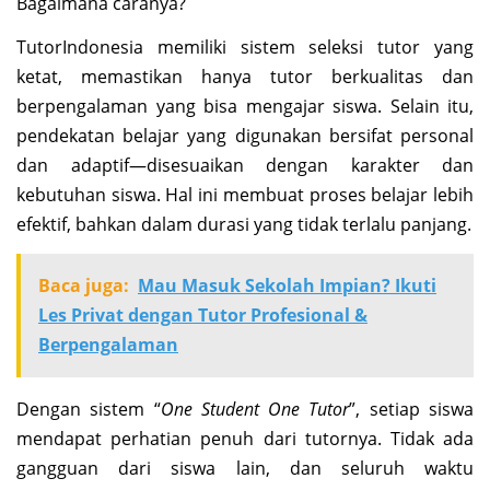
Bagaimana caranya?
TutorIndonesia memiliki sistem seleksi tutor yang
ketat, memastikan hanya tutor berkualitas dan
berpengalaman yang bisa mengajar siswa. Selain itu,
pendekatan belajar yang digunakan bersifat personal
dan adaptif—disesuaikan dengan karakter dan
kebutuhan siswa. Hal ini membuat proses belajar lebih
efektif, bahkan dalam durasi yang tidak terlalu panjang.
Baca juga:
Mau Masuk Sekolah Impian? Ikuti
Les Privat dengan Tutor Profesional &
Berpengalaman
Dengan sistem “
One Student One Tutor
”, setiap siswa
mendapat perhatian penuh dari tutornya. Tidak ada
gangguan dari siswa lain, dan seluruh waktu