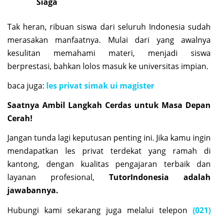
Siaga
Tak heran, ribuan siswa dari seluruh Indonesia sudah
merasakan manfaatnya. Mulai dari yang awalnya
kesulitan memahami materi, menjadi siswa
berprestasi, bahkan lolos masuk ke universitas impian.
baca juga:
les privat simak ui magister
Saatnya Ambil Langkah Cerdas untuk Masa Depan
Cerah!
Jangan tunda lagi keputusan penting ini. Jika kamu ingin
mendapatkan les privat terdekat yang ramah di
kantong, dengan kualitas pengajaran terbaik dan
layanan profesional,
TutorIndonesia adalah
jawabannya.
Hubungi kami sekarang juga melalui telepon
(021)