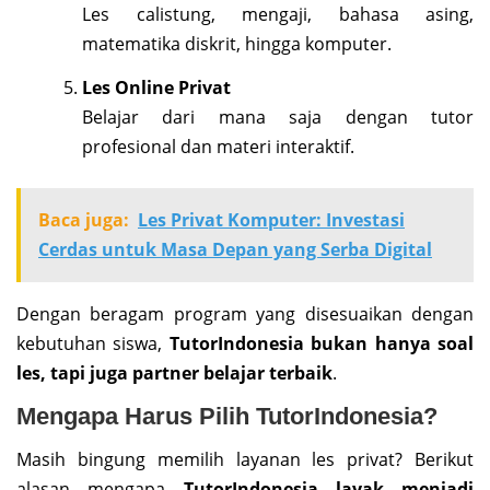
Les calistung, mengaji, bahasa asing,
matematika diskrit, hingga komputer.
Les Online Privat
Belajar dari mana saja dengan tutor
profesional dan materi interaktif.
Baca juga:
Les Privat Komputer: Investasi
Cerdas untuk Masa Depan yang Serba Digital
Dengan beragam program yang disesuaikan dengan
kebutuhan siswa,
TutorIndonesia bukan hanya soal
les, tapi juga partner belajar terbaik
.
Mengapa Harus Pilih TutorIndonesia?
Masih bingung memilih layanan les privat? Berikut
alasan mengapa
TutorIndonesia layak menjadi