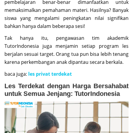
pembelajaran benar-benar dimanfaatkan untuk
memaksimalkan pemahaman materi. Hasilnya? Banyak
siswa yang mengalami peningkatan nilai signifikan
bahkan hanya dalam beberapa sesi!
Tak hanya itu, pengawasan tim akademik
TutorIndonesia juga menjamin setiap program les
berjalan sesuai target. Orang tua pun bisa lebih tenang
karena perkembangan anak dipantau secara berkala.
baca juga:
les privat terdekat
Les Terdekat dengan Harga Bersahabat
untuk Semua Jenjang: TutorIndonesia