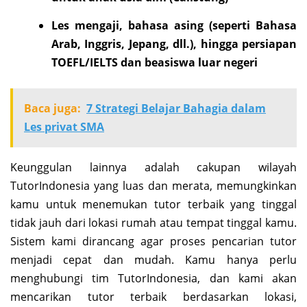
Les mengaji, bahasa asing (seperti Bahasa
Arab, Inggris, Jepang, dll.), hingga persiapan
TOEFL/IELTS dan beasiswa luar negeri
Baca juga:
7 Strategi Belajar Bahagia dalam
Les privat SMA
Keunggulan lainnya adalah cakupan wilayah
TutorIndonesia yang luas dan merata, memungkinkan
kamu untuk menemukan tutor terbaik yang tinggal
tidak jauh dari lokasi rumah atau tempat tinggal kamu.
Sistem kami dirancang agar proses pencarian tutor
menjadi cepat dan mudah. Kamu hanya perlu
menghubungi tim TutorIndonesia, dan kami akan
mencarikan tutor terbaik berdasarkan lokasi,