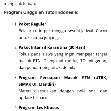
mengajak teman.
Program Unggulan TutorIndonesia:
Paket Reguler
Belajar rutin per minggu sesuai jadwal. Cocok
untuk semua jenjang.
Paket Intensif Karantina (30 Hari)
Fokus pada siswa yang ingin mengejar target
masuk PTN. Dilengkapi modul, TO mingguan,
dan pendampingan akademik.
Program Persiapan Masuk PTN (UTBK,
SIMAK UI, Mandiri)
Materi disesuaikan dengan pola soal dan
update terbaru.
Program Les Khusus