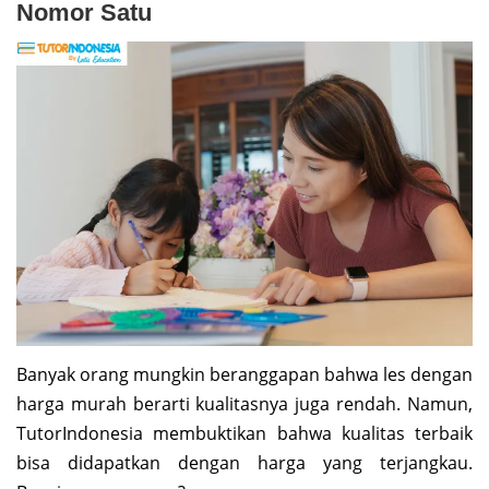
Nomor Satu
Banyak orang mungkin beranggapan bahwa les dengan
harga murah berarti kualitasnya juga rendah. Namun,
TutorIndonesia membuktikan bahwa kualitas terbaik
bisa didapatkan dengan harga yang terjangkau.