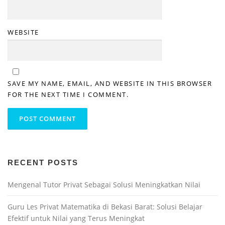
WEBSITE
SAVE MY NAME, EMAIL, AND WEBSITE IN THIS BROWSER
FOR THE NEXT TIME I COMMENT.
RECENT POSTS
Mengenal Tutor Privat Sebagai Solusi Meningkatkan Nilai
Guru Les Privat Matematika di Bekasi Barat: Solusi Belajar
Efektif untuk Nilai yang Terus Meningkat