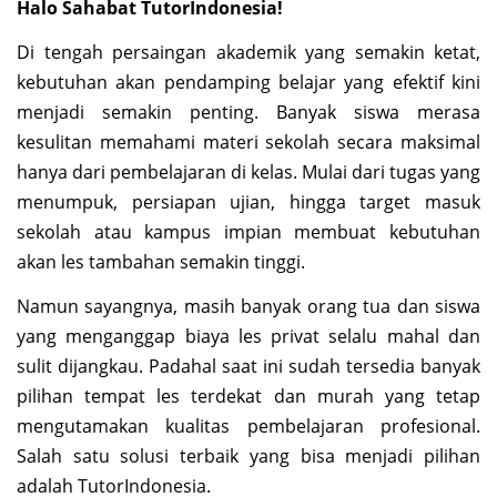
Halo Sahabat TutorIndonesia!
Di tengah persaingan akademik yang semakin ketat,
kebutuhan akan pendamping belajar yang efektif kini
menjadi semakin penting. Banyak siswa merasa
kesulitan memahami materi sekolah secara maksimal
hanya dari pembelajaran di kelas. Mulai dari tugas yang
menumpuk, persiapan ujian, hingga target masuk
sekolah atau kampus impian membuat kebutuhan
akan les tambahan semakin tinggi.
Namun sayangnya, masih banyak orang tua dan siswa
yang menganggap biaya les privat selalu mahal dan
sulit dijangkau. Padahal saat ini sudah tersedia banyak
pilihan tempat les terdekat dan murah yang tetap
mengutamakan kualitas pembelajaran profesional.
Salah satu solusi terbaik yang bisa menjadi pilihan
adalah TutorIndonesia.