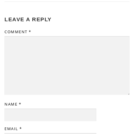
LEAVE A REPLY
COMMENT
*
NAME
*
EMAIL
*