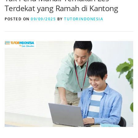
Terdekat yang Ramah di Kantong
POSTED ON
09/09/2025
BY
TUTORINDONESIA