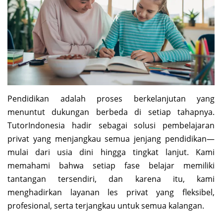
Pendidikan adalah proses berkelanjutan yang
menuntut dukungan berbeda di setiap tahapnya.
TutorIndonesia hadir sebagai solusi pembelajaran
privat yang menjangkau semua jenjang pendidikan—
mulai dari usia dini hingga tingkat lanjut. Kami
memahami bahwa setiap fase belajar memiliki
tantangan tersendiri, dan karena itu, kami
menghadirkan layanan les privat yang fleksibel,
profesional, serta terjangkau untuk semua kalangan.