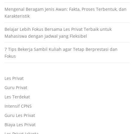
Mengenal Beragam Jenis Awan: Fakta, Proses Terbentuk, dan
Karakteristik
Belajar Lebih Fokus Bersama Les Privat Terbaik untuk
Mahasiswa dengan Jadwal yang Fleksibel
7 Tips Bekerja Sambil Kuliah agar Tetap Berprestasi dan
Fokus
Les Privat
Guru Privat
Les Terdekat
Intensif CPNS
Guru Les Privat
Biaya Les Privat
Les Privat Jakarta