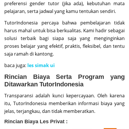
preferensi gender tutor (jika ada), kebutuhan mata
pelajaran, serta jadwal yang kamu tentukan sendiri.
TutorIndonesia percaya bahwa pembelajaran tidak
harus mahal untuk bisa berkualitas. Kami hadir sebagai
solusi terbaik bagi siapa saja yang menginginkan
proses belajar yang efektif, praktis, fleksibel, dan tentu
saja ramah di kantong.
baca juga:
les simak ui
Rincian Biaya Serta Program yang
Ditawarkan TutorIndonesia
Transparansi adalah kunci kepercayaan. Oleh karena
itu, TutorIndonesia memberikan informasi biaya yang
jelas, terjangkau, dan tidak memberatkan.
Rincian Biaya Les Privat :