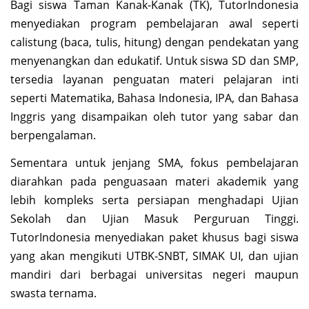
Bagi siswa Taman Kanak-Kanak (TK), TutorIndonesia
menyediakan program pembelajaran awal seperti
calistung (baca, tulis, hitung) dengan pendekatan yang
menyenangkan dan edukatif. Untuk siswa SD dan SMP,
tersedia layanan penguatan materi pelajaran inti
seperti Matematika, Bahasa Indonesia, IPA, dan Bahasa
Inggris yang disampaikan oleh tutor yang sabar dan
berpengalaman.
Sementara untuk jenjang SMA, fokus pembelajaran
diarahkan pada penguasaan materi akademik yang
lebih kompleks serta persiapan menghadapi Ujian
Sekolah dan Ujian Masuk Perguruan Tinggi.
TutorIndonesia menyediakan paket khusus bagi siswa
yang akan mengikuti UTBK-SNBT, SIMAK UI, dan ujian
mandiri dari berbagai universitas negeri maupun
swasta ternama.