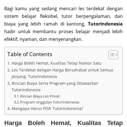
Bagi kamu yang sedang mencari les terdekat dengan
sistem belajar fleksibel, tutor berpengalaman, dan
biaya yang lebih ramah di kantong,
TutorIndonesia
hadir untuk membantu proses belajar menjadi lebih
efektif, nyaman, dan menyenangkan.
Table of Contents
Harga Boleh Hemat, Kualitas Tetap Nomor Satu
Les Terdekat dengan Harga Bersahabat untuk Semua
Jenjang: TutorIndonesia
Rincian Biaya Serta Program yang Ditawarkan
TutorIndonesia
Rincian Biaya Les Privat :
Program Unggulan TutorIndonesia:
Mengapa Harus Pilih TutorIndonesia?
Harga Boleh Hemat, Kualitas Tetap