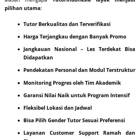
pilihan utama
:
Tutor Berkualitas dan Terverifikasi
Harga Terjangkau dengan Banyak Promo
Jangkauan Nasional – Les Terdekat Bisa
Didapatkan
Pendekatan Personal dan Modul Terstruktur
Monitoring Progres oleh Tim Akademik
Garansi Nilai Naik untuk Program Intensif
Fleksibel Lokasi dan Jadwal
Bisa Pilih Gender Tutor Sesuai Preferensi
Layanan Customer Support Ramah dan