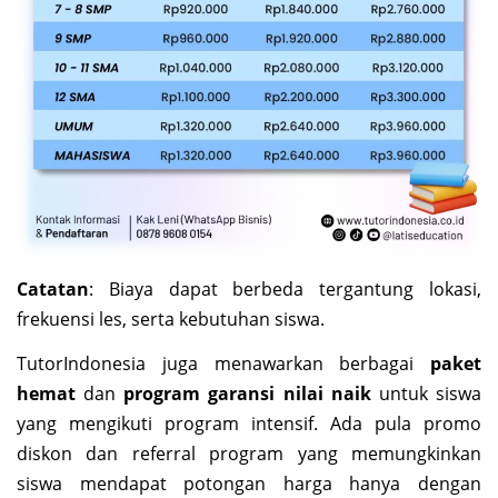
Catatan
: Biaya dapat berbeda tergantung lokasi,
frekuensi les, serta kebutuhan siswa.
TutorIndonesia juga menawarkan berbagai
paket
hemat
dan
program garansi nilai naik
untuk siswa
yang mengikuti program intensif. Ada pula promo
diskon dan referral program yang memungkinkan
siswa mendapat potongan harga hanya dengan