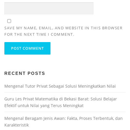
SAVE MY NAME, EMAIL, AND WEBSITE IN THIS BROWSER
FOR THE NEXT TIME I COMMENT.
RECENT POSTS
Mengenal Tutor Privat Sebagai Solusi Meningkatkan Nilai
Guru Les Privat Matematika di Bekasi Barat: Solusi Belajar
Efektif untuk Nilai yang Terus Meningkat
Mengenal Beragam Jenis Awan: Fakta, Proses Terbentuk, dan
Karakteristik