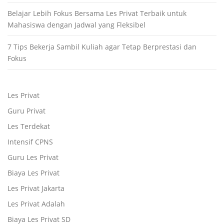
Belajar Lebih Fokus Bersama Les Privat Terbaik untuk
Mahasiswa dengan Jadwal yang Fleksibel
7 Tips Bekerja Sambil Kuliah agar Tetap Berprestasi dan
Fokus
Les Privat
Guru Privat
Les Terdekat
Intensif CPNS
Guru Les Privat
Biaya Les Privat
Les Privat Jakarta
Les Privat Adalah
Biaya Les Privat SD