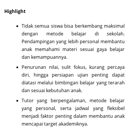
Highlight
Tidak semua siswa bisa berkembang maksimal
dengan metode belajar di sekolah.
Pendampingan yang lebih personal membantu
anak memahami materi sesuai gaya belajar
dan kemampuannya.
Penurunan nilai, sulit fokus, kurang percaya
diri, hingga persiapan ujian penting dapat
diatasi melalui bimbingan belajar yang terarah
dan sesuai kebutuhan anak.
Tutor yang berpengalaman, metode belajar
yang personal, serta jadwal yang fleksibel
menjadi faktor penting dalam membantu anak
mencapai target akademiknya.