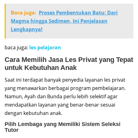
Baca juga:
Proses Pembentukan Batu: Dari
Magma hingga Sedimen, Ini Penjelasan
Lengkapnya!
baca juga:
les pelajaran
Cara Memilih Jasa Les Privat yang Tepat
untuk Kebutuhan Anak
Saat ini terdapat banyak penyedia layanan les privat
yang menawarkan berbagai program pembelajaran.
Namun, Ayah dan Bunda perlu lebih selektif agar
mendapatkan layanan yang benar-benar sesuai
dengan kebutuhan anak.
Pilih Lembaga yang Memiliki Sistem Seleksi
Tutor