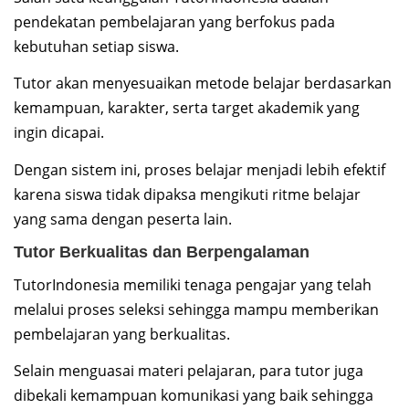
pendekatan pembelajaran yang berfokus pada
kebutuhan setiap siswa.
Tutor akan menyesuaikan metode belajar berdasarkan
kemampuan, karakter, serta target akademik yang
ingin dicapai.
Dengan sistem ini, proses belajar menjadi lebih efektif
karena siswa tidak dipaksa mengikuti ritme belajar
yang sama dengan peserta lain.
Tutor Berkualitas dan Berpengalaman
TutorIndonesia memiliki tenaga pengajar yang telah
melalui proses seleksi sehingga mampu memberikan
pembelajaran yang berkualitas.
Selain menguasai materi pelajaran, para tutor juga
dibekali kemampuan komunikasi yang baik sehingga