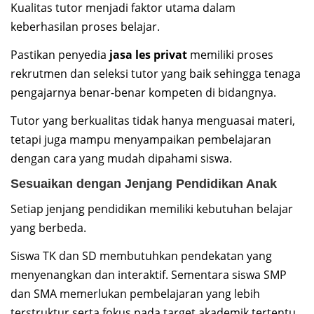
Kualitas tutor menjadi faktor utama dalam
keberhasilan proses belajar.
Pastikan penyedia
jasa les privat
memiliki proses
rekrutmen dan seleksi tutor yang baik sehingga tenaga
pengajarnya benar-benar kompeten di bidangnya.
Tutor yang berkualitas tidak hanya menguasai materi,
tetapi juga mampu menyampaikan pembelajaran
dengan cara yang mudah dipahami siswa.
Sesuaikan dengan Jenjang Pendidikan Anak
Setiap jenjang pendidikan memiliki kebutuhan belajar
yang berbeda.
Siswa TK dan SD membutuhkan pendekatan yang
menyenangkan dan interaktif. Sementara siswa SMP
dan SMA memerlukan pembelajaran yang lebih
terstruktur serta fokus pada target akademik tertentu.