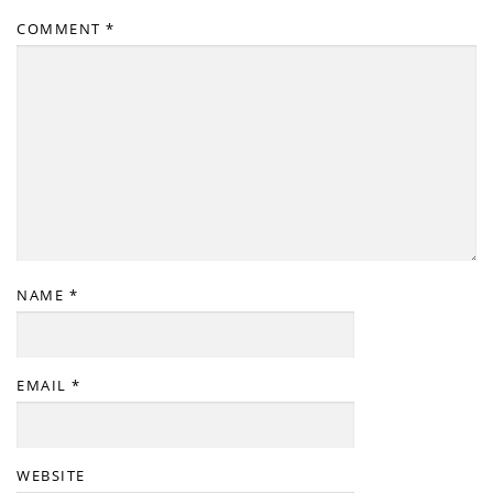
COMMENT
*
NAME
*
EMAIL
*
WEBSITE