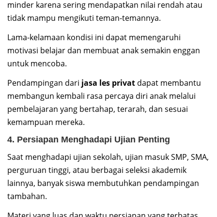
minder karena sering mendapatkan nilai rendah atau
tidak mampu mengikuti teman-temannya.
Lama-kelamaan kondisi ini dapat memengaruhi
motivasi belajar dan membuat anak semakin enggan
untuk mencoba.
Pendampingan dari
jasa les privat
dapat membantu
membangun kembali rasa percaya diri anak melalui
pembelajaran yang bertahap, terarah, dan sesuai
kemampuan mereka.
4. Persiapan Menghadapi Ujian Penting
Saat menghadapi ujian sekolah, ujian masuk SMP, SMA,
perguruan tinggi, atau berbagai seleksi akademik
lainnya, banyak siswa membutuhkan pendampingan
tambahan.
Materi yang luas dan waktu persiapan yang terbatas