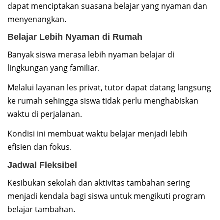
dapat menciptakan suasana belajar yang nyaman dan
menyenangkan.
Belajar Lebih Nyaman di Rumah
Banyak siswa merasa lebih nyaman belajar di
lingkungan yang familiar.
Melalui layanan les privat, tutor dapat datang langsung
ke rumah sehingga siswa tidak perlu menghabiskan
waktu di perjalanan.
Kondisi ini membuat waktu belajar menjadi lebih
efisien dan fokus.
Jadwal Fleksibel
Kesibukan sekolah dan aktivitas tambahan sering
menjadi kendala bagi siswa untuk mengikuti program
belajar tambahan.