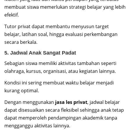
membuat siswa memerlukan strategi belajar yang lebih
efektif.
Tutor privat dapat membantu menyusun target
belajar, latihan soal, hingga evaluasi perkembangan
secara berkala.
5. Jadwal Anak Sangat Padat
Sebagian siswa memiliki aktivitas tambahan seperti
olahraga, kursus, organisasi, atau kegiatan lainnya.
Kondisi ini sering membuat waktu belajar menjadi
kurang optimal.
Dengan menggunakan
jasa les privat
, jadwal belajar
dapat disesuaikan secara fleksibel sehingga anak tetap
dapat memperoleh pendampingan akademik tanpa
mengganggu aktivitas lainnya.