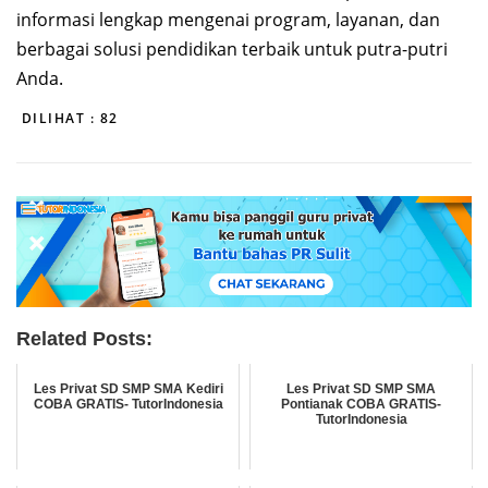
informasi lengkap mengenai program, layanan, dan
berbagai solusi pendidikan terbaik untuk putra-putri
Anda.
DILIHAT :
82
Related Posts:
Les Privat SD SMP SMA Kediri
Les Privat SD SMP SMA
COBA GRATIS- TutorIndonesia
Pontianak COBA GRATIS-
TutorIndonesia