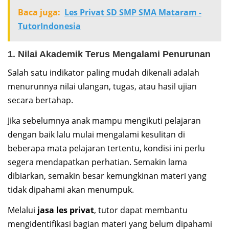
Baca juga:
Les Privat SD SMP SMA Mataram -
TutorIndonesia
1. Nilai Akademik Terus Mengalami Penurunan
Salah satu indikator paling mudah dikenali adalah
menurunnya nilai ulangan, tugas, atau hasil ujian
secara bertahap.
Jika sebelumnya anak mampu mengikuti pelajaran
dengan baik lalu mulai mengalami kesulitan di
beberapa mata pelajaran tertentu, kondisi ini perlu
segera mendapatkan perhatian. Semakin lama
dibiarkan, semakin besar kemungkinan materi yang
tidak dipahami akan menumpuk.
Melalui
jasa les privat
, tutor dapat membantu
mengidentifikasi bagian materi yang belum dipahami