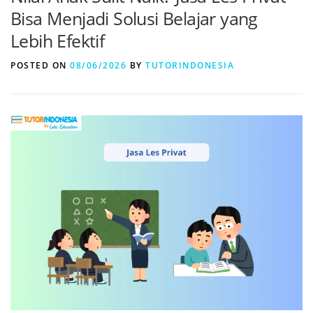
Bisa Menjadi Solusi Belajar yang
Lebih Efektif
POSTED ON
08/06/2026
BY
TUTORINDONESIA