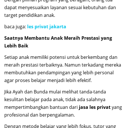
dapat menyesuaikan layanan sesuai kebutuhan dan
target pendidikan anak.
baca juga:
les privat jakarta
Saatnya Membantu Anak Meraih Prestasi yang
Lebih Baik
Setiap anak memiliki potensi untuk berkembang dan
meraih prestasi terbaiknya. Namun terkadang mereka
membutuhkan pendampingan yang lebih personal
agar proses belajar menjadi lebih efektif.
Jika Ayah dan Bunda mulai melihat tanda-tanda
kesulitan belajar pada anak, tidak ada salahnya
mempertimbangkan bantuan dari
jasa les privat
yang
profesional dan berpengalaman.
Dengan metode belajar yang lebih fokus, tutor yang