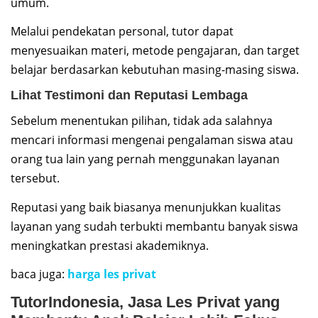
umum.
Melalui pendekatan personal, tutor dapat
menyesuaikan materi, metode pengajaran, dan target
belajar berdasarkan kebutuhan masing-masing siswa.
Lihat Testimoni dan Reputasi Lembaga
Sebelum menentukan pilihan, tidak ada salahnya
mencari informasi mengenai pengalaman siswa atau
orang tua lain yang pernah menggunakan layanan
tersebut.
Reputasi yang baik biasanya menunjukkan kualitas
layanan yang sudah terbukti membantu banyak siswa
meningkatkan prestasi akademiknya.
baca juga:
harga les privat
TutorIndonesia, Jasa Les Privat yang