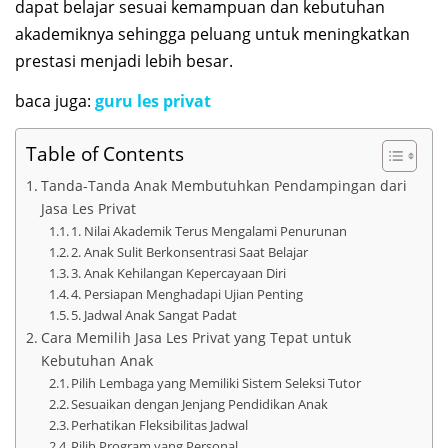
dapat belajar sesuai kemampuan dan kebutuhan
akademiknya sehingga peluang untuk meningkatkan
prestasi menjadi lebih besar.
baca juga:
guru les privat
Table of Contents
Tanda-Tanda Anak Membutuhkan Pendampingan dari
Jasa Les Privat
1. Nilai Akademik Terus Mengalami Penurunan
2. Anak Sulit Berkonsentrasi Saat Belajar
3. Anak Kehilangan Kepercayaan Diri
4. Persiapan Menghadapi Ujian Penting
5. Jadwal Anak Sangat Padat
Cara Memilih Jasa Les Privat yang Tepat untuk
Kebutuhan Anak
Pilih Lembaga yang Memiliki Sistem Seleksi Tutor
Sesuaikan dengan Jenjang Pendidikan Anak
Perhatikan Fleksibilitas Jadwal
Pilih Program yang Personal