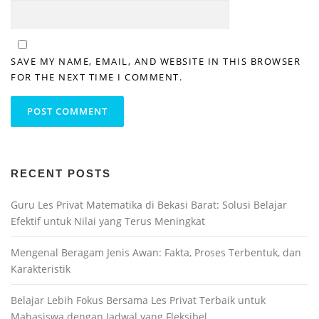
SAVE MY NAME, EMAIL, AND WEBSITE IN THIS BROWSER
FOR THE NEXT TIME I COMMENT.
RECENT POSTS
Guru Les Privat Matematika di Bekasi Barat: Solusi Belajar
Efektif untuk Nilai yang Terus Meningkat
Mengenal Beragam Jenis Awan: Fakta, Proses Terbentuk, dan
Karakteristik
Belajar Lebih Fokus Bersama Les Privat Terbaik untuk
Mahasiswa dengan Jadwal yang Fleksibel