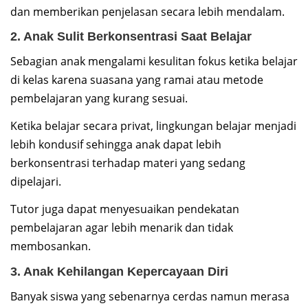
dan memberikan penjelasan secara lebih mendalam.
2. Anak Sulit Berkonsentrasi Saat Belajar
Sebagian anak mengalami kesulitan fokus ketika belajar
di kelas karena suasana yang ramai atau metode
pembelajaran yang kurang sesuai.
Ketika belajar secara privat, lingkungan belajar menjadi
lebih kondusif sehingga anak dapat lebih
berkonsentrasi terhadap materi yang sedang
dipelajari.
Tutor juga dapat menyesuaikan pendekatan
pembelajaran agar lebih menarik dan tidak
membosankan.
3. Anak Kehilangan Kepercayaan Diri
Banyak siswa yang sebenarnya cerdas namun merasa