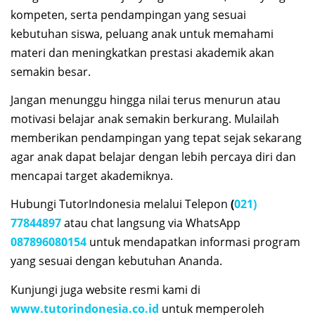
kompeten, serta pendampingan yang sesuai
kebutuhan siswa, peluang anak untuk memahami
materi dan meningkatkan prestasi akademik akan
semakin besar.
Jangan menunggu hingga nilai terus menurun atau
motivasi belajar anak semakin berkurang. Mulailah
memberikan pendampingan yang tepat sejak sekarang
agar anak dapat belajar dengan lebih percaya diri dan
mencapai target akademiknya.
Hubungi TutorIndonesia melalui Telepon
(
021)
77844897
atau chat langsung via WhatsApp
087896080154
untuk mendapatkan informasi program
yang sesuai dengan kebutuhan Ananda.
Kunjungi juga website resmi kami di
www.tutorindonesia.co.id
untuk memperoleh