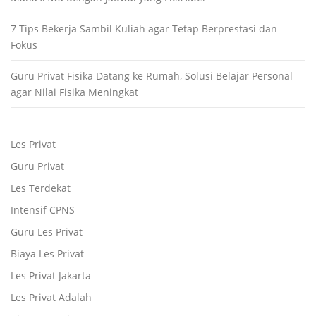
7 Tips Bekerja Sambil Kuliah agar Tetap Berprestasi dan
Fokus
Guru Privat Fisika Datang ke Rumah, Solusi Belajar Personal
agar Nilai Fisika Meningkat
Les Privat
Guru Privat
Les Terdekat
Intensif CPNS
Guru Les Privat
Biaya Les Privat
Les Privat Jakarta
Les Privat Adalah