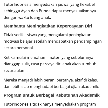
TutorIndonesia menyediakan jadwal yang fleksibel
sehingga Ayah dan Bunda dapat menyesuaikannya
dengan waktu luang anak.
Membantu Meningkatkan Kepercayaan Diri
Tidak sedikit siswa yang mengalami peningkatan
motivasi belajar setelah mendapatkan pendampingan
secara personal.
Ketika mulai memahami materi yang sebelumnya
dianggap sulit, rasa percaya diri anak akan tumbuh
secara alami.
Mereka menjadi lebih berani bertanya, aktif di kelas,
dan lebih siap menghadapi berbagai ujian akademik.
Program untuk Berbagai Kebutuhan Akademik
TutorIndonesia tidak hanya menyediakan program