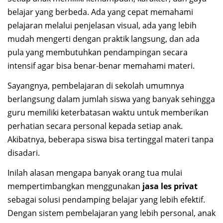
belajar yang berbeda. Ada yang cepat memahami
pelajaran melalui penjelasan visual, ada yang lebih
mudah mengerti dengan praktik langsung, dan ada
pula yang membutuhkan pendampingan secara
intensif agar bisa benar-benar memahami materi.
Sayangnya, pembelajaran di sekolah umumnya
berlangsung dalam jumlah siswa yang banyak sehingga
guru memiliki keterbatasan waktu untuk memberikan
perhatian secara personal kepada setiap anak.
Akibatnya, beberapa siswa bisa tertinggal materi tanpa
disadari.
Inilah alasan mengapa banyak orang tua mulai
mempertimbangkan menggunakan
jasa les privat
sebagai solusi pendamping belajar yang lebih efektif.
Dengan sistem pembelajaran yang lebih personal, anak