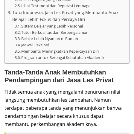
Lihat Testimoni dan Reputasi Lembaga
TutorIndonesia, Jasa Les Privat yang Membantu Anak
Belajar Lebih Fokus dan Percaya Diri
Sistem Belajar yang Lebih Personal
Tutor Berkualitas dan Berpengalaman
Belajar Lebih Nyaman di Rumah
Jadwal Fleksibel
Membantu Meningkatkan Kepercayaan Diri
Program untuk Berbagai Kebutuhan Akademik
Tanda-Tanda Anak Membutuhkan
Pendampingan dari Jasa Les Privat
Tidak semua anak yang mengalami penurunan nilai
langsung membutuhkan les tambahan. Namun
terdapat beberapa tanda yang menunjukkan bahwa
pendampingan belajar secara khusus dapat
membantu perkembangan akademiknya.