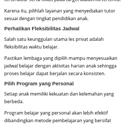
Karena itu, pilihlah layanan yang menyediakan tutor
sesuai dengan tingkat pendidikan anak.
Perhatikan Fleksibilitas Jadwal
Salah satu keunggulan utama les privat adalah
fleksibilitas waktu belajar.
Pastikan lembaga yang dipilih mampu menyesuaikan
jadwal belajar dengan aktivitas harian anak sehingga
proses belajar dapat berjalan secara konsisten.
Pilih Program yang Personal
Setiap anak memiliki kekuatan dan kelemahan yang
berbeda.
Program belajar yang personal akan lebih efektif
dibandingkan metode pembelajaran yang bersifat