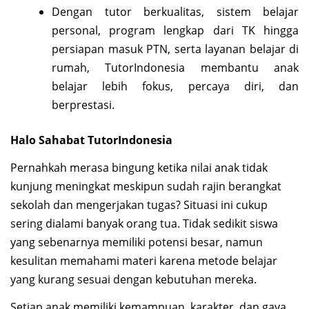
Dengan tutor berkualitas, sistem belajar
personal, program lengkap dari TK hingga
persiapan masuk PTN, serta layanan belajar di
rumah, TutorIndonesia membantu anak
belajar lebih fokus, percaya diri, dan
berprestasi.
Halo Sahabat TutorIndonesia
Pernahkah merasa bingung ketika nilai anak tidak
kunjung meningkat meskipun sudah rajin berangkat
sekolah dan mengerjakan tugas? Situasi ini cukup
sering dialami banyak orang tua. Tidak sedikit siswa
yang sebenarnya memiliki potensi besar, namun
kesulitan memahami materi karena metode belajar
yang kurang sesuai dengan kebutuhan mereka.
Setiap anak memiliki kemampuan, karakter, dan gaya