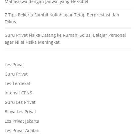
Mahasiswa dengan Jadwal yang Fleksibel
7 Tips Bekerja Sambil Kuliah agar Tetap Berprestasi dan
Fokus
Guru Privat Fisika Datang ke Rumah, Solusi Belajar Personal
agar Nilai Fisika Meningkat
Les Privat
Guru Privat
Les Terdekat
Intensif CPNS
Guru Les Privat
Biaya Les Privat
Les Privat Jakarta
Les Privat Adalah