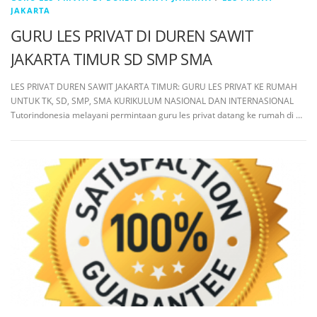
JAKARTA
GURU LES PRIVAT DI DUREN SAWIT
JAKARTA TIMUR SD SMP SMA
LES PRIVAT DUREN SAWIT JAKARTA TIMUR: GURU LES PRIVAT KE RUMAH
UNTUK TK, SD, SMP, SMA KURIKULUM NASIONAL DAN INTERNASIONAL
Tutorindonesia melayani permintaan guru les privat datang ke rumah di …