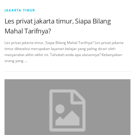
JAKARTA TIMUR
Les privat jakarta timur, Siapa Bilang
Mahal Tarifnya?
Les privat jakarta timur, Siapa Bilang Mahal Tarifnya? Les privat jakarta
timur diketahui merupakan layanan belajar yang paling dicari oleh
masyarakat akhir-akhir ini. Tahukah anda apa alasannya? Kebanyakan
orang yang …