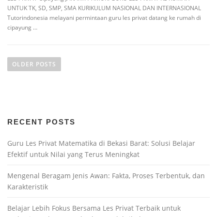
UNTUK TK, SD, SMP, SMA KURIKULUM NASIONAL DAN INTERNASIONAL
Tutorindonesia melayani permintaan guru les privat datang ke rumah di
cipayung …
OLDER POSTS
RECENT POSTS
Guru Les Privat Matematika di Bekasi Barat: Solusi Belajar
Efektif untuk Nilai yang Terus Meningkat
Mengenal Beragam Jenis Awan: Fakta, Proses Terbentuk, dan
Karakteristik
Belajar Lebih Fokus Bersama Les Privat Terbaik untuk