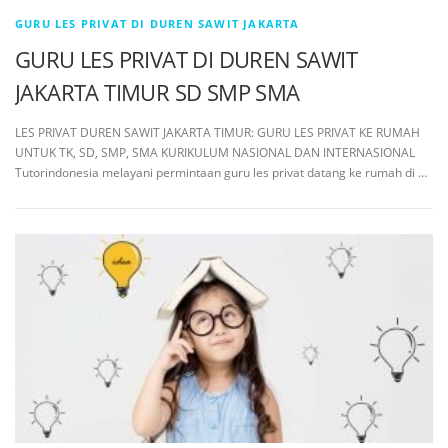
GURU LES PRIVAT DI DUREN SAWIT JAKARTA
GURU LES PRIVAT DI DUREN SAWIT
JAKARTA TIMUR SD SMP SMA
LES PRIVAT DUREN SAWIT JAKARTA TIMUR: GURU LES PRIVAT KE RUMAH
UNTUK TK, SD, SMP, SMA KURIKULUM NASIONAL DAN INTERNASIONAL
Tutorindonesia melayani permintaan guru les privat datang ke rumah di …