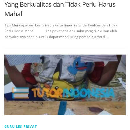
Yang Berkualitas dan Tidak Perlu Harus
Mahal
Tips Mendapatkan Les privat jakarta timur Yang Berkualitas dan Tidak
Perlu Harus Mahal Les privat adalah usaha yang dilakukan oleh
banyak siswa saat ini untuk dapat mendukung pembelajaran di …
GURU LES PRIVAT