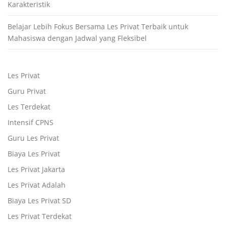
Karakteristik
Belajar Lebih Fokus Bersama Les Privat Terbaik untuk
Mahasiswa dengan Jadwal yang Fleksibel
Les Privat
Guru Privat
Les Terdekat
Intensif CPNS
Guru Les Privat
Biaya Les Privat
Les Privat Jakarta
Les Privat Adalah
Biaya Les Privat SD
Les Privat Terdekat