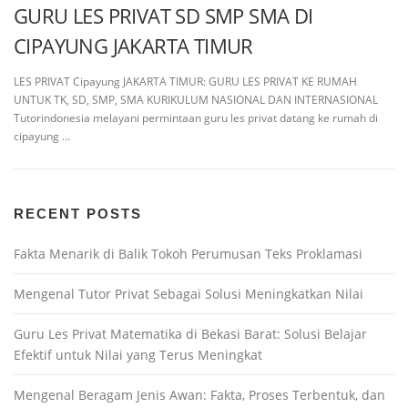
GURU LES PRIVAT SD SMP SMA DI
CIPAYUNG JAKARTA TIMUR
LES PRIVAT Cipayung JAKARTA TIMUR: GURU LES PRIVAT KE RUMAH
UNTUK TK, SD, SMP, SMA KURIKULUM NASIONAL DAN INTERNASIONAL
Tutorindonesia melayani permintaan guru les privat datang ke rumah di
cipayung …
RECENT POSTS
Fakta Menarik di Balik Tokoh Perumusan Teks Proklamasi
Mengenal Tutor Privat Sebagai Solusi Meningkatkan Nilai
Guru Les Privat Matematika di Bekasi Barat: Solusi Belajar
Efektif untuk Nilai yang Terus Meningkat
Mengenal Beragam Jenis Awan: Fakta, Proses Terbentuk, dan