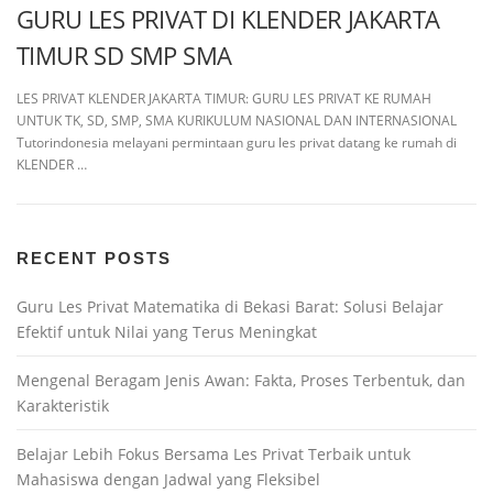
GURU LES PRIVAT DI KLENDER JAKARTA
TIMUR SD SMP SMA
LES PRIVAT KLENDER JAKARTA TIMUR: GURU LES PRIVAT KE RUMAH
UNTUK TK, SD, SMP, SMA KURIKULUM NASIONAL DAN INTERNASIONAL
Tutorindonesia melayani permintaan guru les privat datang ke rumah di
KLENDER …
RECENT POSTS
Guru Les Privat Matematika di Bekasi Barat: Solusi Belajar
Efektif untuk Nilai yang Terus Meningkat
Mengenal Beragam Jenis Awan: Fakta, Proses Terbentuk, dan
Karakteristik
Belajar Lebih Fokus Bersama Les Privat Terbaik untuk
Mahasiswa dengan Jadwal yang Fleksibel