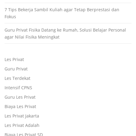
7 Tips Bekerja Sambil Kuliah agar Tetap Berprestasi dan
Fokus
Guru Privat Fisika Datang ke Rumah, Solusi Belajar Personal
agar Nilai Fisika Meningkat
Les Privat
Guru Privat
Les Terdekat
Intensif CPNS
Guru Les Privat
Biaya Les Privat
Les Privat Jakarta
Les Privat Adalah
Biaya Les Privat SD