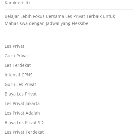
Karakteristik
Belajar Lebih Fokus Bersama Les Privat Terbaik untuk
Mahasiswa dengan Jadwal yang Fleksibel
Les Privat
Guru Privat
Les Terdekat
Intensif CPNS
Guru Les Privat
Biaya Les Privat
Les Privat Jakarta
Les Privat Adalah
Biaya Les Privat SD
Les Privat Terdekat