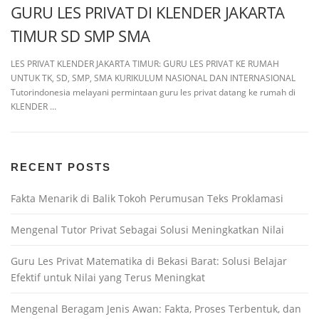
GURU LES PRIVAT DI KLENDER JAKARTA
TIMUR SD SMP SMA
LES PRIVAT KLENDER JAKARTA TIMUR: GURU LES PRIVAT KE RUMAH
UNTUK TK, SD, SMP, SMA KURIKULUM NASIONAL DAN INTERNASIONAL
Tutorindonesia melayani permintaan guru les privat datang ke rumah di
KLENDER …
RECENT POSTS
Fakta Menarik di Balik Tokoh Perumusan Teks Proklamasi
Mengenal Tutor Privat Sebagai Solusi Meningkatkan Nilai
Guru Les Privat Matematika di Bekasi Barat: Solusi Belajar
Efektif untuk Nilai yang Terus Meningkat
Mengenal Beragam Jenis Awan: Fakta, Proses Terbentuk, dan