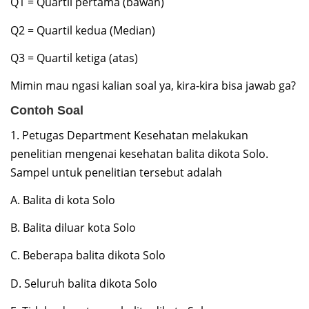
Q1 = Quartil pertama (bawah)
Q2 = Quartil kedua (Median)
Q3 = Quartil ketiga (atas)
Mimin mau ngasi kalian soal ya, kira-kira bisa jawab ga?
Contoh Soal
1. Petugas Department Kesehatan melakukan
penelitian mengenai kesehatan balita dikota Solo.
Sampel untuk penelitian tersebut adalah
A. Balita di kota Solo
B. Balita diluar kota Solo
C. Beberapa balita dikota Solo
D. Seluruh balita dikota Solo