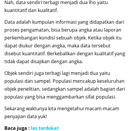
Nah, data sendiri terbagi menjadi dua lho yaitu
kuantitatif dan kualitatif.
Data adalah kumpulan informasi yang didapatkan dari
proses pengamatan, bisa berupa angka atau laporan
perkembangan kondisi sebuah objek. Ketika objek itu
dapat diukur dengan angka, maka data tersebut
disebut kuantitatif. Berkebalikan dengan kualitatif yang
tidak dapat disajikan dengan angka.
Objek sendiri juga terbagi lagi menjadi dua yaitu
populasi dan sampel. Populasi mencakup keseluruhan
objek penelitian, sedangkan sampel adalah bagian dari
populasi yang bisa menggambarkan sifat populasi.
Sekarang waktunya kita mengetahui macam-macam
penyajian data yuk!
Baca juga :
les terdekat