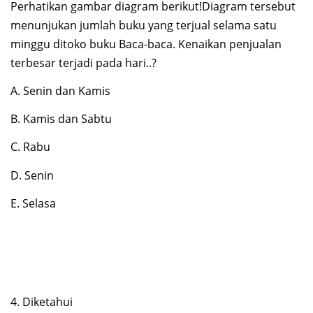
Perhatikan gambar diagram berikut!Diagram tersebut
menunjukan jumlah buku yang terjual selama satu
minggu ditoko buku Baca-baca. Kenaikan penjualan
terbesar terjadi pada hari..?
A. Senin dan Kamis
B. Kamis dan Sabtu
C. Rabu
D. Senin
E. Selasa
4. Diketahui