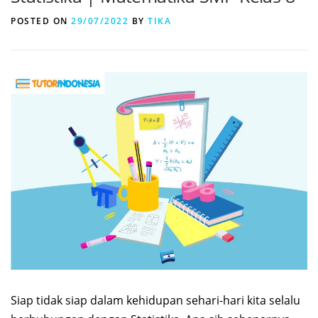
POSTED ON
29/07/2022
BY
TIKA
Siap tidak siap dalam kehidupan sehari-hari kita selalu