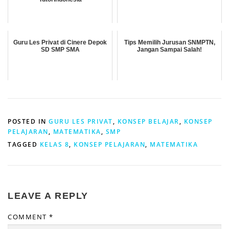
Guru Les Privat di Cinere Depok
Tips Memilih Jurusan SNMPTN,
SD SMP SMA
Jangan Sampai Salah!
POSTED IN
GURU LES PRIVAT
,
KONSEP BELAJAR
,
KONSEP
PELAJARAN
,
MATEMATIKA
,
SMP
TAGGED
KELAS 8
,
KONSEP PELAJARAN
,
MATEMATIKA
LEAVE A REPLY
COMMENT
*