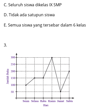
C. Seluruh siswa dikelas IX SMP
D. Tidak ada satupun siswa
E. Semua siswa yang tersebar dalam 6 kelas
3.