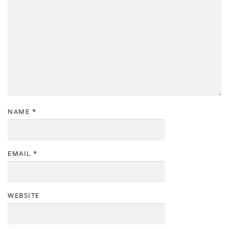
NAME
*
EMAIL
*
WEBSITE