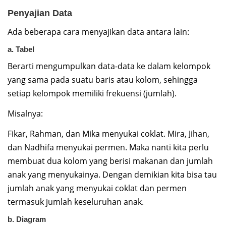
Penyajian Data
Ada beberapa cara menyajikan data antara lain:
a. Tabel
Berarti mengumpulkan data-data ke dalam kelompok
yang sama pada suatu baris atau kolom, sehingga
setiap kelompok memiliki frekuensi (jumlah).
Misalnya:
Fikar, Rahman, dan Mika menyukai coklat. Mira, Jihan,
dan Nadhifa menyukai permen. Maka nanti kita perlu
membuat dua kolom yang berisi makanan dan jumlah
anak yang menyukainya. Dengan demikian kita bisa tau
jumlah anak yang menyukai coklat dan permen
termasuk jumlah keseluruhan anak.
b. Diagram