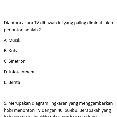
Diantara acara TV dibawah ini yang paling diminati oleh
penonton adalah ?
A. Musik
B. Kuis
C. Sinetron
D. Infotainment
E. Berita
5. Merupakan diagram lingkaran yang menggambarkan
hobi menonton TV dengan 40 ibu-ibu. Berapakah yang