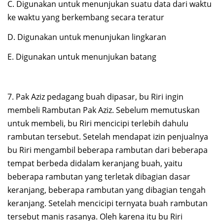
C. Digunakan untuk menunjukan suatu data dari waktu
ke waktu yang berkembang secara teratur
D. Digunakan untuk menunjukan lingkaran
E. Digunakan untuk menunjukan batang
7. Pak Aziz pedagang buah dipasar, bu Riri ingin
membeli Rambutan Pak Aziz. Sebelum memutuskan
untuk membeli, bu Riri mencicipi terlebih dahulu
rambutan tersebut. Setelah mendapat izin penjualnya
bu Riri mengambil beberapa rambutan dari beberapa
tempat berbeda didalam keranjang buah, yaitu
beberapa rambutan yang terletak dibagian dasar
keranjang, beberapa rambutan yang dibagian tengah
keranjang. Setelah mencicipi ternyata buah rambutan
tersebut manis rasanya. Oleh karena itu bu Riri