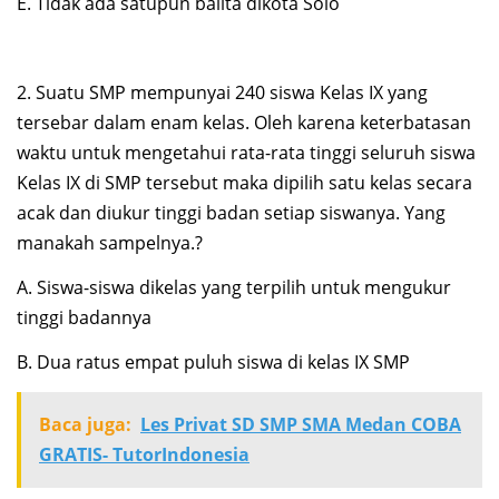
E. Tidak ada satupun balita dikota Solo
2. Suatu SMP mempunyai 240 siswa Kelas IX yang
tersebar dalam enam kelas. Oleh karena keterbatasan
waktu untuk mengetahui rata-rata tinggi seluruh siswa
Kelas IX di SMP tersebut maka dipilih satu kelas secara
acak dan diukur tinggi badan setiap siswanya. Yang
manakah sampelnya.?
A. Siswa-siswa dikelas yang terpilih untuk mengukur
tinggi badannya
B. Dua ratus empat puluh siswa di kelas IX SMP
Baca juga:
Les Privat SD SMP SMA Medan COBA
GRATIS- TutorIndonesia