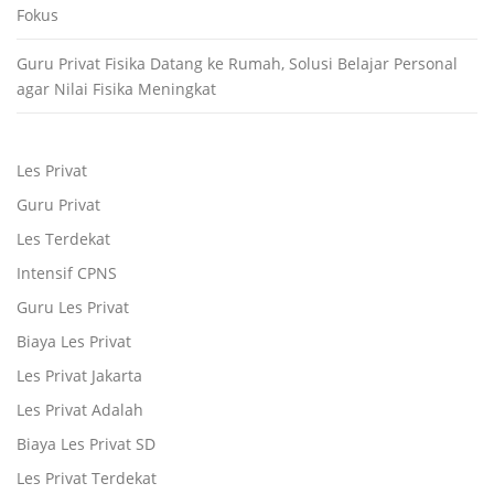
Fokus
Guru Privat Fisika Datang ke Rumah, Solusi Belajar Personal
agar Nilai Fisika Meningkat
Les Privat
Guru Privat
Les Terdekat
Intensif CPNS
Guru Les Privat
Biaya Les Privat
Les Privat Jakarta
Les Privat Adalah
Biaya Les Privat SD
Les Privat Terdekat