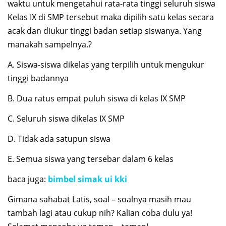
waktu untuk mengetahui rata-rata tinggi seluruh siswa
Kelas IX di SMP tersebut maka dipilih satu kelas secara
acak dan diukur tinggi badan setiap siswanya. Yang
manakah sampelnya.?
A. Siswa-siswa dikelas yang terpilih untuk mengukur
tinggi badannya
B. Dua ratus empat puluh siswa di kelas IX SMP
C. Seluruh siswa dikelas IX SMP
D. Tidak ada satupun siswa
E. Semua siswa yang tersebar dalam 6 kelas
baca juga:
bimbel simak ui kki
Gimana sahabat Latis, soal – soalnya masih mau
tambah lagi atau cukup nih? Kalian coba dulu ya!