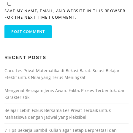
SAVE MY NAME, EMAIL, AND WEBSITE IN THIS BROWSER
FOR THE NEXT TIME I COMMENT.
RECENT POSTS
Guru Les Privat Matematika di Bekasi Barat: Solusi Belajar
Efektif untuk Nilai yang Terus Meningkat
Mengenal Beragam Jenis Awan: Fakta, Proses Terbentuk, dan
Karakteristik
Belajar Lebih Fokus Bersama Les Privat Terbaik untuk
Mahasiswa dengan Jadwal yang Fleksibel
7 Tips Bekerja Sambil Kuliah agar Tetap Berprestasi dan