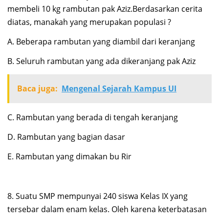
membeli 10 kg rambutan pak Aziz.Berdasarkan cerita
diatas, manakah yang merupakan populasi ?
A. Beberapa rambutan yang diambil dari keranjang
B. Seluruh rambutan yang ada dikeranjang pak Aziz
Baca juga:
Mengenal Sejarah Kampus UI
C. Rambutan yang berada di tengah keranjang
D. Rambutan yang bagian dasar
E. Rambutan yang dimakan bu Rir
8. Suatu SMP mempunyai 240 siswa Kelas IX yang
tersebar dalam enam kelas. Oleh karena keterbatasan