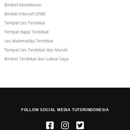
Bimbel Kedokteran
Bimbel Intensif UTBK
Tempat Les Terdekat
Tempat Ngaji Terdekat
Les Matematika Terdekat
Tempat Les Terdekat dan Murah
Bimbel Terdekat dari Lokasi Saya
FOLLOW SOCIAL MEDIA TUTORINDONESIA