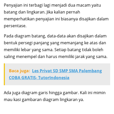
Penyajian ini terbagi lagi menjadi dua macam yaitu
batang dan lingkaran. Jika kalian pernah
memperhatikan penyajian ini biasanya disajikan dalam
persentase.
Pada diagram batang, data-data akan disajikan dalam
bentuk persegi panjang yang memanjang ke atas dan
memiliki lebar yang sama. Setiap batang tidak boleh
saling menempel dan harus memiliki jarak yang sama.
Baca juga:
Les Privat SD SMP SMA Palembang
COBA GRATIS- TutorIndonesia
Ada juga diagram garis hingga gambar. Kali ini mimin
mau kasi gambaran diagram lingkaran ya.