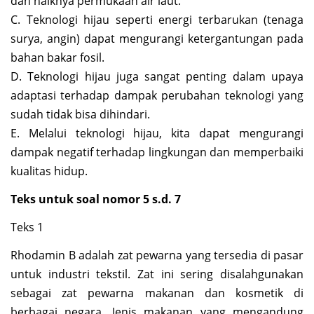
dan naiknya permukaan air laut.
C. Teknologi hijau seperti energi terbarukan (tenaga
surya, angin) dapat mengurangi ketergantungan pada
bahan bakar fosil.
D. Teknologi hijau juga sangat penting dalam upaya
adaptasi terhadap dampak perubahan teknologi yang
sudah tidak bisa dihindari.
E. Melalui teknologi hijau, kita dapat mengurangi
dampak negatif terhadap lingkungan dan memperbaiki
kualitas hidup.
Teks untuk soal nomor 5 s.d. 7
Teks 1
Rhodamin B adalah zat pewarna yang tersedia di pasar
untuk industri tekstil. Zat ini sering disalahgunakan
sebagai zat pewarna makanan dan kosmetik di
berbagai negara. Jenis makanan yang mengandung