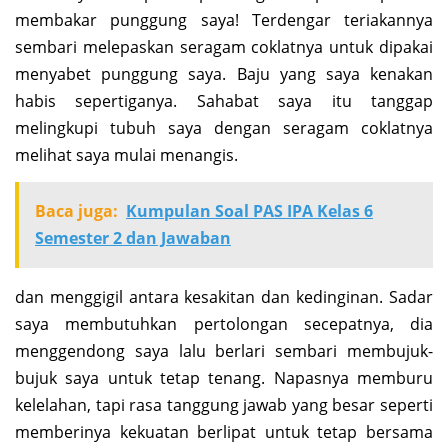
membakar punggung saya! Terdengar teriakannya
sembari melepaskan seragam coklatnya untuk dipakai
menyabet punggung saya. Baju yang saya kenakan
habis sepertiganya. Sahabat saya itu tanggap
melingkupi tubuh saya dengan seragam coklatnya
melihat saya mulai menangis.
Baca juga:
Kumpulan Soal PAS IPA Kelas 6
Semester 2 dan Jawaban
dan menggigil antara kesakitan dan kedinginan. Sadar
saya membutuhkan pertolongan secepatnya, dia
menggendong saya lalu berlari sembari membujuk-
bujuk saya untuk tetap tenang. Napasnya memburu
kelelahan, tapi rasa tanggung jawab yang besar seperti
memberinya kekuatan berlipat untuk tetap bersama