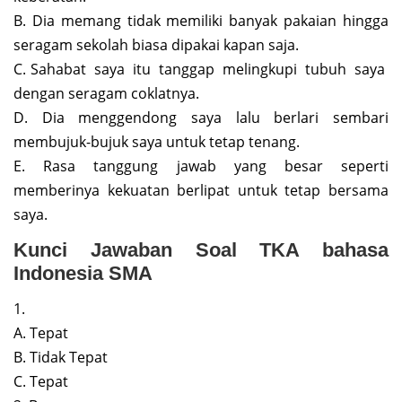
B. Dia memang tidak memiliki banyak pakaian hingga
seragam sekolah biasa dipakai kapan saja.
C. Sahabat saya itu tanggap melingkupi tubuh saya
dengan seragam coklatnya.
D. Dia menggendong saya lalu berlari sembari
membujuk-bujuk saya untuk tetap tenang.
E. Rasa tanggung jawab yang besar seperti
memberinya kekuatan berlipat untuk tetap bersama
saya.
Kunci Jawaban Soal TKA bahasa
Indonesia SMA
1.
A. Tepat
B. Tidak Tepat
C. Tepat