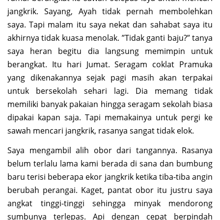
jangkrik. Sayang, Ayah tidak pernah membolehkan
saya. Tapi malam itu saya nekat dan sahabat saya itu
akhirnya tidak kuasa menolak. ”Tidak ganti baju?” tanya
saya heran begitu dia langsung memimpin untuk
berangkat. Itu hari Jumat. Seragam coklat Pramuka
yang dikenakannya sejak pagi masih akan terpakai
untuk bersekolah sehari lagi. Dia memang tidak
memiliki banyak pakaian hingga seragam sekolah biasa
dipakai kapan saja. Tapi memakainya untuk pergi ke
sawah mencari jangkrik, rasanya sangat tidak elok.
Saya mengambil alih obor dari tangannya. Rasanya
belum terlalu lama kami berada di sana dan bumbung
baru terisi beberapa ekor jangkrik ketika tiba-tiba angin
berubah perangai. Kaget, pantat obor itu justru saya
angkat tinggi-tinggi sehingga minyak mendorong
sumbunya terlepas. Api dengan cepat berpindah