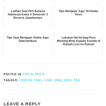
Latihan Soal PAS Bahasa
Tips Mengajar Agar Terhindar
Indonesia Kelas 4 Semester 2
Stres
Beserta Jawabannya
Tipe Saat Mengajar Online Agar
Lakukan Hal Ini bagi Para
Diperhatikan!
Working Mom kepada Ananda di
Rumah | Les ke Rumah
POSTED IN
TIPS & TRICK
TAGGED
CONTOH SOAL
,
SOAL SMA
,
SOAL TKA
LEAVE A REPLY