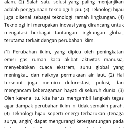
alam. (2) Salah satu solusi yang paling menjanjikan
adalah penggunaan teknologi hijau. (3) Teknologi hijau
juga dikenal sebagai teknologi ramah lingkungan. (4)
Teknologi ini merupakan inovasi yang dirancang untuk
mengatasi berbagai tantangan lingkungan global,
terutama terkait dengan perubahan iklim.
(1) Perubahan iklim, yang dipicu oleh peningkatan
emisi gas rumah kaca akibat aktivitas manusia,
menyebabkan cuaca ekstrem, suhu global yang
meningkat, dan naiknya permukaan air laut. (2) Hal
tersebut juga memicu deforestasi, polusi, dan
mengancam keberagaman hayati di seluruh dunia. (3)
Oleh karena itu, kita harus mengambil langkah tegas
agar dampak perubahan iklim ini tidak semakin parah.
(4) Teknologi hijau seperti energi terbarukan (tenaga
surya, angin) dapat mengurangi ketergantungan pada