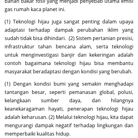
bahan bakar fosil yang menjadi penyebab utama emisi
gas rumah kaca planet ini.
(1) Teknologi hijau juga sangat penting dalam upaya
adaptasi terhadap dampak perubahan iklim yang
sudah tidak bisa dihindari. (2) Sistem pertanian presisi,
infrastruktur tahan bencana alam, serta teknologi
untuk menginvestigasi banjir dan kekeringan adalah
contoh bagaimana teknologi hijau bisa membantu
masyarakat beradaptasi dengan kondisi yang berubah.
(1) Dengan kondisi bumi yang semakin menghadapi
tantangan besar, seperti pemanasan global, polusi,
kelangkaan sumber daya, dan hilangnya
keanekaragaman hayati, penerapan teknologi hijau
adalah keharusan. (2) Melalui teknologi hijau, kita dapat
mengurangi dampak negatif terhadap lingkungan dan
memperbaiki kualitas hidup.