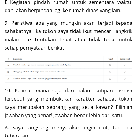
E. Kegiatan pindah rumah untuk sementara waktu
dan akan berpindah lagi ke rumah dinas yang lain.
9. Peristiwa apa yang mungkin akan terjadi kepada
sahabatnya jika tokoh saya tidak ikut mencari jangkrik
malam itu? Tentukan Tepat atau Tidak Tepat untuk
setiap pernyataan berikut!
10. Kalimat mana saja dari dalam kutipan cerpen
tersebut yang membuktikan karakter sahabat tokoh
saya merupakan seorang yang setia kawan? Pilihlah
jawaban yang benar! Jawaban benar lebih dari satu.
A. Saya langsung menyatakan ingin ikut, tapi dia
keberatan.