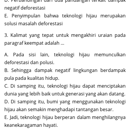
D. Perbandingan dari dua pandangan terkait dampak
negatif deforestasi
E. Penyimpulan bahwa teknologi hijau merupakan
solusi masalah deforestasi
3. Kalimat yang tepat untuk mengakhiri uraian pada
paragraf keempat adalah …
A. Pada sisi lain, teknologi hijau memunculkan
deforestasi dan polusi.
B. Sehingga dampak negatif lingkungan berdampak
pula pada kualitas hidup.
C. Di samping itu, teknologi hijau dapat menciptakan
dunia yang lebih baik untuk generasi yang akan datang.
D. Di samping itu, bumi yang menggunakan teknologi
hijau akan semakin menghadapi tantangan besar.
E. Jadi, teknologi hijau berperan dalam menghilangnya
keanekaragaman hayati.