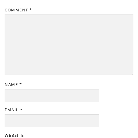
COMMENT
*
NAME
*
EMAIL
*
WEBSITE