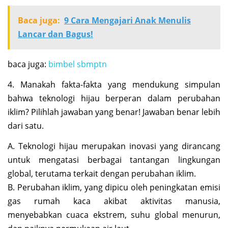
Baca juga:
9 Cara Mengajari Anak Menulis
Lancar dan Bagus!
baca juga:
bimbel sbmptn
4. Manakah fakta-fakta yang mendukung simpulan
bahwa teknologi hijau berperan dalam perubahan
iklim? Pilihlah jawaban yang benar! Jawaban benar lebih
dari satu.
A. Teknologi hijau merupakan inovasi yang dirancang
untuk mengatasi berbagai tantangan lingkungan
global, terutama terkait dengan perubahan iklim.
B. Perubahan iklim, yang dipicu oleh peningkatan emisi
gas rumah kaca akibat aktivitas manusia,
menyebabkan cuaca ekstrem, suhu global menurun,