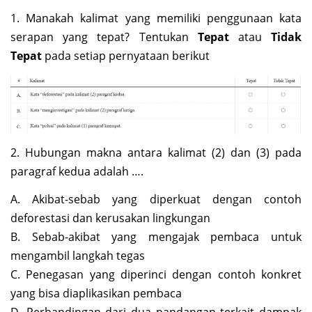
1. Manakah kalimat yang memiliki penggunaan kata
serapan yang tepat? Tentukan
Tepat
atau
Tidak
Tepat
pada setiap pernyataan berikut
2. Hubungan makna antara kalimat (2) dan (3) pada
paragraf kedua adalah ….
A. Akibat-sebab yang diperkuat dengan contoh
deforestasi dan kerusakan lingkungan
B. Sebab-akibat yang mengajak pembaca untuk
mengambil langkah tegas
C. Penegasan yang diperinci dengan contoh konkret
yang bisa diaplikasikan pembaca