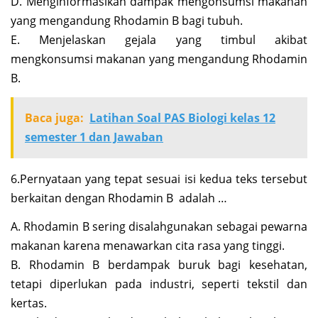
D. Menginformasikan dampak mengonsumsi makanan
yang mengandung Rhodamin B bagi tubuh.
E. Menjelaskan gejala yang timbul akibat
mengkonsumsi makanan yang mengandung Rhodamin
B.
Baca juga:
Latihan Soal PAS Biologi kelas 12
semester 1 dan Jawaban
6.Pernyataan yang tepat sesuai isi kedua teks tersebut
berkaitan dengan Rhodamin B adalah …
A. Rhodamin B sering disalahgunakan sebagai pewarna
makanan karena menawarkan cita rasa yang tinggi.
B. Rhodamin B berdampak buruk bagi kesehatan,
tetapi diperlukan pada industri, seperti tekstil dan
kertas.