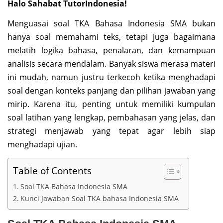
Halo Sahabat TutorIndonesia!
Menguasai soal TKA Bahasa Indonesia SMA bukan
hanya soal memahami teks, tetapi juga bagaimana
melatih logika bahasa, penalaran, dan kemampuan
analisis secara mendalam. Banyak siswa merasa materi
ini mudah, namun justru terkecoh ketika menghadapi
soal dengan konteks panjang dan pilihan jawaban yang
mirip. Karena itu, penting untuk memiliki kumpulan
soal latihan yang lengkap, pembahasan yang jelas, dan
strategi menjawab yang tepat agar lebih siap
menghadapi ujian.
Table of Contents
Soal TKA Bahasa Indonesia SMA
Kunci Jawaban Soal TKA bahasa Indonesia SMA