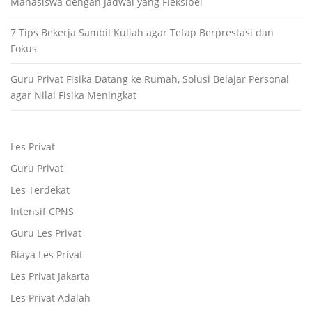
Mahasiswa dengan Jadwal yang Fleksibel
7 Tips Bekerja Sambil Kuliah agar Tetap Berprestasi dan
Fokus
Guru Privat Fisika Datang ke Rumah, Solusi Belajar Personal
agar Nilai Fisika Meningkat
Les Privat
Guru Privat
Les Terdekat
Intensif CPNS
Guru Les Privat
Biaya Les Privat
Les Privat Jakarta
Les Privat Adalah