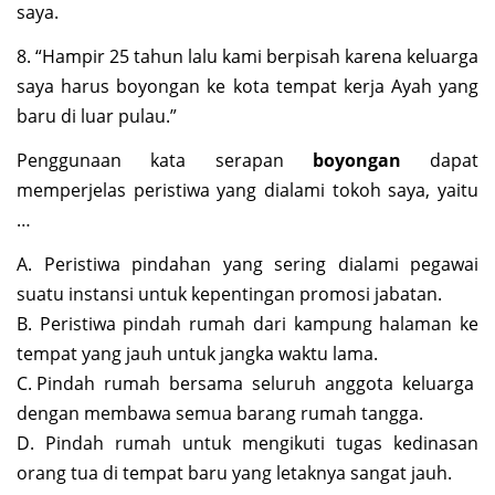
saya.
8. “Hampir 25 tahun lalu kami berpisah karena keluarga
saya harus boyongan ke kota tempat kerja Ayah yang
baru di luar pulau.”
Penggunaan kata serapan
boyongan
dapat
memperjelas peristiwa yang dialami tokoh saya, yaitu
…
A. Peristiwa pindahan yang sering dialami pegawai
suatu instansi untuk kepentingan promosi jabatan.
B. Peristiwa pindah rumah dari kampung halaman ke
tempat yang jauh untuk jangka waktu lama.
C. Pindah rumah bersama seluruh anggota keluarga
dengan membawa semua barang rumah tangga.
D. Pindah rumah untuk mengikuti tugas kedinasan
orang tua di tempat baru yang letaknya sangat jauh.