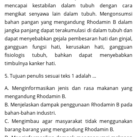
mencapai kestabilan dalam tubuh dengan cara
mengikat senyawa lain dalam tubuh. Mengonsumsi
bahan pangan yang mengandung Rhodamin B dalam
jangka panjang dapat terakumulasi di dalam tubuh dan
dapat menyebabkan gejala pembesaran hati dan ginjal,
gangguan fungsi hati, kerusakan hati, gangguan
fisiologis tubuh, bahkan dapat menyebabkan
timbulnya kanker hati.
5. Tujuan penulis sesuai teks 1 adalah …
A. Menginformasikan jenis dan rasa makanan yang
mengandung Rhodamin B.
B. Menjelaskan dampak penggunaan Rhodamin B pada
bahan-bahan industri.
C. Mengimbau agar masyarakat tidak menggunakan
barang-barang yang mengandung Rhodamin B.