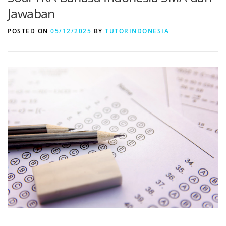
Jawaban
POSTED ON
05/12/2025
BY
TUTORINDONESIA