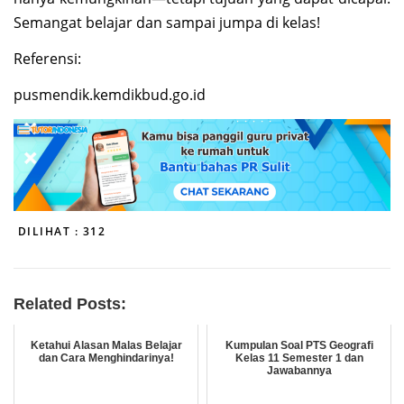
Semangat belajar dan sampai jumpa di kelas!
Referensi:
pusmendik.kemdikbud.go.id
DILIHAT :
312
Related Posts:
Ketahui Alasan Malas Belajar
Kumpulan Soal PTS Geografi
dan Cara Menghindarinya!
Kelas 11 Semester 1 dan
Jawabannya