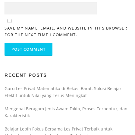
SAVE MY NAME, EMAIL, AND WEBSITE IN THIS BROWSER
FOR THE NEXT TIME I COMMENT.
RECENT POSTS
Guru Les Privat Matematika di Bekasi Barat: Solusi Belajar
Efektif untuk Nilai yang Terus Meningkat
Mengenal Beragam Jenis Awan: Fakta, Proses Terbentuk, dan
Karakteristik
Belajar Lebih Fokus Bersama Les Privat Terbaik untuk