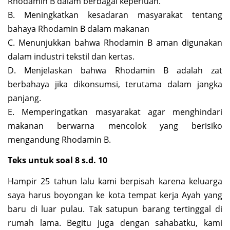
Rhodamin B dalam berbagai keperluan.
B. Meningkatkan kesadaran masyarakat tentang
bahaya Rhodamin B dalam makanan
C. Menunjukkan bahwa Rhodamin B aman digunakan
dalam industri tekstil dan kertas.
D. Menjelaskan bahwa Rhodamin B adalah zat
berbahaya jika dikonsumsi, terutama dalam jangka
panjang.
E. Memperingatkan masyarakat agar menghindari
makanan berwarna mencolok yang berisiko
mengandung Rhodamin B.
Teks untuk soal 8 s.d. 10
Hampir 25 tahun lalu kami berpisah karena keluarga
saya harus boyongan ke kota tempat kerja Ayah yang
baru di luar pulau. Tak satupun barang tertinggal di
rumah lama. Begitu juga dengan sahabatku, kami