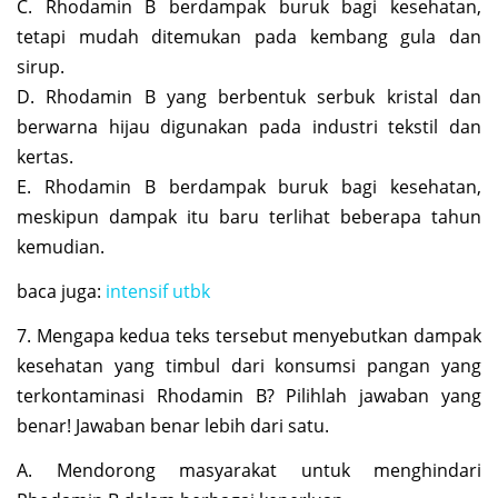
C. Rhodamin B berdampak buruk bagi kesehatan,
tetapi mudah ditemukan pada kembang gula dan
sirup.
D. Rhodamin B yang berbentuk serbuk kristal dan
berwarna hijau digunakan pada industri tekstil dan
kertas.
E. Rhodamin B berdampak buruk bagi kesehatan,
meskipun dampak itu baru terlihat beberapa tahun
kemudian.
baca juga:
intensif utbk
7. Mengapa kedua teks tersebut menyebutkan dampak
kesehatan yang timbul dari konsumsi pangan yang
terkontaminasi Rhodamin B? Pilihlah jawaban yang
benar! Jawaban benar lebih dari satu.
A. Mendorong masyarakat untuk menghindari