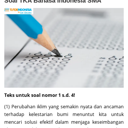
Soal TKA Bahasa Indonesia SMA
Teks untuk soal nomor 1 s.d. 4!
(1) Perubahan iklim yang semakin nyata dan ancaman
terhadap kelestarian bumi menuntut kita untuk
mencari solusi efektif dalam menjaga keseimbangan