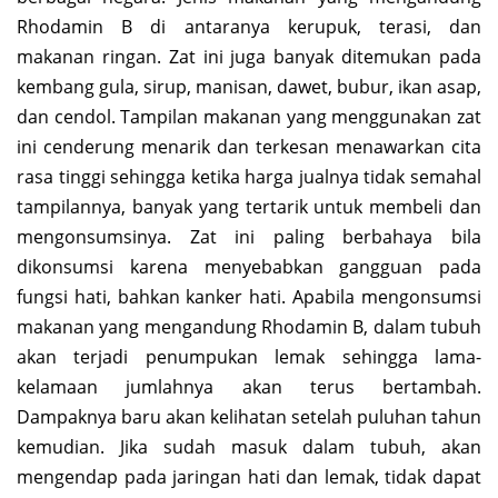
Rhodamin B di antaranya kerupuk, terasi, dan
makanan ringan. Zat ini juga banyak ditemukan pada
kembang gula, sirup, manisan, dawet, bubur, ikan asap,
dan cendol. Tampilan makanan yang menggunakan zat
ini cenderung menarik dan terkesan menawarkan cita
rasa tinggi sehingga ketika harga jualnya tidak semahal
tampilannya, banyak yang tertarik untuk membeli dan
mengonsumsinya. Zat ini paling berbahaya bila
dikonsumsi karena menyebabkan gangguan pada
fungsi hati, bahkan kanker hati. Apabila mengonsumsi
makanan yang mengandung Rhodamin B, dalam tubuh
akan terjadi penumpukan lemak sehingga lama-
kelamaan jumlahnya akan terus bertambah.
Dampaknya baru akan kelihatan setelah puluhan tahun
kemudian. Jika sudah masuk dalam tubuh, akan
mengendap pada jaringan hati dan lemak, tidak dapat