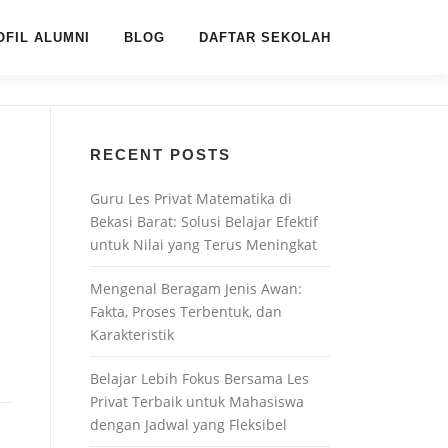
OFIL ALUMNI
BLOG
DAFTAR SEKOLAH
RECENT POSTS
Guru Les Privat Matematika di
Bekasi Barat: Solusi Belajar Efektif
untuk Nilai yang Terus Meningkat
Mengenal Beragam Jenis Awan:
Fakta, Proses Terbentuk, dan
Karakteristik
Belajar Lebih Fokus Bersama Les
Privat Terbaik untuk Mahasiswa
dengan Jadwal yang Fleksibel