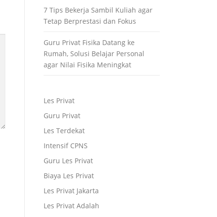
7 Tips Bekerja Sambil Kuliah agar
Tetap Berprestasi dan Fokus
Guru Privat Fisika Datang ke
Rumah, Solusi Belajar Personal
agar Nilai Fisika Meningkat
Les Privat
Guru Privat
Les Terdekat
Intensif CPNS
Guru Les Privat
Biaya Les Privat
Les Privat Jakarta
Les Privat Adalah