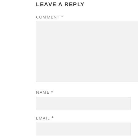
LEAVE A REPLY
COMMENT
*
NAME
*
EMAIL
*