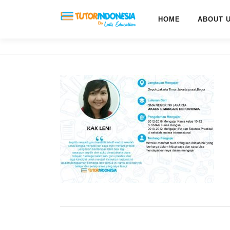
HOME
ABOUT 