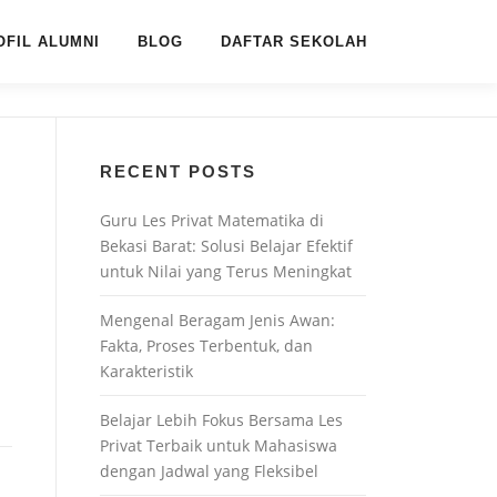
OFIL ALUMNI
BLOG
DAFTAR SEKOLAH
RECENT POSTS
Guru Les Privat Matematika di
Bekasi Barat: Solusi Belajar Efektif
untuk Nilai yang Terus Meningkat
Mengenal Beragam Jenis Awan:
Fakta, Proses Terbentuk, dan
Karakteristik
Belajar Lebih Fokus Bersama Les
Privat Terbaik untuk Mahasiswa
dengan Jadwal yang Fleksibel