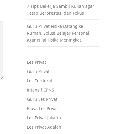
7 Tips Bekerja Sambil Kuliah agar
Tetap Berprestasi dan Fokus
Guru Privat Fisika Datang ke
Rumah, Solusi Belajar Personal
agar Nilai Fisika Meningkat
Les Privat
Guru Privat
Les Terdekat
Intensif CPNS
Guru Les Privat
Biaya Les Privat
Les Privat Jakarta
Les Privat Adalah