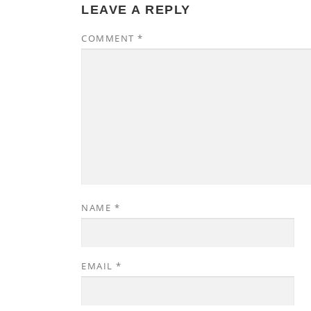
LEAVE A REPLY
COMMENT
*
NAME
*
EMAIL
*