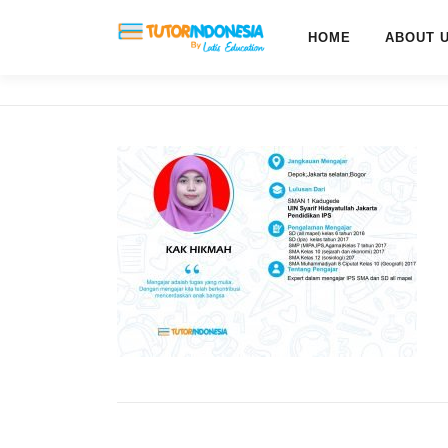
HOME
ABOUT 