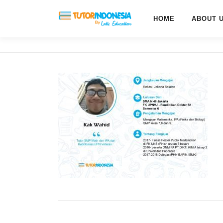
HOME
ABOUT 