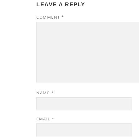
LEAVE A REPLY
COMMENT
*
NAME
*
EMAIL
*