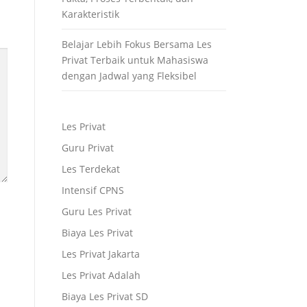
Karakteristik
Belajar Lebih Fokus Bersama Les
Privat Terbaik untuk Mahasiswa
dengan Jadwal yang Fleksibel
Les Privat
Guru Privat
Les Terdekat
Intensif CPNS
Guru Les Privat
Biaya Les Privat
Les Privat Jakarta
Les Privat Adalah
Biaya Les Privat SD