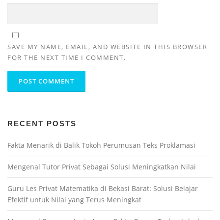
SAVE MY NAME, EMAIL, AND WEBSITE IN THIS BROWSER
FOR THE NEXT TIME I COMMENT.
RECENT POSTS
Fakta Menarik di Balik Tokoh Perumusan Teks Proklamasi
Mengenal Tutor Privat Sebagai Solusi Meningkatkan Nilai
Guru Les Privat Matematika di Bekasi Barat: Solusi Belajar
Efektif untuk Nilai yang Terus Meningkat