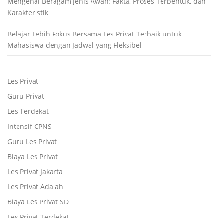
Mengenal Beragam Jenis Awan: Fakta, Proses Terbentuk, dan
Karakteristik
Belajar Lebih Fokus Bersama Les Privat Terbaik untuk
Mahasiswa dengan Jadwal yang Fleksibel
Les Privat
Guru Privat
Les Terdekat
Intensif CPNS
Guru Les Privat
Biaya Les Privat
Les Privat Jakarta
Les Privat Adalah
Biaya Les Privat SD
Les Privat Terdekat