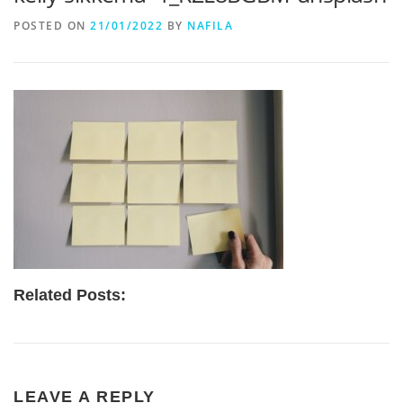
POSTED ON
21/01/2022
BY
NAFILA
Related Posts:
LEAVE A REPLY