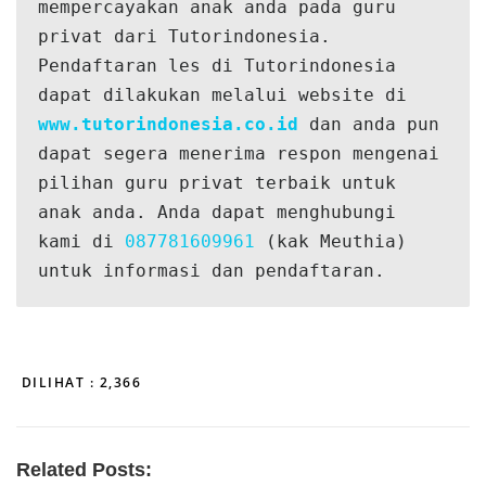
mempercayakan anak anda pada guru 
privat dari Tutorindonesia. 
Pendaftaran les di Tutorindonesia 
dapat dilakukan melalui website di 
www.tutorindonesia.co.id
 dan anda pun 
dapat segera menerima respon mengenai 
pilihan guru privat terbaik untuk 
anak anda. Anda dapat menghubungi 
kami di 
087781609961
 (kak Meuthia) 
untuk informasi dan pendaftaran.
DILIHAT :
2,366
Related Posts: