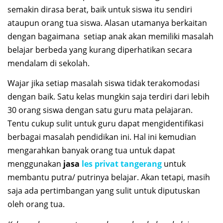
semakin dirasa berat, baik untuk siswa itu sendiri
ataupun orang tua siswa. Alasan utamanya berkaitan
dengan bagaimana setiap anak akan memiliki masalah
belajar berbeda yang kurang diperhatikan secara
mendalam di sekolah.
Wajar jika setiap masalah siswa tidak terakomodasi
dengan baik. Satu kelas mungkin saja terdiri dari lebih
30 orang siswa dengan satu guru mata pelajaran.
Tentu cukup sulit untuk guru dapat mengidentifikasi
berbagai masalah pendidikan ini. Hal ini kemudian
mengarahkan banyak orang tua untuk dapat
menggunakan
jasa
les privat tangerang
untuk
membantu putra/ putrinya belajar. Akan tetapi, masih
saja ada pertimbangan yang sulit untuk diputuskan
oleh orang tua.