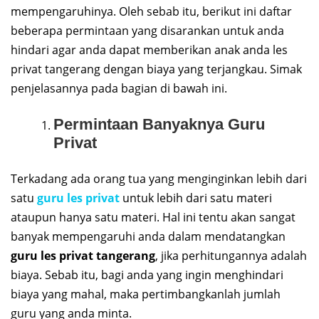
mempengaruhinya. Oleh sebab itu, berikut ini daftar
beberapa permintaan yang disarankan untuk anda
hindari agar anda dapat memberikan anak anda les
privat tangerang dengan biaya yang terjangkau. Simak
penjelasannya pada bagian di bawah ini.
Permintaan Banyaknya Guru
Privat
Terkadang ada orang tua yang menginginkan lebih dari
satu
guru les privat
untuk lebih dari satu materi
ataupun hanya satu materi. Hal ini tentu akan sangat
banyak mempengaruhi anda dalam mendatangkan
guru les privat tangerang
, jika perhitungannya adalah
biaya. Sebab itu, bagi anda yang ingin menghindari
biaya yang mahal, maka pertimbangkanlah jumlah
guru yang anda minta.