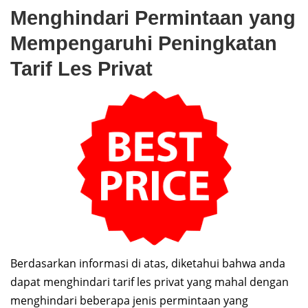
Menghindari Permintaan yang
Mempengaruhi Peningkatan
Tarif Les Privat
Berdasarkan informasi di atas, diketahui bahwa anda
dapat menghindari tarif les privat yang mahal dengan
menghindari beberapa jenis permintaan yang