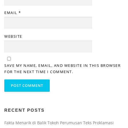
EMAIL
*
WEBSITE
SAVE MY NAME, EMAIL, AND WEBSITE IN THIS BROWSER
FOR THE NEXT TIME I COMMENT.
RECENT POSTS
Fakta Menarik di Balik Tokoh Perumusan Teks Proklamasi