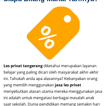
Les privat tangerang
diketahui merupakan layanan
belajar yang paling dicari oleh masyarakat akhir-akhir
ini. Tahukah anda apa alasannya? Kebanyakan orang
yang memilih menggunakan
jasa les privat
menyebutkan alasan utama mereka menggunakan jasa
ini adalah untuk mengatasi berbagai masalah anak
saat sekolah. Dunia pendidikan memang semakin hari