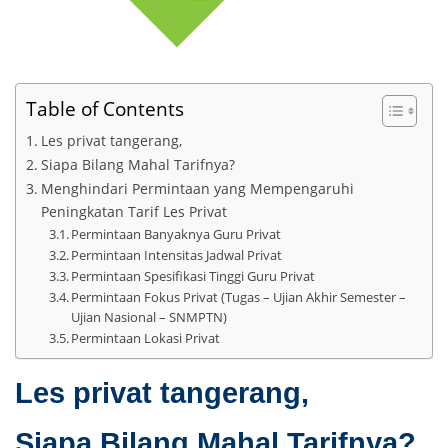
Table of Contents
Les privat tangerang,
Siapa Bilang Mahal Tarifnya?
Menghindari Permintaan yang Mempengaruhi
Peningkatan Tarif Les Privat
Permintaan Banyaknya Guru Privat
Permintaan Intensitas Jadwal Privat
Permintaan Spesifikasi Tinggi Guru Privat
Permintaan Fokus Privat (Tugas – Ujian Akhir Semester –
Ujian Nasional – SNMPTN)
Permintaan Lokasi Privat
Les privat tangerang,
Siapa Bilang Mahal Tarifnya?