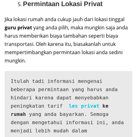
Permintaan Lokasi Privat
Jika lokasi rumah anda cukup jauh dari lokasi tinggal
guru privat
yang anda pilih, maka mungkin saja anda
harus memberikan biaya tambahan seperti biaya
transportasi. Oleh karena itu, biasakanlah untuk
mempertimbangkan permintaan lokasi anda sedini
mungkin.
Itulah tadi informasi mengenai 
beberapa permintaan yang harus anda 
hindari karena dapat menyebabkan 
peningkatan tarif  
les privat
 ke 
rumah
 yang anda bayarkan. Semoga 
dengan mengetahui informasi ini, anda 
menjadi lebih mudah dalam 