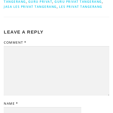
TANGERANG
,
GURU PRIVAT
,
GURU PRIVAT TANGERANG
,
JASA LES PRIVAT TANGERANG
,
LES PRIVAT TANGERANG
LEAVE A REPLY
COMMENT
*
NAME
*