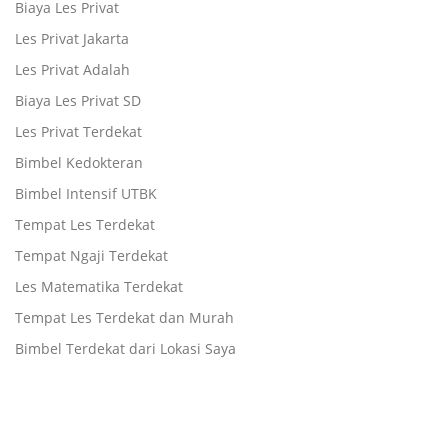
Biaya Les Privat
Les Privat Jakarta
Les Privat Adalah
Biaya Les Privat SD
Les Privat Terdekat
Bimbel Kedokteran
Bimbel Intensif UTBK
Tempat Les Terdekat
Tempat Ngaji Terdekat
Les Matematika Terdekat
Tempat Les Terdekat dan Murah
Bimbel Terdekat dari Lokasi Saya