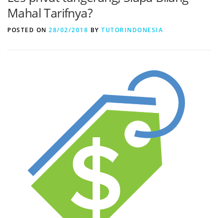
Mahal Tarifnya?
POSTED ON
28/02/2018
BY
TUTORINDONESIA