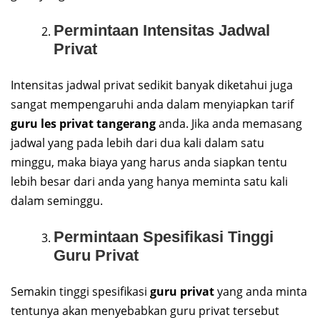
Permintaan Intensitas Jadwal
Privat
Intensitas jadwal privat sedikit banyak diketahui juga
sangat mempengaruhi anda dalam menyiapkan tarif
guru les privat tangerang
anda. Jika anda memasang
jadwal yang pada lebih dari dua kali dalam satu
minggu, maka biaya yang harus anda siapkan tentu
lebih besar dari anda yang hanya meminta satu kali
dalam seminggu.
Permintaan Spesifikasi Tinggi
Guru Privat
Semakin tinggi spesifikasi
guru privat
yang anda minta
tentunya akan menyebabkan guru privat tersebut