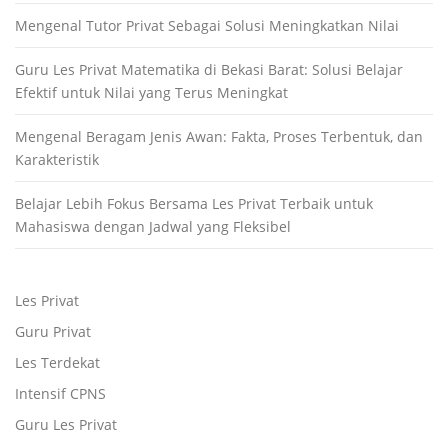
Mengenal Tutor Privat Sebagai Solusi Meningkatkan Nilai
Guru Les Privat Matematika di Bekasi Barat: Solusi Belajar
Efektif untuk Nilai yang Terus Meningkat
Mengenal Beragam Jenis Awan: Fakta, Proses Terbentuk, dan
Karakteristik
Belajar Lebih Fokus Bersama Les Privat Terbaik untuk
Mahasiswa dengan Jadwal yang Fleksibel
Les Privat
Guru Privat
Les Terdekat
Intensif CPNS
Guru Les Privat