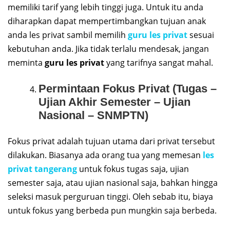
memiliki tarif yang lebih tinggi juga. Untuk itu anda
diharapkan dapat mempertimbangkan tujuan anak
anda les privat sambil memilih
guru les privat
sesuai
kebutuhan anda. Jika tidak terlalu mendesak, jangan
meminta
guru les privat
yang tarifnya sangat mahal.
Permintaan Fokus Privat (Tugas –
Ujian Akhir Semester – Ujian
Nasional – SNMPTN)
Fokus privat adalah tujuan utama dari privat tersebut
dilakukan. Biasanya ada orang tua yang memesan
les
privat tangerang
untuk fokus tugas saja, ujian
semester saja, atau ujian nasional saja, bahkan hingga
seleksi masuk perguruan tinggi. Oleh sebab itu, biaya
untuk fokus yang berbeda pun mungkin saja berbeda.