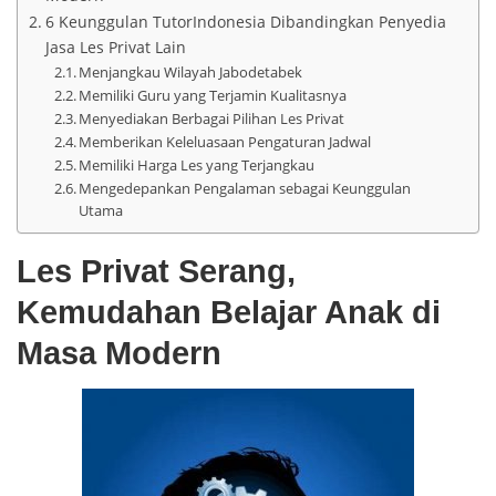
6 Keunggulan TutorIndonesia Dibandingkan Penyedia
Jasa Les Privat Lain
Menjangkau Wilayah Jabodetabek
Memiliki Guru yang Terjamin Kualitasnya
Menyediakan Berbagai Pilihan Les Privat
Memberikan Keleluasaan Pengaturan Jadwal
Memiliki Harga Les yang Terjangkau
Mengedepankan Pengalaman sebagai Keunggulan
Utama
Les Privat Serang,
Kemudahan Belajar Anak di
Masa Modern