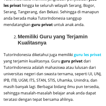
les privat
hingga ke seluruh wilayah Serang, Bogor,
Serang, Tangerang, dan Bekasi. Sehingga di manapun
anda berada maka TutorIndonesia sanggup
mendatangkan
guru privat
untuk anak anda.
Memiliki Guru yang Terjamin
Kualitasnya
TutorIndonesia diketahui juga memiliki
guru les privat
yang terjamin kualitasnya. Guru
guru privat
dari
TutorIndonesia adalah mahasiswa atau lulusan dari
universitas negeri dan swasta ternama, seperti UI, UNJ,
IPB, ITB, UGM, ITS, STAN, STIS, Uhamka, Unindra, dan
masih banyak lagi. Berbagai bidang ilmu pun tersedia,
sehingga masalah-masalah belajar anak anda dapat
teratasi dengan tepat bersama ahlinya.