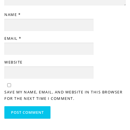
NAME
*
EMAIL
*
WEBSITE
SAVE MY NAME, EMAIL, AND WEBSITE IN THIS BROWSER
FOR THE NEXT TIME I COMMENT.