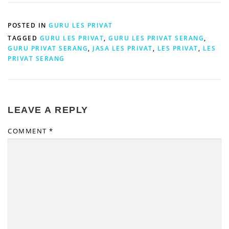
POSTED IN
GURU LES PRIVAT
TAGGED
GURU LES PRIVAT
,
GURU LES PRIVAT SERANG
,
GURU PRIVAT SERANG
,
JASA LES PRIVAT
,
LES PRIVAT
,
LES
PRIVAT SERANG
LEAVE A REPLY
COMMENT
*