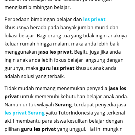
mengikuti bimbingan belajar.
Perbedaan bimbingan belajar dan
les privat
khususnya berada pada banyak jumlah murid dan
lokasi belajar. Bagi orang tua yang tidak ingin anaknya
keluar rumah hingga malam, maka anda lebih baik
menggunakan
jasa les privat
. Begitu juga jika anda
ingin anak anda lebih fokus belajar langsung dengan
gurunya, maka
guru les privat
khusus anak anda
adalah solusi yang terbaik.
Tidak mudah memang menemukan penyedia
jasa les
privat
untuk memenuhi kebutuhan belajar anak anda.
Namun untuk wilayah
Serang
, terdapat penyedia jasa
les privat Serang
yaitu TutorIndonesia yang terkenal
aktif membantu para siswa kesulitan belajar dengan
pilihan
guru les privat
yang unggul. Hal ini mungkin