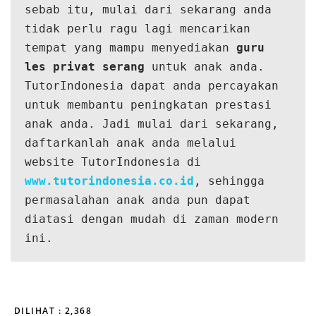
sebab itu, mulai dari sekarang anda 
tidak perlu ragu lagi mencarikan 
tempat yang mampu menyediakan 
guru 
les privat serang 
untuk anak anda. 
TutorIndonesia dapat anda percayakan 
untuk membantu peningkatan prestasi 
anak anda. Jadi mulai dari sekarang, 
daftarkanlah anak anda melalui 
website TutorIndonesia di 
www.tutorindonesia.co.id
, sehingga 
permasalahan anak anda pun dapat 
diatasi dengan mudah di zaman modern 
ini.
DILIHAT :
2,368