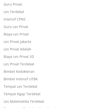
Guru Privat
Les Terdekat
Intensif CPNS
Guru Les Privat
Biaya Les Privat
Les Privat Jakarta
Les Privat Adalah
Biaya Les Privat SD
Les Privat Terdekat
Bimbel Kedokteran
Bimbel Intensif UTBK
Tempat Les Terdekat
Tempat Ngaji Terdekat
Les Matematika Terdekat