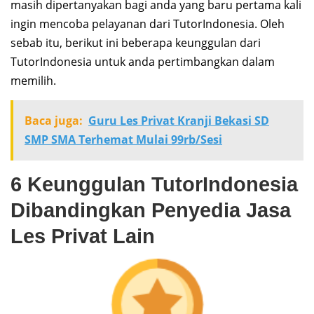
masih dipertanyakan bagi anda yang baru pertama kali
ingin mencoba pelayanan dari TutorIndonesia. Oleh
sebab itu, berikut ini beberapa keunggulan dari
TutorIndonesia untuk anda pertimbangkan dalam
memilih.
Baca juga:
Guru Les Privat Kranji Bekasi SD
SMP SMA Terhemat Mulai 99rb/Sesi
6 Keunggulan TutorIndonesia
Dibandingkan Penyedia Jasa
Les Privat Lain