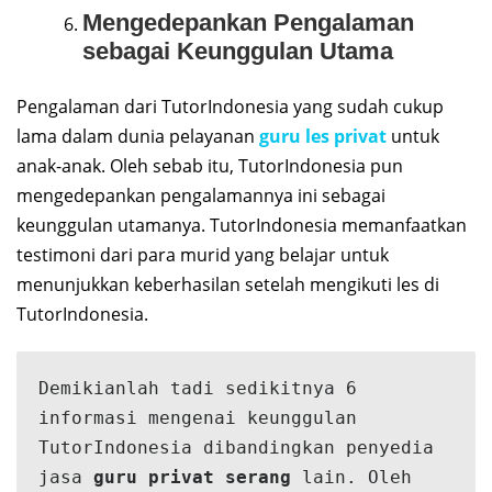
Mengedepankan Pengalaman
sebagai Keunggulan Utama
Pengalaman dari TutorIndonesia yang sudah cukup
lama dalam dunia pelayanan
guru les privat
untuk
anak-anak. Oleh sebab itu, TutorIndonesia pun
mengedepankan pengalamannya ini sebagai
keunggulan utamanya. TutorIndonesia memanfaatkan
testimoni dari para murid yang belajar untuk
menunjukkan keberhasilan setelah mengikuti les di
TutorIndonesia.
Demikianlah tadi sedikitnya 6 
informasi mengenai keunggulan 
TutorIndonesia dibandingkan penyedia 
jasa 
guru privat serang
 lain. Oleh 