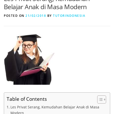
Belajar Anak di Masa Modern
POSTED ON
21/02/2018
BY
TUTORINDONESIA
Table of Contents
Les Privat Serang, Kemudahan Belajar Anak di Masa
Modern