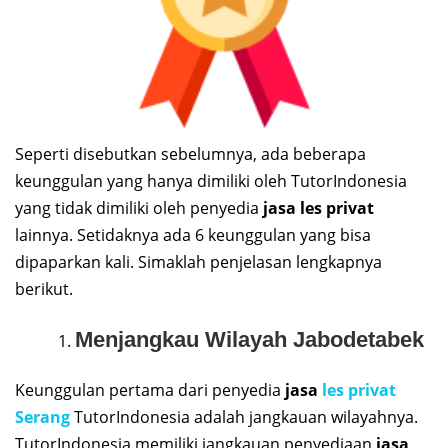
Seperti disebutkan sebelumnya, ada beberapa
keunggulan yang hanya dimiliki oleh TutorIndonesia
yang tidak dimiliki oleh penyedia
jasa les privat
lainnya. Setidaknya ada 6 keunggulan yang bisa
dipaparkan kali. Simaklah penjelasan lengkapnya
berikut.
Menjangkau Wilayah Jabodetabek
Keunggulan pertama dari penyedia
jasa
les privat
Serang
TutorIndonesia adalah jangkauan wilayahnya.
TutorIndonesia memiliki jangkauan penyediaan
jasa