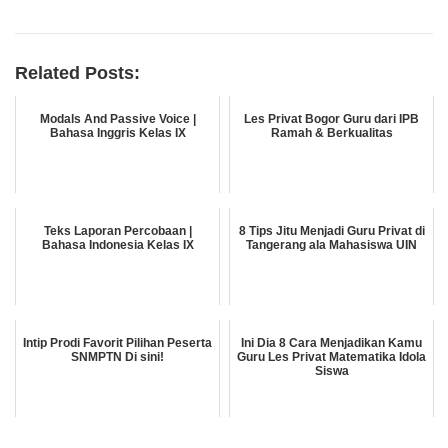
Related Posts:
Modals And Passive Voice |
Les Privat Bogor Guru dari IPB
Bahasa Inggris Kelas IX
Ramah & Berkualitas
Teks Laporan Percobaan |
8 Tips Jitu Menjadi Guru Privat di
Bahasa Indonesia Kelas IX
Tangerang ala Mahasiswa UIN
Intip Prodi Favorit Pilihan Peserta
Ini Dia 8 Cara Menjadikan Kamu
SNMPTN Di sini!
Guru Les Privat Matematika Idola
Siswa