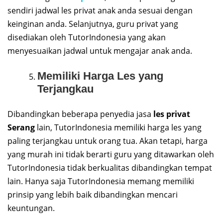
sendiri jadwal les privat anak anda sesuai dengan
keinginan anda. Selanjutnya, guru privat yang
disediakan oleh TutorIndonesia yang akan
menyesuaikan jadwal untuk mengajar anak anda.
Memiliki Harga Les yang
Terjangkau
Dibandingkan beberapa penyedia jasa
les privat
Serang
lain, TutorIndonesia memiliki harga les yang
paling terjangkau untuk orang tua. Akan tetapi, harga
yang murah ini tidak berarti guru yang ditawarkan oleh
TutorIndonesia tidak berkualitas dibandingkan tempat
lain. Hanya saja TutorIndonesia memang memiliki
prinsip yang lebih baik dibandingkan mencari
keuntungan.