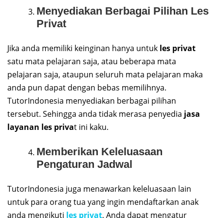
Menyediakan Berbagai Pilihan Les
Privat
Jika anda memiliki keinginan hanya untuk
les privat
satu mata pelajaran saja, atau beberapa mata
pelajaran saja, ataupun seluruh mata pelajaran maka
anda pun dapat dengan bebas memilihnya.
TutorIndonesia menyediakan berbagai pilihan
tersebut. Sehingga anda tidak merasa penyedia
jasa
layanan les priva
t ini kaku.
Memberikan Keleluasaan
Pengaturan Jadwal
TutorIndonesia juga menawarkan keleluasaan lain
untuk para orang tua yang ingin mendaftarkan anak
anda mengikuti
les privat
, Anda dapat mengatur