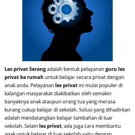
Les privat Serang
adalah bentuk pelayanan
guru les
privat ke rumah
untuk belajar secara privat dengan
anak anda. Pelayanan
les privat
ini mulai populer di
kalangan masyarakat diakibatkan oleh semakin
banyaknya anak ataupun orang tua yang merasa
kurang cukup belajar di sekolah. Solusi yang dihadirkan
adalah mendatangkan belajar tambahan di luar
sekolah. Selain
les privat
, ada juga cara membantu
anak untuk belajar di luar sekolah yaitu dengan