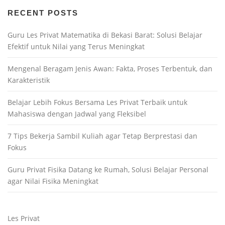
RECENT POSTS
Guru Les Privat Matematika di Bekasi Barat: Solusi Belajar
Efektif untuk Nilai yang Terus Meningkat
Mengenal Beragam Jenis Awan: Fakta, Proses Terbentuk, dan
Karakteristik
Belajar Lebih Fokus Bersama Les Privat Terbaik untuk
Mahasiswa dengan Jadwal yang Fleksibel
7 Tips Bekerja Sambil Kuliah agar Tetap Berprestasi dan
Fokus
Guru Privat Fisika Datang ke Rumah, Solusi Belajar Personal
agar Nilai Fisika Meningkat
Les Privat