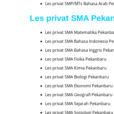
Les privat SMP/MTs Bahasa Arab P
Les privat SMA Peka
Les privat SMA Matematika Pekanb
Les privat SMA Bahasa Indonesia P
Les privat SMA Bahasa Inggris Peka
Les privat SMA Fisika Pekanbaru
Les privat SMA Kimia Pekanbaru
Les privat SMA Biologi Pekanbaru
Les privat SMA Ekonomi Pekanbaru
Les privat SMA Geografi Pekanbaru
Les privat SMA Sejarah Pekanbaru
Les privat SMA Sosiologi Pekanbaru