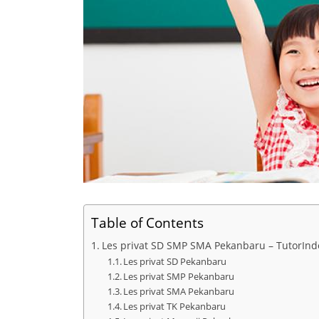
Table of Contents
Les privat SD SMP SMA Pekanbaru – TutorInd
Les privat SD Pekanbaru
Les privat SMP Pekanbaru
Les privat SMA Pekanbaru
Les privat TK Pekanbaru