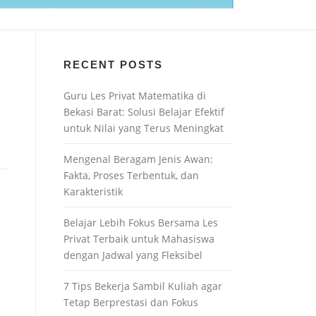
RECENT POSTS
Guru Les Privat Matematika di
Bekasi Barat: Solusi Belajar Efektif
untuk Nilai yang Terus Meningkat
Mengenal Beragam Jenis Awan:
Fakta, Proses Terbentuk, dan
Karakteristik
Belajar Lebih Fokus Bersama Les
Privat Terbaik untuk Mahasiswa
dengan Jadwal yang Fleksibel
7 Tips Bekerja Sambil Kuliah agar
Tetap Berprestasi dan Fokus