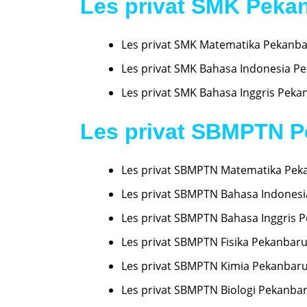
Les privat SMK Peka
Les privat SMK Matematika Pekanb
Les privat SMK Bahasa Indonesia P
Les privat SMK Bahasa Inggris Peka
Les privat SBMPTN 
Les privat SBMPTN Matematika Pek
Les privat SBMPTN Bahasa Indones
Les privat SBMPTN Bahasa Inggris 
Les privat SBMPTN Fisika Pekanbar
Les privat SBMPTN Kimia Pekanbar
Les privat SBMPTN Biologi Pekanba