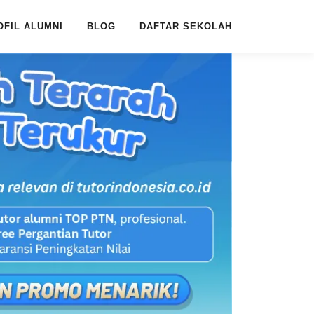
OFIL ALUMNI
BLOG
DAFTAR SEKOLAH