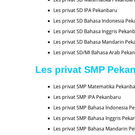
Les privat SD IPA Pekanbaru
Les privat SD Bahasa Indonesia Pe
Les privat SD Bahasa Inggris Pekan
Les privat SD Bahasa Mandarin Pek
Les privat SD/MI Bahasa Arab Peka
Les privat SMP Peka
Les privat SMP Matematika Pekanb
Les privat SMP IPA Pekanbaru
Les privat SMP Bahasa Indonesia P
Les privat SMP Bahasa Inggris Peka
Les privat SMP Bahasa Mandarin P