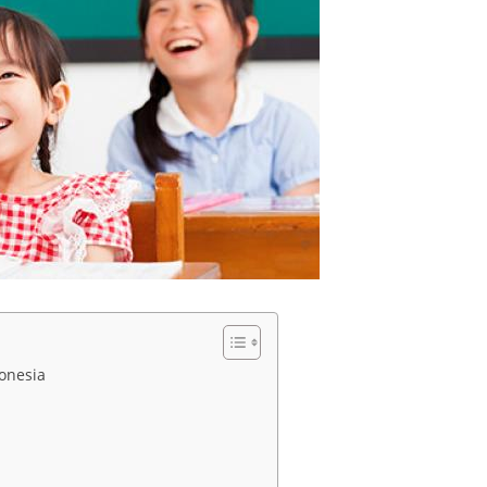
onesia