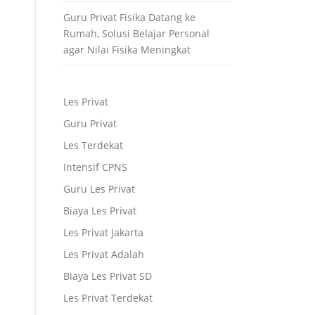
Guru Privat Fisika Datang ke
Rumah, Solusi Belajar Personal
agar Nilai Fisika Meningkat
Les Privat
Guru Privat
Les Terdekat
Intensif CPNS
Guru Les Privat
Biaya Les Privat
Les Privat Jakarta
Les Privat Adalah
Biaya Les Privat SD
Les Privat Terdekat