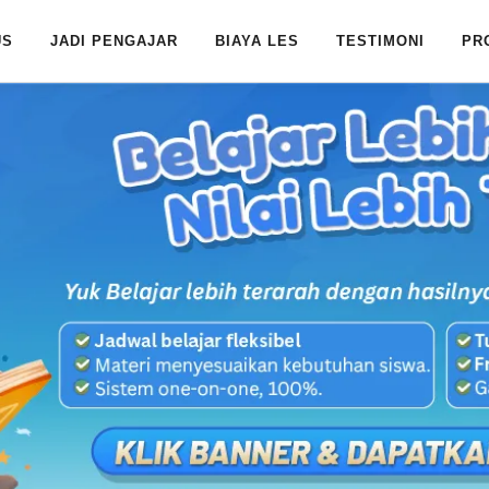
US
JADI PENGAJAR
BIAYA LES
TESTIMONI
PR