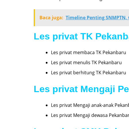
Baca juga:
Timeline Penting SNMPTN, C
Les privat TK Pekanb
Les privat membaca TK Pekanbaru
Les privat menulis TK Pekanbaru
Les privat berhitung TK Pekanbaru
Les privat Mengaji P
Les privat Mengaji anak-anak Peka
Les privat Mengaji dewasa Pekanba