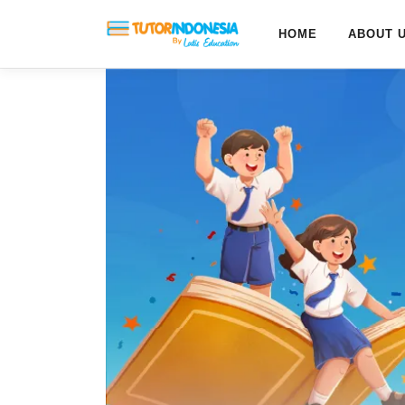
HOME
ABOUT 