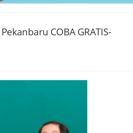
A Pekanbaru COBA GRATIS-