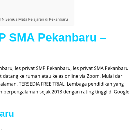
N Semua Mata Pelajaran di Pekanbaru
MP SMA Pekanbaru –
anbaru, les privat SMP Pekanbaru, les privat SMA Pekanbaru
t datang ke rumah atau kelas online via Zoom. Mulai dari
alaman. TERSEDIA FREE TRIAL. Lembaga pendidikan yang
an berpengalaman sejak 2013 dengan rating tinggi di Google
aru
u