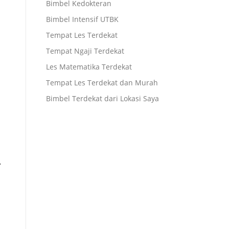
Bimbel Kedokteran
Bimbel Intensif UTBK
Tempat Les Terdekat
Tempat Ngaji Terdekat
Les Matematika Terdekat
Tempat Les Terdekat dan Murah
Bimbel Terdekat dari Lokasi Saya
.