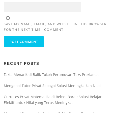
SAVE MY NAME, EMAIL, AND WEBSITE IN THIS BROWSER
FOR THE NEXT TIME I COMMENT.
RECENT POSTS
Fakta Menarik di Balik Tokoh Perumusan Teks Proklamasi
Mengenal Tutor Privat Sebagai Solusi Meningkatkan Nilai
Guru Les Privat Matematika di Bekasi Barat: Solusi Belajar
Efektif untuk Nilai yang Terus Meningkat