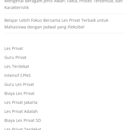
Mengenal Beragam Jenis Awan: Fakta, Proses Terbentuk, dan
Karakteristik
Belajar Lebih Fokus Bersama Les Privat Terbaik untuk
Mahasiswa dengan Jadwal yang Fleksibel
Les Privat
Guru Privat
Les Terdekat
Intensif CPNS
Guru Les Privat
Biaya Les Privat
Les Privat Jakarta
Les Privat Adalah
Biaya Les Privat SD
Les Privat Terdekat