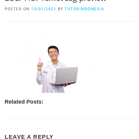
POSTED ON
13/01/2021
BY
TUTORINDONESIA
Related Posts:
LEAVE A REPLY