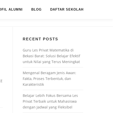
OFIL ALUMNI
BLOG
DAFTAR SEKOLAH
RECENT POSTS
Guru Les Privat Matematika di
Bekasi Barat: Solusi Belajar Efektif
untuk Nilai yang Terus Meningkat
Mengenal Beragam Jenis Awan:
Fakta, Proses Terbentuk, dan
KE
Karakteristik
Belajar Lebih Fokus Bersama Les
Privat Terbaik untuk Mahasiswa
dengan Jadwal yang Fleksibel