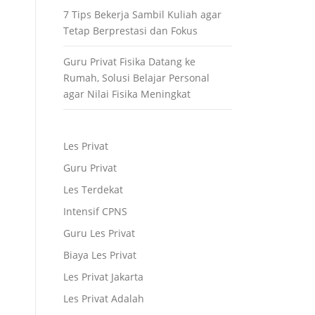
7 Tips Bekerja Sambil Kuliah agar
Tetap Berprestasi dan Fokus
Guru Privat Fisika Datang ke
Rumah, Solusi Belajar Personal
agar Nilai Fisika Meningkat
Les Privat
Guru Privat
Les Terdekat
Intensif CPNS
Guru Les Privat
Biaya Les Privat
Les Privat Jakarta
Les Privat Adalah