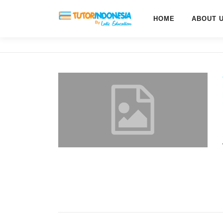
HOME
ABOUT 