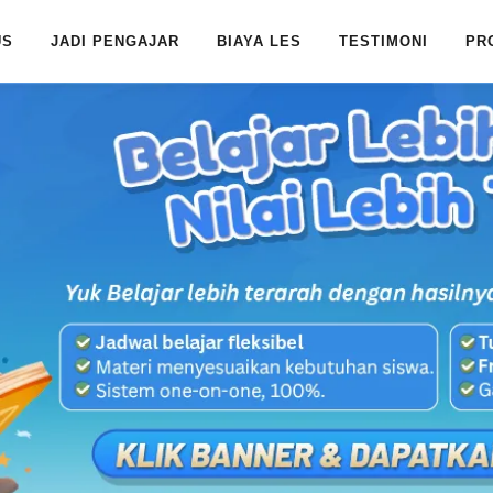
US
JADI PENGAJAR
BIAYA LES
TESTIMONI
PR