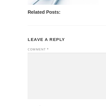
Related Posts:
LEAVE A REPLY
COMMENT
*