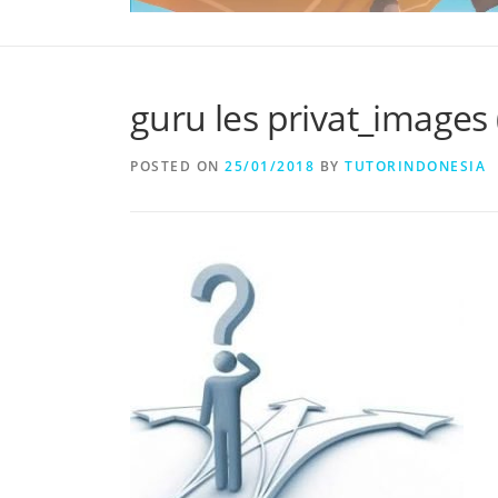
guru les privat_images 
POSTED ON
25/01/2018
BY
TUTORINDONESIA