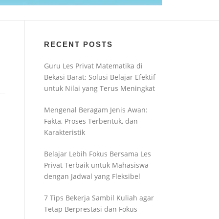
RECENT POSTS
Guru Les Privat Matematika di
Bekasi Barat: Solusi Belajar Efektif
untuk Nilai yang Terus Meningkat
Mengenal Beragam Jenis Awan:
Fakta, Proses Terbentuk, dan
Karakteristik
Belajar Lebih Fokus Bersama Les
Privat Terbaik untuk Mahasiswa
dengan Jadwal yang Fleksibel
7 Tips Bekerja Sambil Kuliah agar
Tetap Berprestasi dan Fokus