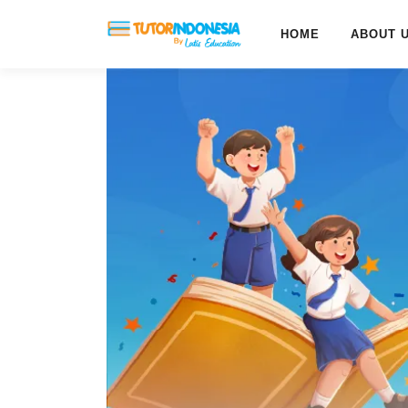
HOME
ABOUT 