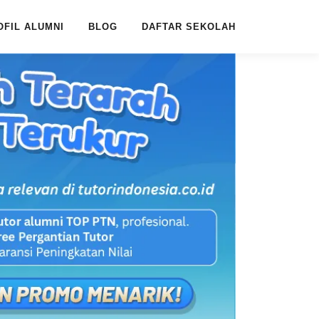
OFIL ALUMNI
BLOG
DAFTAR SEKOLAH