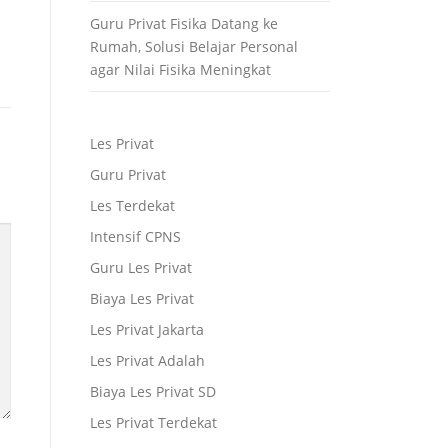
Guru Privat Fisika Datang ke
Rumah, Solusi Belajar Personal
agar Nilai Fisika Meningkat
Les Privat
Guru Privat
Les Terdekat
Intensif CPNS
Guru Les Privat
Biaya Les Privat
Les Privat Jakarta
Les Privat Adalah
Biaya Les Privat SD
Les Privat Terdekat