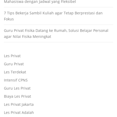
Mahasiswa dengan Jadwal yang Fleksibel
7 Tips Bekerja Sambil Kuliah agar Tetap Berprestasi dan
Fokus
Guru Privat Fisika Datang ke Rumah, Solusi Belajar Personal
agar Nilai Fisika Meningkat
Les Privat
Guru Privat
Les Terdekat
Intensif CPNS
Guru Les Privat
Biaya Les Privat
Les Privat Jakarta
Les Privat Adalah