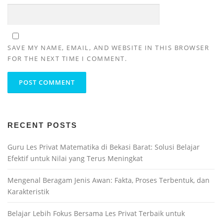
SAVE MY NAME, EMAIL, AND WEBSITE IN THIS BROWSER
FOR THE NEXT TIME I COMMENT.
RECENT POSTS
Guru Les Privat Matematika di Bekasi Barat: Solusi Belajar
Efektif untuk Nilai yang Terus Meningkat
Mengenal Beragam Jenis Awan: Fakta, Proses Terbentuk, dan
Karakteristik
Belajar Lebih Fokus Bersama Les Privat Terbaik untuk