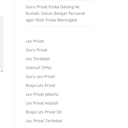
Guru Privat Fisika Datang ke
Rumah, Solusi Belajar Personal
agar Nilai Fisika Meningkat
Les Privat
Guru Privat
Les Terdekat
Intensif CPNS
Guru Les Privat
Biaya Les Privat
Les Privat Jakarta
Les Privat Adalah
Biaya Les Privat SD
Les Privat Terdekat