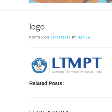
logo
POSTED ON
03/01/2022
BY
NAFILA
Related Posts: