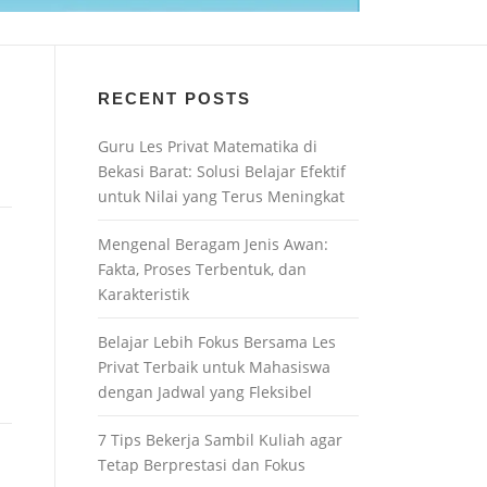
RECENT POSTS
Guru Les Privat Matematika di
Bekasi Barat: Solusi Belajar Efektif
untuk Nilai yang Terus Meningkat
Mengenal Beragam Jenis Awan:
Fakta, Proses Terbentuk, dan
Karakteristik
Belajar Lebih Fokus Bersama Les
Privat Terbaik untuk Mahasiswa
dengan Jadwal yang Fleksibel
7 Tips Bekerja Sambil Kuliah agar
Tetap Berprestasi dan Fokus