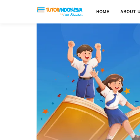
HOME
ABOUT 