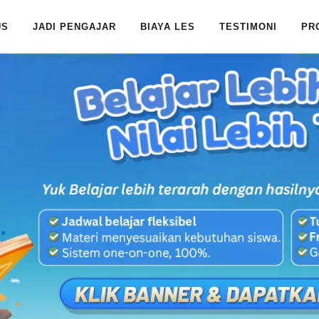
US
JADI PENGAJAR
BIAYA LES
TESTIMONI
PR