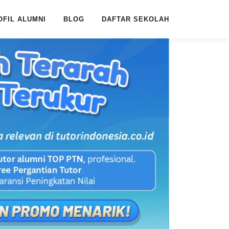
OFIL ALUMNI
BLOG
DAFTAR SEKOLAH