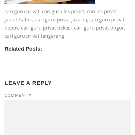
cari guru privat, cari guru les privat, cari les privat
jabodetabek, cari guru privat jakarta, cari guru privat
depok, cari guru privat bekasi, cari guru privat bogor,
cari guru privat tangerang
Related Posts:
LEAVE A REPLY
COMMENT
*