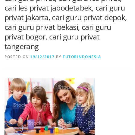
cari les privat jabodetabek, cari guru
privat jakarta, cari guru privat depok,
cari guru privat bekasi, cari guru
privat bogor, cari guru privat
tangerang
POSTED ON
19/12/2017
BY
TUTORINDONESIA