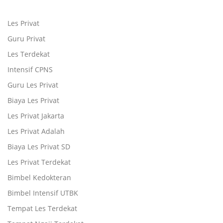
Les Privat
Guru Privat
Les Terdekat
Intensif CPNS
Guru Les Privat
Biaya Les Privat
Les Privat Jakarta
Les Privat Adalah
Biaya Les Privat SD
Les Privat Terdekat
Bimbel Kedokteran
Bimbel Intensif UTBK
Tempat Les Terdekat