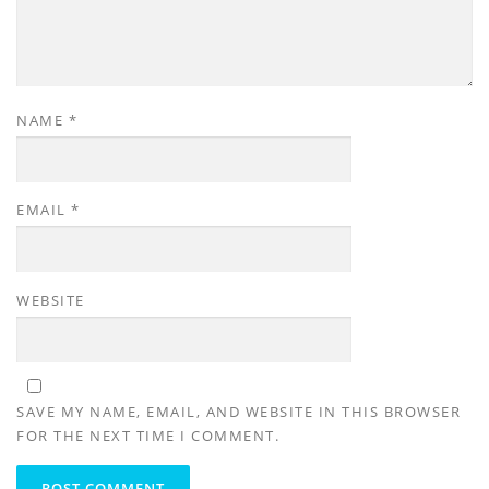
NAME
*
EMAIL
*
WEBSITE
SAVE MY NAME, EMAIL, AND WEBSITE IN THIS BROWSER
FOR THE NEXT TIME I COMMENT.