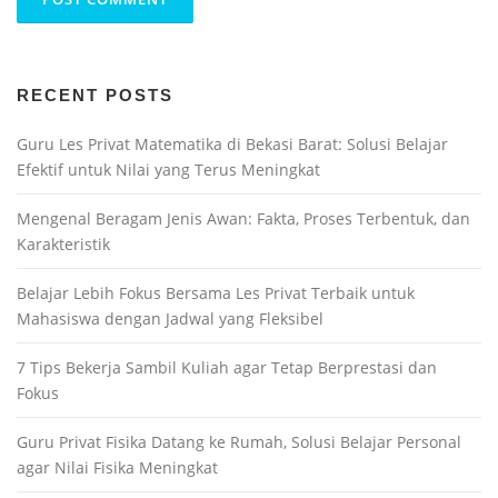
RECENT POSTS
Guru Les Privat Matematika di Bekasi Barat: Solusi Belajar
Efektif untuk Nilai yang Terus Meningkat
Mengenal Beragam Jenis Awan: Fakta, Proses Terbentuk, dan
Karakteristik
Belajar Lebih Fokus Bersama Les Privat Terbaik untuk
Mahasiswa dengan Jadwal yang Fleksibel
7 Tips Bekerja Sambil Kuliah agar Tetap Berprestasi dan
Fokus
Guru Privat Fisika Datang ke Rumah, Solusi Belajar Personal
agar Nilai Fisika Meningkat