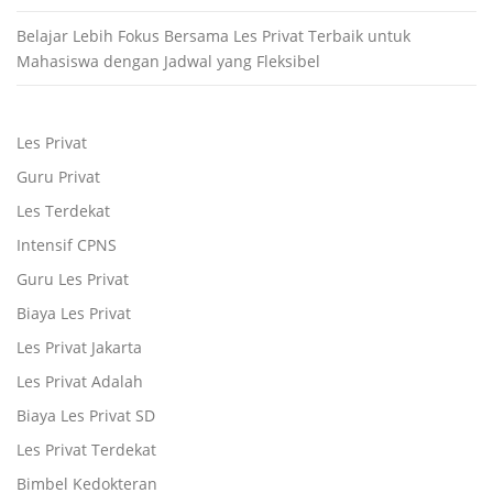
Belajar Lebih Fokus Bersama Les Privat Terbaik untuk
Mahasiswa dengan Jadwal yang Fleksibel
Les Privat
Guru Privat
Les Terdekat
Intensif CPNS
Guru Les Privat
Biaya Les Privat
Les Privat Jakarta
Les Privat Adalah
Biaya Les Privat SD
Les Privat Terdekat
Bimbel Kedokteran