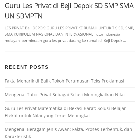
Guru Les Privat di Beji Depok SD SMP SMA
UN SBMPTN
LES PRIVAT Beji DEPOK: GURU LES PRIVAT KE RUMAH UNTUK TK, SD, SMP,
SMA KURIKULUM NASIONAL DAN INTERNASIONAL Tutorindonesia
melayani permintaan guru les privat datang ke rumah di Beji Depok …
RECENT POSTS
Fakta Menarik di Balik Tokoh Perumusan Teks Proklamasi
Mengenal Tutor Privat Sebagai Solusi Meningkatkan Nilai
Guru Les Privat Matematika di Bekasi Barat: Solusi Belajar
Efektif untuk Nilai yang Terus Meningkat
Mengenal Beragam Jenis Awan: Fakta, Proses Terbentuk, dan
Karakteristik