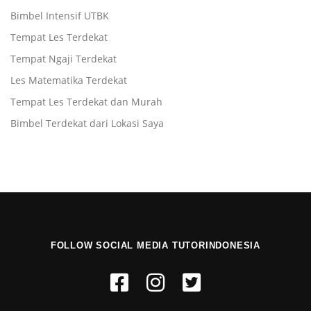
Bimbel Intensif UTBK
Tempat Les Terdekat
Tempat Ngaji Terdekat
Les Matematika Terdekat
Tempat Les Terdekat dan Murah
Bimbel Terdekat dari Lokasi Saya
FOLLOW SOCIAL MEDIA TUTORINDONESIA