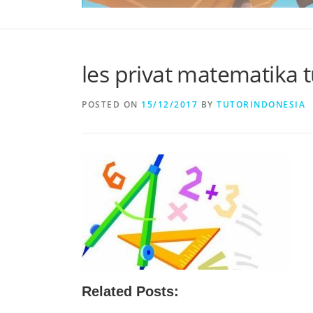
les privat matematika 
POSTED ON
15/12/2017
BY
TUTORINDONESIA
Related Posts: