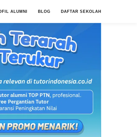
OFIL ALUMNI
BLOG
DAFTAR SEKOLAH