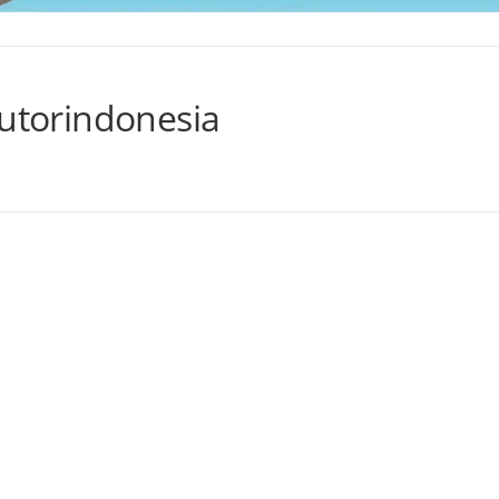
tutorindonesia