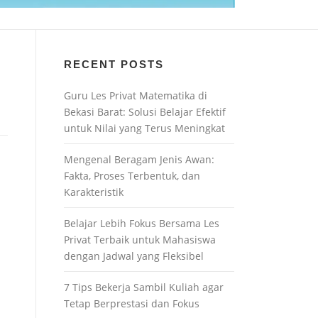
RECENT POSTS
Guru Les Privat Matematika di
Bekasi Barat: Solusi Belajar Efektif
untuk Nilai yang Terus Meningkat
Mengenal Beragam Jenis Awan:
Fakta, Proses Terbentuk, dan
Karakteristik
Belajar Lebih Fokus Bersama Les
Privat Terbaik untuk Mahasiswa
dengan Jadwal yang Fleksibel
7 Tips Bekerja Sambil Kuliah agar
Tetap Berprestasi dan Fokus