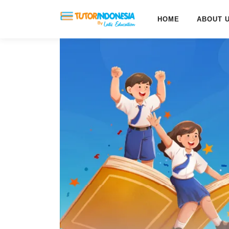
HOME
ABOUT 