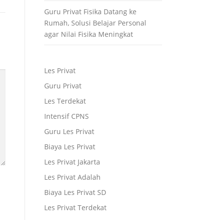
Guru Privat Fisika Datang ke
Rumah, Solusi Belajar Personal
agar Nilai Fisika Meningkat
Les Privat
Guru Privat
Les Terdekat
Intensif CPNS
Guru Les Privat
Biaya Les Privat
Les Privat Jakarta
Les Privat Adalah
Biaya Les Privat SD
Les Privat Terdekat