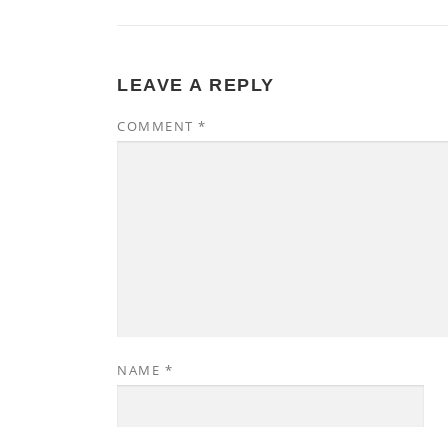
LEAVE A REPLY
COMMENT
*
NAME
*