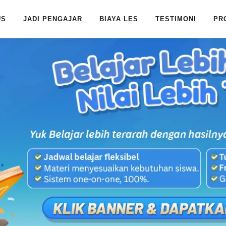
US
JADI PENGAJAR
BIAYA LES
TESTIMONI
PR