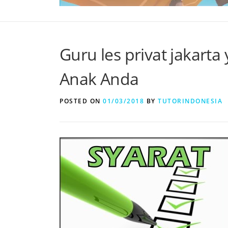
Guru les privat jakar
Anak Anda
POSTED ON
01/03/2018
BY
TUTORINDONESIA