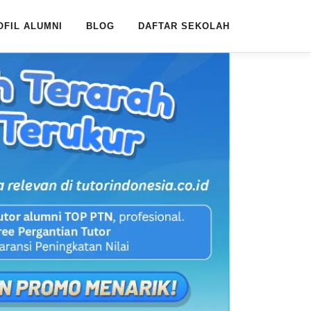
OFIL ALUMNI
BLOG
DAFTAR SEKOLAH