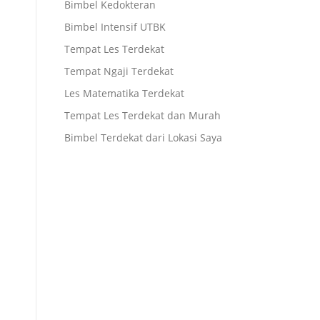
Bimbel Kedokteran
Bimbel Intensif UTBK
Tempat Les Terdekat
Tempat Ngaji Terdekat
Les Matematika Terdekat
Tempat Les Terdekat dan Murah
Bimbel Terdekat dari Lokasi Saya