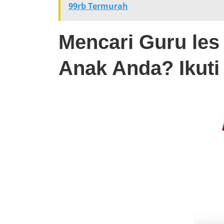
99rb Termurah
Mencari Guru les 
Anak Anda? Ikuti