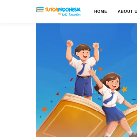
HOME
ABOUT 