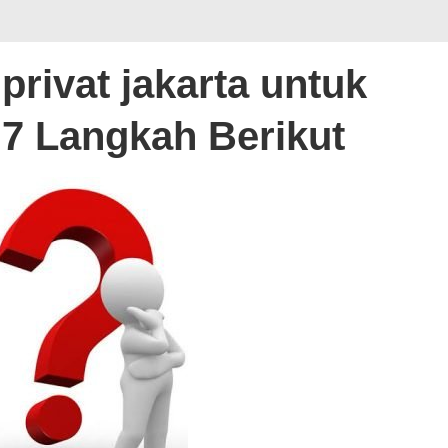
privat jakarta untuk
 7 Langkah Berikut