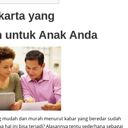
akarta yang
 untuk Anak Anda
 mudah dan murah menurut kabar yang beredar sudah
 hal ini bisa terjadi? Alasannya tentu sederhana sebagai