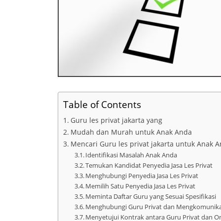
Table of Contents
Guru les privat jakarta yang
Mudah dan Murah untuk Anak Anda
Mencari Guru les privat jakarta untuk Anak A
Identifikasi Masalah Anak Anda
Temukan Kandidat Penyedia Jasa Les Privat
Menghubungi Penyedia Jasa Les Privat
Memilih Satu Penyedia Jasa Les Privat
Meminta Daftar Guru yang Sesuai Spesifikasi
Menghubungi Guru Privat dan Mengkomunikas
Menyetujui Kontrak antara Guru Privat dan O