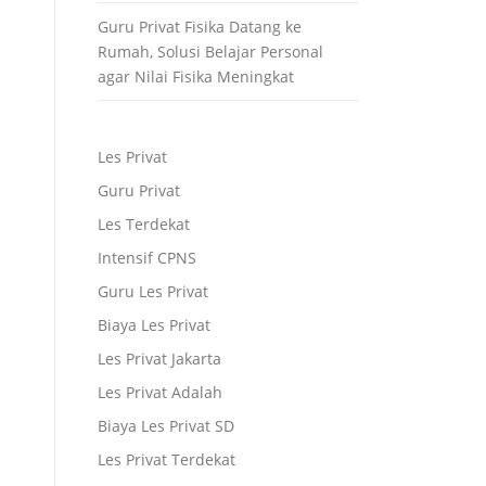
Guru Privat Fisika Datang ke
Rumah, Solusi Belajar Personal
agar Nilai Fisika Meningkat
Les Privat
Guru Privat
Les Terdekat
Intensif CPNS
Guru Les Privat
Biaya Les Privat
Les Privat Jakarta
Les Privat Adalah
Biaya Les Privat SD
Les Privat Terdekat