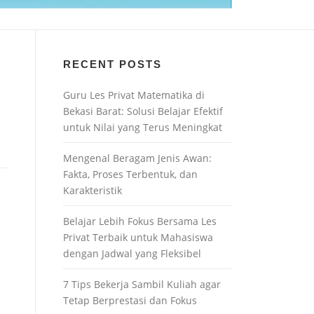
RECENT POSTS
Guru Les Privat Matematika di
Bekasi Barat: Solusi Belajar Efektif
untuk Nilai yang Terus Meningkat
Mengenal Beragam Jenis Awan:
Fakta, Proses Terbentuk, dan
Karakteristik
Belajar Lebih Fokus Bersama Les
Privat Terbaik untuk Mahasiswa
dengan Jadwal yang Fleksibel
7 Tips Bekerja Sambil Kuliah agar
Tetap Berprestasi dan Fokus