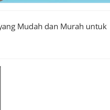
ta yang Mudah dan Murah untuk