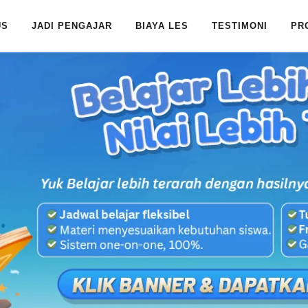
US
JADI PENGAJAR
BIAYA LES
TESTIMONI
PR