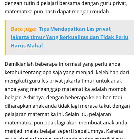
dengan rutin dipelajari bersama dengan guru privat,
matematika pun pasti dapat menjadi mudah.
Baca juga:
Tips Mendapatkan Les privat
jakarta timur Yang Berkualitas dan Tidak Perlu
Harus Mahal
Demikianlah beberapa informasi yang perlu anda
ketahui tentang apa saja yang menjadi kelebihan dari
mengikuti guru les privat jakarta timur untuk anak
anda yang menganggap matematika adalah momok
belajar. Akhirnya, dengan beberapa kelebihan tadi
diharapkan anak anda tidak lagi merasa takut dengan
pelajaran matematika ini. Selain itu, pelajaran
matematika pun tidak lagi akan membuat anak anda
menjadi malas belajar seperti sebelumnya. Karena