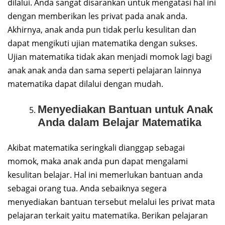
dilalui. Anda sangat disarankan untuk mengatasi hal ini
dengan memberikan les privat pada anak anda.
Akhirnya, anak anda pun tidak perlu kesulitan dan
dapat mengikuti ujian matematika dengan sukses.
Ujian matematika tidak akan menjadi momok lagi bagi
anak anak anda dan sama seperti pelajaran lainnya
matematika dapat dilalui dengan mudah.
Menyediakan Bantuan untuk Anak
Anda dalam Belajar Matematika
Akibat matematika seringkali dianggap sebagai
momok, maka anak anda pun dapat mengalami
kesulitan belajar. Hal ini memerlukan bantuan anda
sebagai orang tua. Anda sebaiknya segera
menyediakan bantuan tersebut melalui les privat mata
pelajaran terkait yaitu matematika. Berikan pelajaran