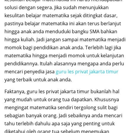
solusi dengan segera. Jika sudah menunjukkan
kesulitan belajar matematika sejak ditingkat dasar,
pastinya belajar matematika ini akan terus berlanjut
hingga anak anda menduduki bangku SMA bahkan
hingga kuliah. Jadi jangan sampai matematika menjadi
momok bagi pendidikan anak anda. Terlebih lagi jika
matematika hingga menjadi momok untuk kelanjutan
pendidikannya. Itulah alasannya mengapa anda perlu
mencari penyedia jasa
guru les privat jakarta timur
yang terbaik untuk anak anda.
Faktanya, guru les privat jakarta timur bukanlah hal
yang mudah untuk orang tua dapatkan. Khususnya
mengingat matematika sendiri tergolong sulit bagi
sebagian banyak orang. Jadi sebaiknya anda mencari
tahu terlebih dahulu apa saja yang penting untuk
diketahui oleh orang tua sebelum menemukan