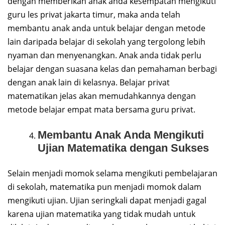
dengan memberikan anak anda kesempatan mengikuti
guru les privat jakarta timur, maka anda telah
membantu anak anda untuk belajar dengan metode
lain daripada belajar di sekolah yang tergolong lebih
nyaman dan menyenangkan. Anak anda tidak perlu
belajar dengan suasana kelas dan pemahaman berbagi
dengan anak lain di kelasnya. Belajar privat
matematikan jelas akan memudahkannya dengan
metode belajar empat mata bersama guru privat.
Membantu Anak Anda Mengikuti
Ujian Matematika dengan Sukses
Selain menjadi momok selama mengikuti pembelajaran
di sekolah, matematika pun menjadi momok dalam
mengikuti ujian. Ujian seringkali dapat menjadi gagal
karena ujian matematika yang tidak mudah untuk