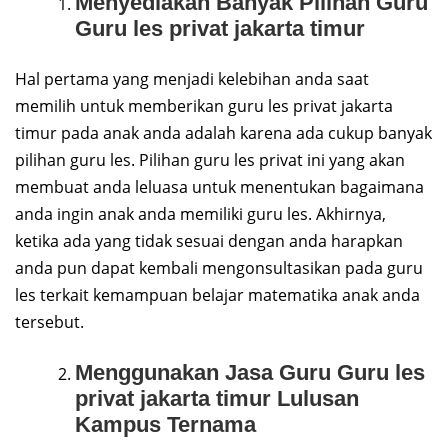
Menyediakan Banyak Pilihan Guru
Guru les privat jakarta timur
Hal pertama yang menjadi kelebihan anda saat
memilih untuk memberikan guru les privat jakarta
timur pada anak anda adalah karena ada cukup banyak
pilihan guru les. Pilihan guru les privat ini yang akan
membuat anda leluasa untuk menentukan bagaimana
anda ingin anak anda memiliki guru les. Akhirnya,
ketika ada yang tidak sesuai dengan anda harapkan
anda pun dapat kembali mengonsultasikan pada guru
les terkait kemampuan belajar matematika anak anda
tersebut.
Menggunakan Jasa Guru Guru les
privat jakarta timur Lulusan
Kampus Ternama