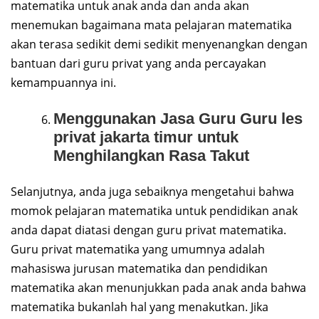
matematika untuk anak anda dan anda akan
menemukan bagaimana mata pelajaran matematika
akan terasa sedikit demi sedikit menyenangkan dengan
bantuan dari guru privat yang anda percayakan
kemampuannya ini.
Menggunakan Jasa Guru Guru les
privat jakarta timur untuk
Menghilangkan Rasa Takut
Selanjutnya, anda juga sebaiknya mengetahui bahwa
momok pelajaran matematika untuk pendidikan anak
anda dapat diatasi dengan guru privat matematika.
Guru privat matematika yang umumnya adalah
mahasiswa jurusan matematika dan pendidikan
matematika akan menunjukkan pada anak anda bahwa
matematika bukanlah hal yang menakutkan. Jika