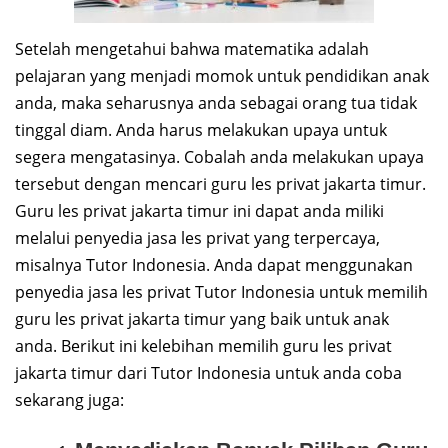
Setelah mengetahui bahwa matematika adalah
pelajaran yang menjadi momok untuk pendidikan anak
anda, maka seharusnya anda sebagai orang tua tidak
tinggal diam. Anda harus melakukan upaya untuk
segera mengatasinya. Cobalah anda melakukan upaya
tersebut dengan mencari guru les privat jakarta timur.
Guru les privat jakarta timur ini dapat anda miliki
melalui penyedia jasa les privat yang terpercaya,
misalnya Tutor Indonesia. Anda dapat menggunakan
penyedia jasa les privat Tutor Indonesia untuk memilih
guru les privat jakarta timur yang baik untuk anak
anda. Berikut ini kelebihan memilih guru les privat
jakarta timur dari Tutor Indonesia untuk anda coba
sekarang juga: