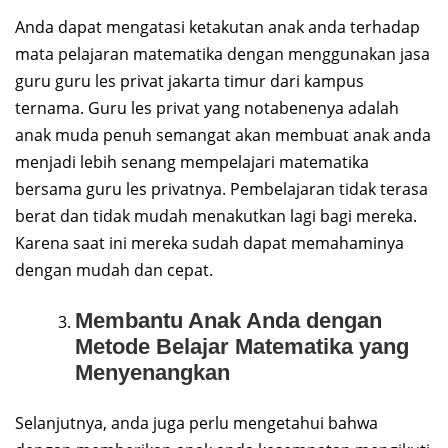
Anda dapat mengatasi ketakutan anak anda terhadap
mata pelajaran matematika dengan menggunakan jasa
guru guru les privat jakarta timur dari kampus
ternama. Guru les privat yang notabenenya adalah
anak muda penuh semangat akan membuat anak anda
menjadi lebih senang mempelajari matematika
bersama guru les privatnya. Pembelajaran tidak terasa
berat dan tidak mudah menakutkan lagi bagi mereka.
Karena saat ini mereka sudah dapat memahaminya
dengan mudah dan cepat.
Membantu Anak Anda dengan
Metode Belajar Matematika yang
Menyenangkan
Selanjutnya, anda juga perlu mengetahui bahwa