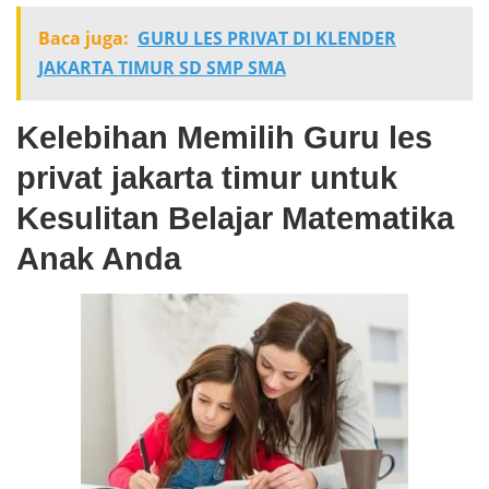
Baca juga:
GURU LES PRIVAT DI KLENDER
JAKARTA TIMUR SD SMP SMA
Kelebihan Memilih Guru les
privat jakarta timur untuk
Kesulitan Belajar Matematika
Anak Anda