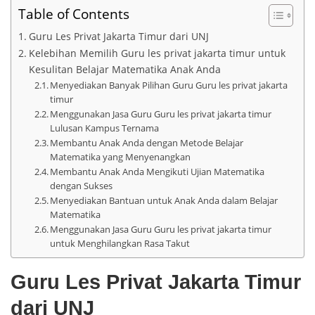
Table of Contents
Guru Les Privat Jakarta Timur dari UNJ
Kelebihan Memilih Guru les privat jakarta timur untuk
Kesulitan Belajar Matematika Anak Anda
Menyediakan Banyak Pilihan Guru Guru les privat jakarta
timur
Menggunakan Jasa Guru Guru les privat jakarta timur
Lulusan Kampus Ternama
Membantu Anak Anda dengan Metode Belajar
Matematika yang Menyenangkan
Membantu Anak Anda Mengikuti Ujian Matematika
dengan Sukses
Menyediakan Bantuan untuk Anak Anda dalam Belajar
Matematika
Menggunakan Jasa Guru Guru les privat jakarta timur
untuk Menghilangkan Rasa Takut
Guru Les Privat Jakarta Timur
dari UNJ