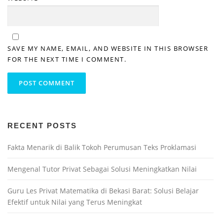
SAVE MY NAME, EMAIL, AND WEBSITE IN THIS BROWSER
FOR THE NEXT TIME I COMMENT.
RECENT POSTS
Fakta Menarik di Balik Tokoh Perumusan Teks Proklamasi
Mengenal Tutor Privat Sebagai Solusi Meningkatkan Nilai
Guru Les Privat Matematika di Bekasi Barat: Solusi Belajar
Efektif untuk Nilai yang Terus Meningkat