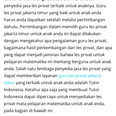
penyedia jasa les privat terbaik untuk anaknya. Guru
les privat jakarta timur yang baik untuk anak anda
harus anda dapatkan setelah melalui pertimbangan
dahulu. Pertimbangan dalam memilih guru les privat
jakarta timur untuk anak anda ini dapat dilakukan
dengan mengetahui apa pengalaman guru les privat,
bagaimana hasil perkembangan dari les privat, dan apa
yang dapat menjadi jaminan bahwa les privat untuk
pelajaran matematika ini memang berguna untuk anak
anda. Salah satu lembaga penyedia jasa les privat yang
dapat memberikan layanan
guru les privat jakarta
timur
yang terbaik untuk anak anda adalah Tutor
Indonesia. Ketahui apa saja yang membuat Tutor
Indonesia dapat dipercaya untuk menyediakan les
privat mata pelajaran matematika untuk anak anda,
pada bagian di bawah ini.