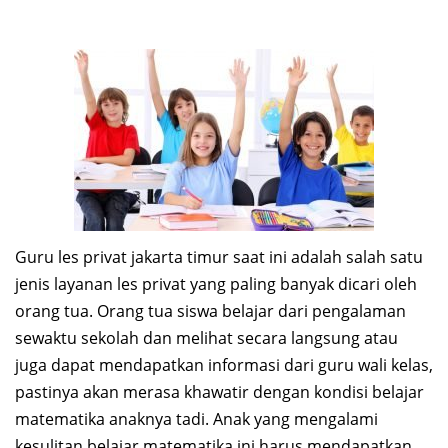
Guru les privat jakarta timur saat ini adalah salah satu
jenis layanan les privat yang paling banyak dicari oleh
orang tua. Orang tua siswa belajar dari pengalaman
sewaktu sekolah dan melihat secara langsung atau
juga dapat mendapatkan informasi dari guru wali kelas,
pastinya akan merasa khawatir dengan kondisi belajar
matematika anaknya tadi. Anak yang mengalami
kesulitan belajar matematika ini harus mendapatkan