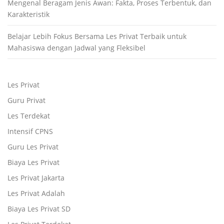
Mengenal Beragam Jenis Awan: Fakta, Proses Terbentuk, dan
Karakteristik
Belajar Lebih Fokus Bersama Les Privat Terbaik untuk
Mahasiswa dengan Jadwal yang Fleksibel
Les Privat
Guru Privat
Les Terdekat
Intensif CPNS
Guru Les Privat
Biaya Les Privat
Les Privat Jakarta
Les Privat Adalah
Biaya Les Privat SD