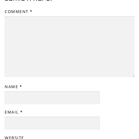
COMMENT
*
NAME
*
EMAIL
*
WEBSITE