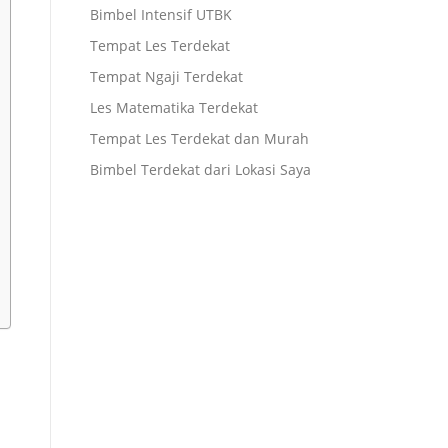
Bimbel Intensif UTBK
Tempat Les Terdekat
Tempat Ngaji Terdekat
Les Matematika Terdekat
Tempat Les Terdekat dan Murah
Bimbel Terdekat dari Lokasi Saya