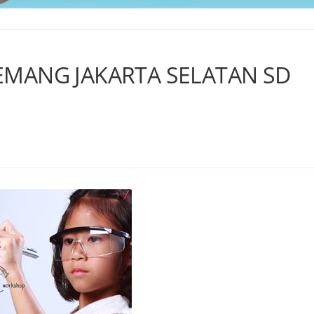
KEMANG JAKARTA SELATAN SD