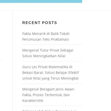
RECENT POSTS
Fakta Menarik di Balik Tokoh
Perumusan Teks Proklamasi
Mengenal Tutor Privat Sebagai
Solusi Meningkatkan Nilai
Guru Les Privat Matematika di
Bekasi Barat: Solusi Belajar Efektif
untuk Nilai yang Terus Meningkat
Mengenal Beragam Jenis Awan:
Fakta, Proses Terbentuk, dan
Karakteristik