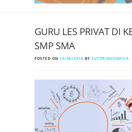
GURU LES PRIVAT DI 
SMP SMA
POSTED ON
16/06/2018
BY
TUTORINDONESIA