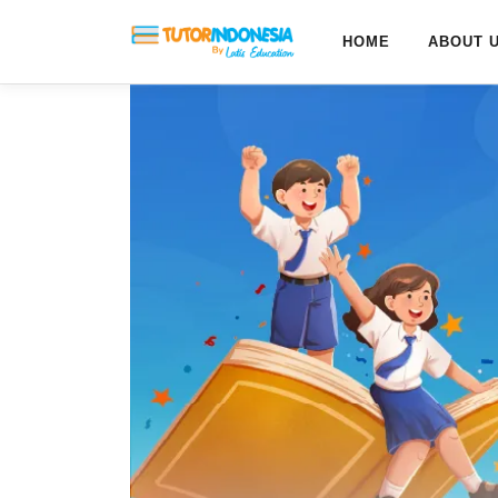
HOME
ABOUT 