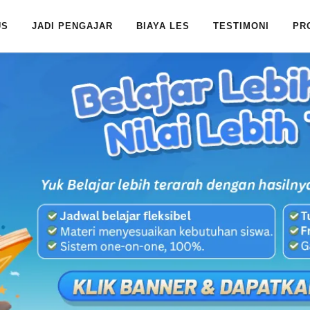
US
JADI PENGAJAR
BIAYA LES
TESTIMONI
PR