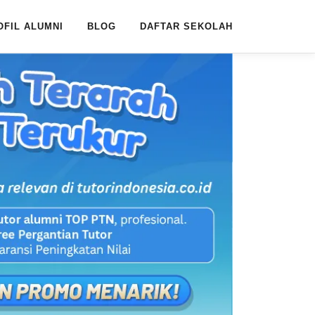
OFIL ALUMNI
BLOG
DAFTAR SEKOLAH