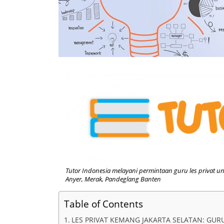
Tutor Indonesia melayani permintaan guru les privat u
Anyer, Merak, Pandeglang Banten
Table of Contents
LES PRIVAT KEMANG JAKARTA SELATAN: GURU