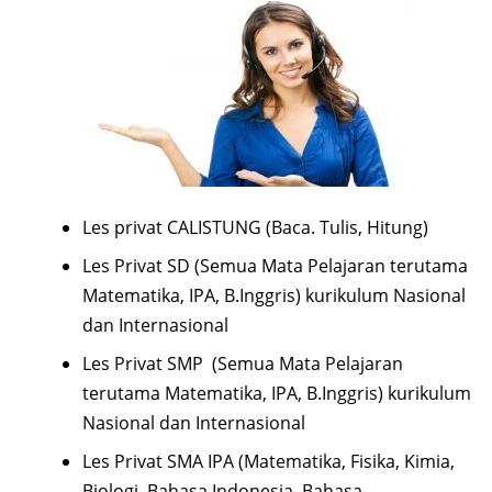
Les privat CALISTUNG (Baca. Tulis, Hitung)
Les Privat SD (Semua Mata Pelajaran terutama
Matematika, IPA, B.Inggris) kurikulum Nasional
dan Internasional
Les Privat SMP (Semua Mata Pelajaran
terutama Matematika, IPA, B.Inggris) kurikulum
Nasional dan Internasional
Les Privat SMA IPA (Matematika, Fisika, Kimia,
Biologi, Bahasa Indonesia, Bahasa