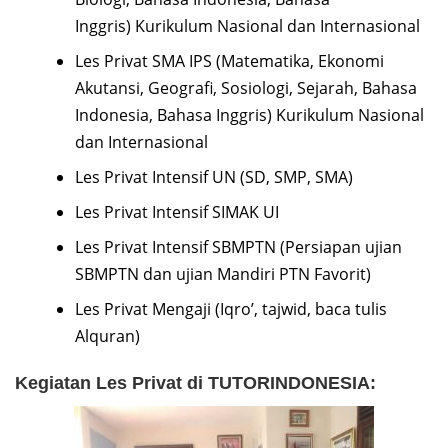
Inggris) Kurikulum Nasional dan Internasional
Les Privat SMA IPS (Matematika, Ekonomi
Akutansi, Geografi, Sosiologi, Sejarah, Bahasa
Indonesia, Bahasa Inggris) Kurikulum Nasional
dan Internasional
Les Privat Intensif UN (SD, SMP, SMA)
Les Privat Intensif SIMAK UI
Les Privat Intensif SBMPTN (Persiapan ujian
SBMPTN dan ujian Mandiri PTN Favorit)
Les Privat Mengaji (Iqro’, tajwid, baca tulis
Alquran)
Kegiatan Les Privat di TUTORINDONESIA: