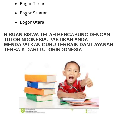
Bogor Timur
Bogor Selatan
Bogor Utara
RIBUAN SISWA TELAH BERGABUNG DENGAN
TUTORINDONESIA. PASTIKAN ANDA
MENDAPATKAN GURU TERBAIK DAN LAYANAN
TERBAIK DARI TUTORINDONESIA