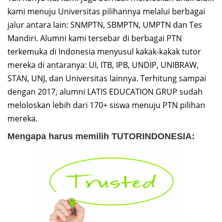
kami menuju Universitas pilihannya melalui berbagai
jalur antara lain: SNMPTN, SBMPTN, UMPTN dan Tes
Mandiri. Alumni kami tersebar di berbagai PTN
terkemuka di Indonesia menyusul kakak-kakak tutor
mereka di antaranya: UI, ITB, IPB, UNDIP, UNIBRAW,
STAN, UNJ, dan Universitas lainnya. Terhitung sampai
dengan 2017, alumni LATIS EDUCATION GRUP sudah
meloloskan lebih dari 170+ siswa menuju PTN pilihan
mereka.
Mengapa harus memilih TUTORINDONESIA: