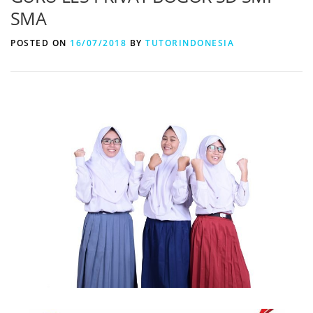
SMA
POSTED ON
16/07/2018
BY
TUTORINDONESIA