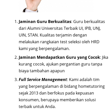
Jaminan Guru Berkualitas
: Guru berkualitas
dari Alumni Universitas Terbaik UI, IPB, UNJ,
UIN, STAN. Kualitas terjamin dengan
melakukan rangkaian test seleksi oleh HRD
kami yang berpengalaman.
Jaminan Mendapatkan Guru yang Cocok
: Jika
kurang cocok, ajukan pergantian guru tanpa
biaya tambahan apapun
Full Service Management
: Kami adalah tim
yang berpengalaman di bidang hometutoring
sejak 2013 dan berfokus pada kepuasan
konsumen, berupaya memberikan solusi
terbaik untuk Anda.