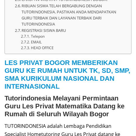
RIBUAN SISWA TELAH BERGABUNG DENGAN
TUTORINDONESIA. PASTIKAN ANDA MENDAPATKAN
GURU TERBAIK DAN LAYANAN TERBAIK DARI
TUTORINDONESIA
REGISTRASI SISWA BARU
Telepon
EMAIL
HEAD OFFICE
LES PRIVAT BOGOR MEMBERIKAN
GURU KE RUMAH UNTUK TK, SD, SMP,
SMA KURIKULUM NASIONAL DAN
INTERNASIONAL
Tutorindonesia Melayani Permintaan
Guru Les Privat Matematika Datang ke
Rumah di Seluruh Wilayah Bogor
TUTORINDONESIA adalah Lembaga Pendidikan
Specialist Hometutoring Guru Les Privat datang ke