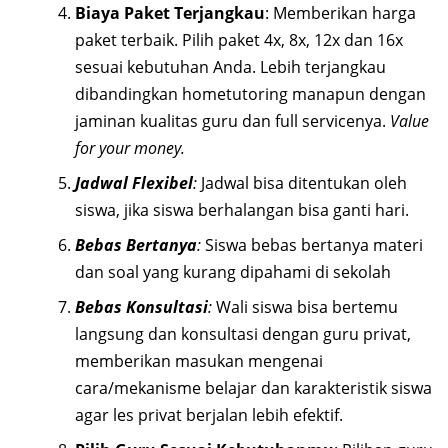
Biaya Paket Terjangkau
: Memberikan harga
paket terbaik. Pilih paket 4x, 8x, 12x dan 16x
sesuai kebutuhan Anda. Lebih terjangkau
dibandingkan hometutoring manapun dengan
jaminan kualitas guru dan full servicenya.
Value
for your money.
Jadwal Flexibel
:
Jadwal bisa ditentukan oleh
siswa, jika siswa berhalangan bisa ganti hari.
Bebas Bertanya
:
Siswa bebas bertanya materi
dan soal yang kurang dipahami di sekolah
Bebas Konsultasi
:
Wali siswa bisa bertemu
langsung dan konsultasi dengan guru privat,
memberikan masukan mengenai
cara/mekanisme belajar dan karakteristik siswa
agar les privat berjalan lebih efektif.