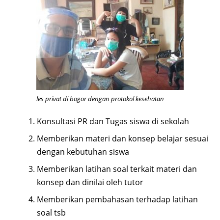
les privat di bogor dengan protokol kesehatan
Konsultasi PR dan Tugas siswa di sekolah
Memberikan materi dan konsep belajar sesuai
dengan kebutuhan siswa
Memberikan latihan soal terkait materi dan
konsep dan dinilai oleh tutor
Memberikan pembahasan terhadap latihan
soal tsb