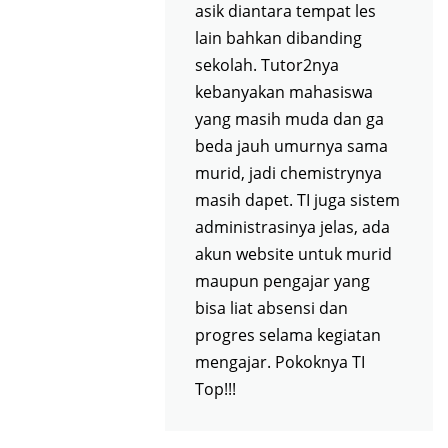
asik diantara tempat les
lain bahkan dibanding
sekolah. Tutor2nya
kebanyakan mahasiswa
yang masih muda dan ga
beda jauh umurnya sama
murid, jadi chemistrynya
masih dapet. TI juga sistem
administrasinya jelas, ada
akun website untuk murid
maupun pengajar yang
bisa liat absensi dan
progres selama kegiatan
mengajar. Pokoknya TI
Top!!!