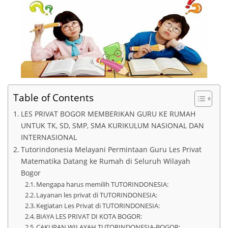
Table of Contents
LES PRIVAT BOGOR MEMBERIKAN GURU KE RUMAH
UNTUK TK, SD, SMP, SMA KURIKULUM NASIONAL DAN
INTERNASIONAL
Tutorindonesia Melayani Permintaan Guru Les Privat
Matematika Datang ke Rumah di Seluruh Wilayah
Bogor
Mengapa harus memilih TUTORINDONESIA:
Layanan les privat di TUTORINDONESIA:
Kegiatan Les Privat di TUTORINDONESIA:
BIAYA LES PRIVAT DI KOTA BOGOR:
CAKUPAN WILAYAH TUTORINDONESIA-BOGOR: