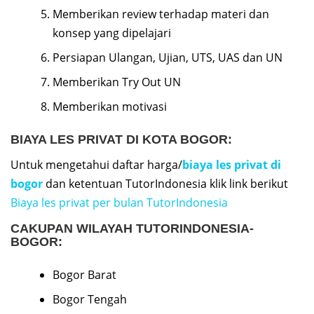
Memberikan review terhadap materi dan
konsep yang dipelajari
Persiapan Ulangan, Ujian, UTS, UAS dan UN
Memberikan Try Out UN
Memberikan motivasi
BIAYA LES PRIVAT DI KOTA BOGOR:
Untuk mengetahui daftar harga/
biaya les privat di
bogor
dan ketentuan TutorIndonesia klik link berikut
Biaya les privat per bulan TutorIndonesia
CAKUPAN WILAYAH TUTORINDONESIA-
BOGOR:
Bogor Barat
Bogor Tengah