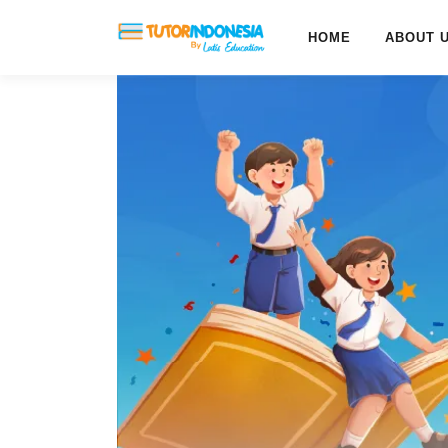
HOME
ABOUT 