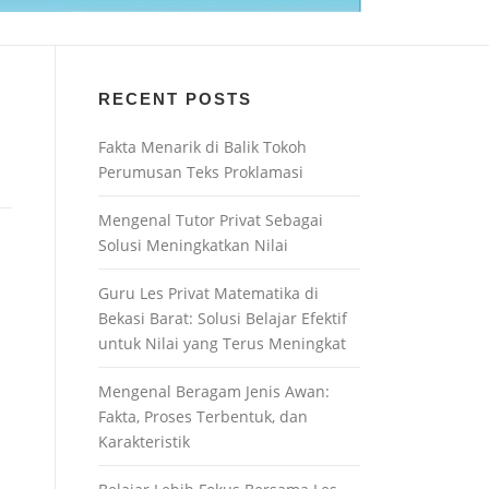
RECENT POSTS
Fakta Menarik di Balik Tokoh
Perumusan Teks Proklamasi
Mengenal Tutor Privat Sebagai
Solusi Meningkatkan Nilai
Guru Les Privat Matematika di
Bekasi Barat: Solusi Belajar Efektif
untuk Nilai yang Terus Meningkat
Mengenal Beragam Jenis Awan:
Fakta, Proses Terbentuk, dan
Karakteristik