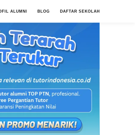
OFIL ALUMNI
BLOG
DAFTAR SEKOLAH