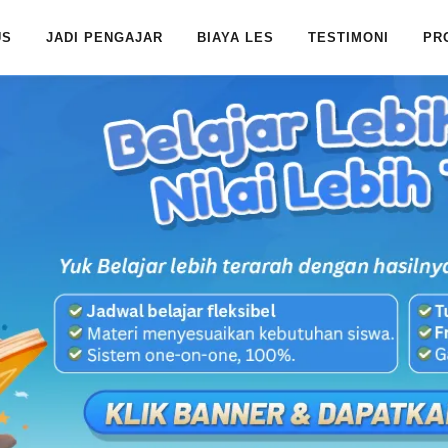
US
JADI PENGAJAR
BIAYA LES
TESTIMONI
PR