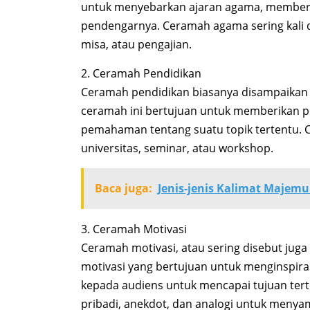
untuk menyebarkan ajaran agama, memberi
pendengarnya. Ceramah agama sering kali 
misa, atau pengajian.
2. Ceramah Pendidikan
Ceramah pendidikan biasanya disampaikan ol
ceramah ini bertujuan untuk memberikan 
pemahaman tentang suatu topik tertentu. 
universitas, seminar, atau workshop.
Baca juga:
Jenis-jenis Kalimat Majem
3. Ceramah Motivasi
Ceramah motivasi, atau sering disebut juga
motivasi yang bertujuan untuk menginspi
kepada audiens untuk mencapai tujuan terte
pribadi, anekdot, dan analogi untuk menya