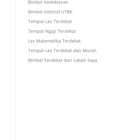
Bimbel Kedokteran
Bimbel Intensif UTBK
Tempat Les Terdekat
Tempat Ngaji Terdekat
Les Matematika Terdekat
Tempat Les Terdekat dan Murah
Bimbel Terdekat dari Lokasi Saya