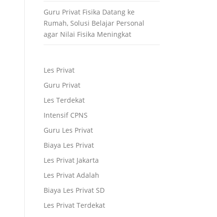
Guru Privat Fisika Datang ke
Rumah, Solusi Belajar Personal
agar Nilai Fisika Meningkat
Les Privat
Guru Privat
Les Terdekat
Intensif CPNS
Guru Les Privat
Biaya Les Privat
Les Privat Jakarta
Les Privat Adalah
Biaya Les Privat SD
Les Privat Terdekat