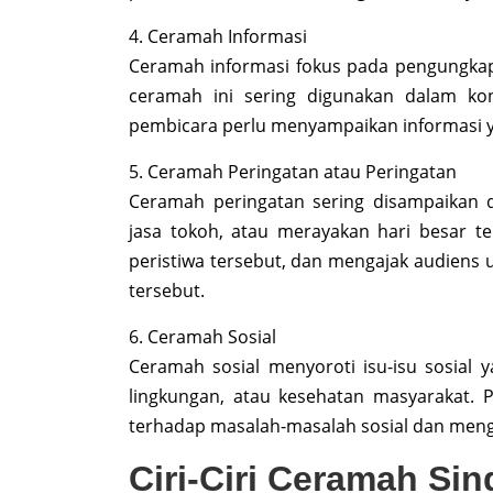
4. Ceramah Informasi
Ceramah informasi fokus pada pengungkapan
ceramah ini sering digunakan dalam kont
pembicara perlu menyampaikan informasi ya
5. Ceramah Peringatan atau Peringatan
Ceramah peringatan sering disampaikan 
jasa tokoh, atau merayakan hari besar t
peristiwa tersebut, dan mengajak audiens
tersebut.
6. Ceramah Sosial
Ceramah sosial menyoroti isu-isu sosial y
lingkungan, atau kesehatan masyarakat. P
terhadap masalah-masalah sosial dan mengaj
Ciri-Ciri Ceramah Sin