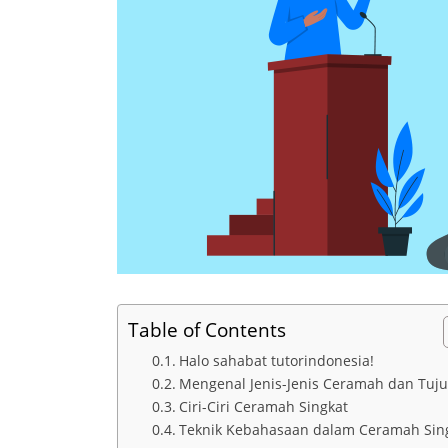
Table of Contents
Halo sahabat tutorindonesia!
Mengenal Jenis-Jenis Ceramah dan Tuj
Ciri-Ciri Ceramah Singkat
Teknik Kebahasaan dalam Ceramah Sin