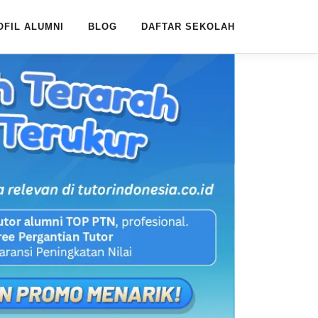
OFIL ALUMNI
BLOG
DAFTAR SEKOLAH