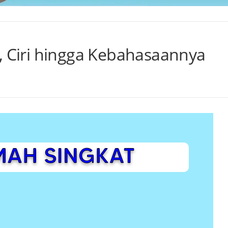
, Ciri hingga Kebahasaannya