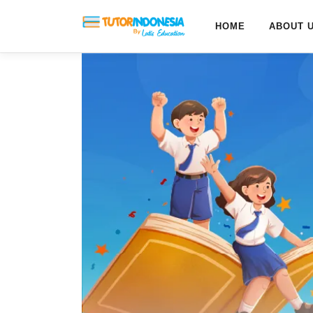
HOME
ABOUT 