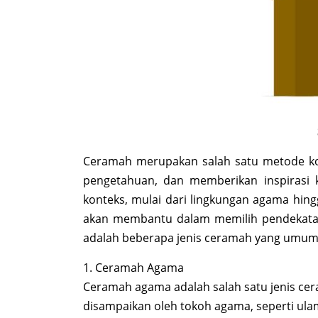
Ceramah merupakan salah satu metode ko
pengetahuan, dan memberikan inspirasi 
konteks, mulai dari lingkungan agama hing
akan membantu dalam memilih pendekatan
adalah beberapa jenis ceramah yang umum
1. Ceramah Agama
Ceramah agama adalah salah satu jenis ce
disampaikan oleh tokoh agama, seperti ula