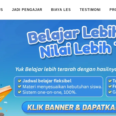
US
JADI PENGAJAR
BIAYA LES
TESTIMONI
PR