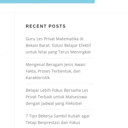
RECENT POSTS
Guru Les Privat Matematika di
Bekasi Barat: Solusi Belajar Efektif
untuk Nilai yang Terus Meningkat
Mengenal Beragam Jenis Awan:
Fakta, Proses Terbentuk, dan
Karakteristik
Belajar Lebih Fokus Bersama Les
Privat Terbaik untuk Mahasiswa
dengan Jadwal yang Fleksibel
7 Tips Bekerja Sambil Kuliah agar
Tetap Berprestasi dan Fokus