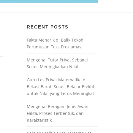
RECENT POSTS
Fakta Menarik di Balik Tokoh
Perumusan Teks Proklamasi
Mengenal Tutor Privat Sebagai
Solusi Meningkatkan Nilai
Guru Les Privat Matematika di
Bekasi Barat: Solusi Belajar Efektif
untuk Nilai yang Terus Meningkat
Mengenal Beragam Jenis Awan:
Fakta, Proses Terbentuk, dan
Karakteristik