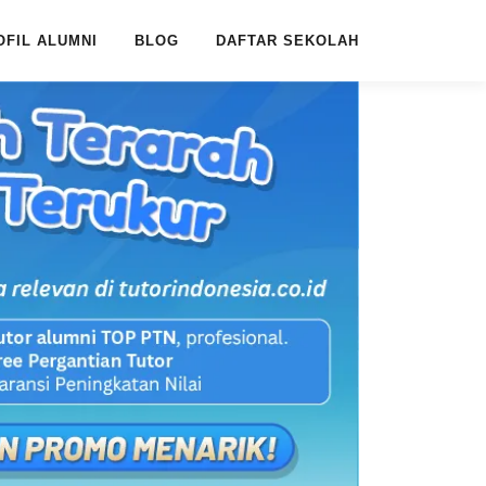
OFIL ALUMNI
BLOG
DAFTAR SEKOLAH