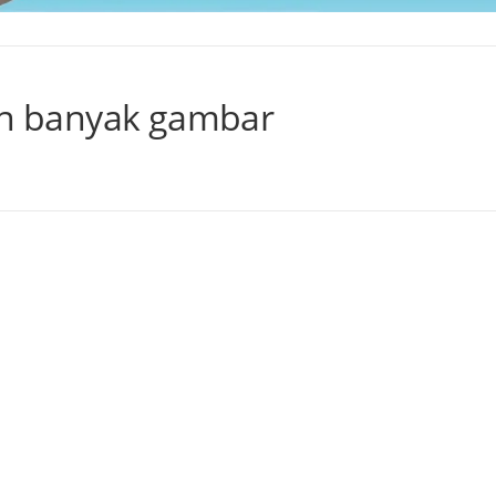
n banyak gambar