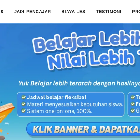
US
JADI PENGAJAR
BIAYA LES
TESTIMONI
PR