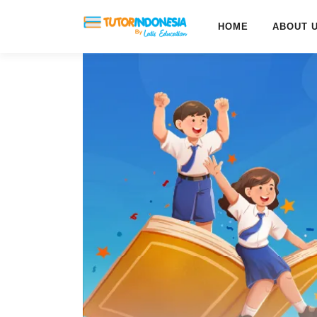
HOME
ABOUT 