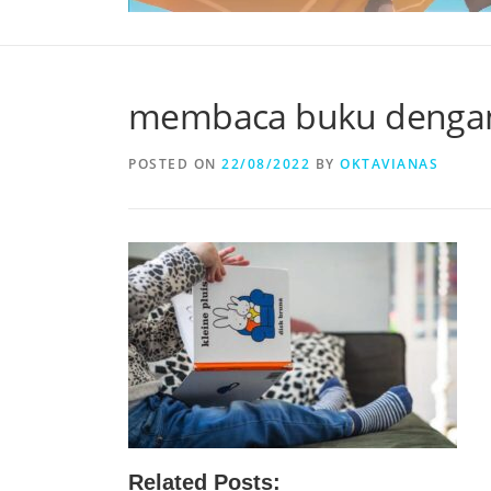
membaca buku denga
POSTED ON
22/08/2022
BY
OKTAVIANAS
Related Posts: