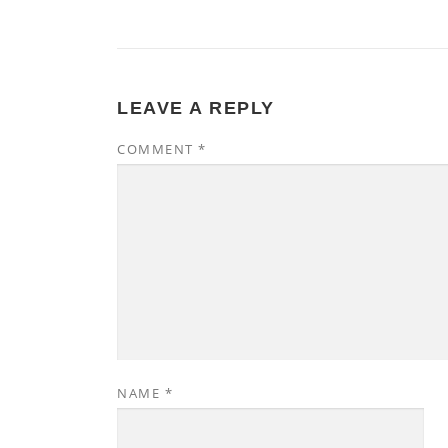
LEAVE A REPLY
COMMENT
*
NAME
*