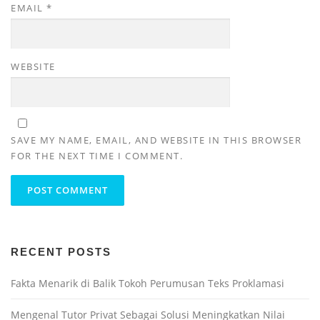
EMAIL
*
WEBSITE
SAVE MY NAME, EMAIL, AND WEBSITE IN THIS BROWSER
FOR THE NEXT TIME I COMMENT.
RECENT POSTS
Fakta Menarik di Balik Tokoh Perumusan Teks Proklamasi
Mengenal Tutor Privat Sebagai Solusi Meningkatkan Nilai