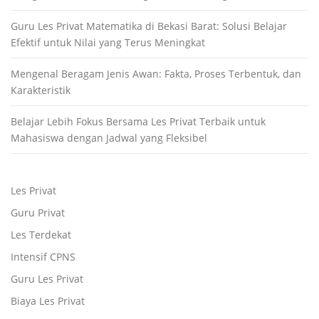
Guru Les Privat Matematika di Bekasi Barat: Solusi Belajar
Efektif untuk Nilai yang Terus Meningkat
Mengenal Beragam Jenis Awan: Fakta, Proses Terbentuk, dan
Karakteristik
Belajar Lebih Fokus Bersama Les Privat Terbaik untuk
Mahasiswa dengan Jadwal yang Fleksibel
Les Privat
Guru Privat
Les Terdekat
Intensif CPNS
Guru Les Privat
Biaya Les Privat