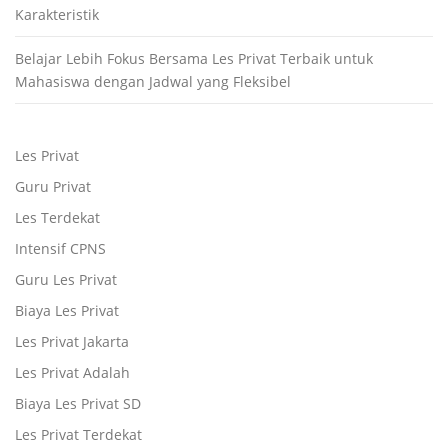
Karakteristik
Belajar Lebih Fokus Bersama Les Privat Terbaik untuk
Mahasiswa dengan Jadwal yang Fleksibel
Les Privat
Guru Privat
Les Terdekat
Intensif CPNS
Guru Les Privat
Biaya Les Privat
Les Privat Jakarta
Les Privat Adalah
Biaya Les Privat SD
Les Privat Terdekat