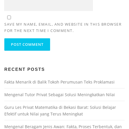
SAVE MY NAME, EMAIL, AND WEBSITE IN THIS BROWSER
FOR THE NEXT TIME I COMMENT.
RECENT POSTS
Fakta Menarik di Balik Tokoh Perumusan Teks Proklamasi
Mengenal Tutor Privat Sebagai Solusi Meningkatkan Nilai
Guru Les Privat Matematika di Bekasi Barat: Solusi Belajar
Efektif untuk Nilai yang Terus Meningkat
Mengenal Beragam Jenis Awan: Fakta, Proses Terbentuk, dan