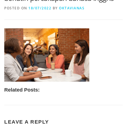
POSTED ON
18/07/2022
BY
OKTAVIANAS
Related Posts:
LEAVE A REPLY