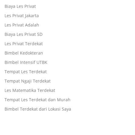
Biaya Les Privat
Les Privat Jakarta
Les Privat Adalah
Biaya Les Privat SD
Les Privat Terdekat
Bimbel Kedokteran
Bimbel Intensif UTBK
Tempat Les Terdekat
Tempat Ngaji Terdekat
Les Matematika Terdekat
Tempat Les Terdekat dan Murah
Bimbel Terdekat dari Lokasi Saya