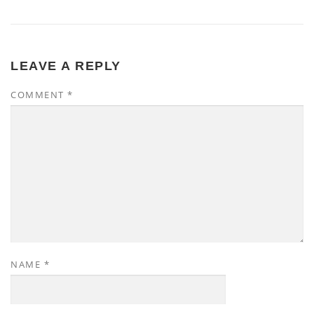
LEAVE A REPLY
COMMENT
*
NAME
*