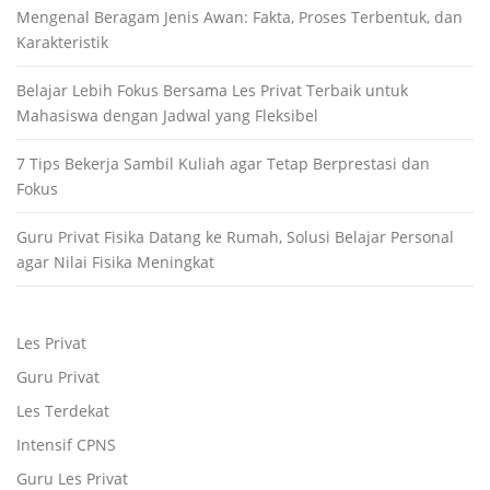
Mengenal Beragam Jenis Awan: Fakta, Proses Terbentuk, dan
Karakteristik
Belajar Lebih Fokus Bersama Les Privat Terbaik untuk
Mahasiswa dengan Jadwal yang Fleksibel
7 Tips Bekerja Sambil Kuliah agar Tetap Berprestasi dan
Fokus
Guru Privat Fisika Datang ke Rumah, Solusi Belajar Personal
agar Nilai Fisika Meningkat
Les Privat
Guru Privat
Les Terdekat
Intensif CPNS
Guru Les Privat