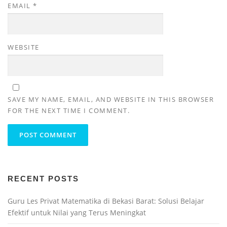
EMAIL
*
WEBSITE
SAVE MY NAME, EMAIL, AND WEBSITE IN THIS BROWSER
FOR THE NEXT TIME I COMMENT.
RECENT POSTS
Guru Les Privat Matematika di Bekasi Barat: Solusi Belajar
Efektif untuk Nilai yang Terus Meningkat