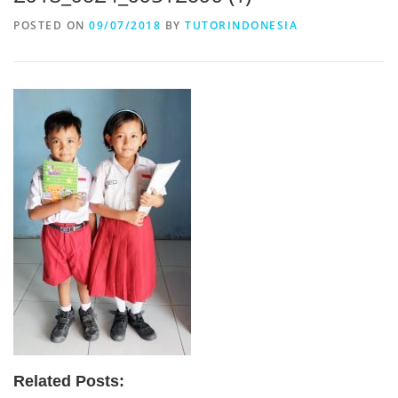
POSTED ON
09/07/2018
BY
TUTORINDONESIA
Related Posts: