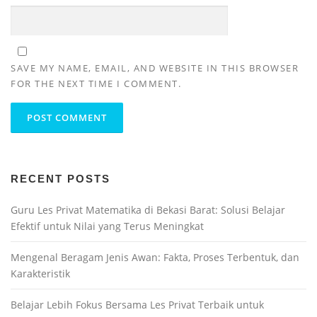
SAVE MY NAME, EMAIL, AND WEBSITE IN THIS BROWSER
FOR THE NEXT TIME I COMMENT.
RECENT POSTS
Guru Les Privat Matematika di Bekasi Barat: Solusi Belajar
Efektif untuk Nilai yang Terus Meningkat
Mengenal Beragam Jenis Awan: Fakta, Proses Terbentuk, dan
Karakteristik
Belajar Lebih Fokus Bersama Les Privat Terbaik untuk