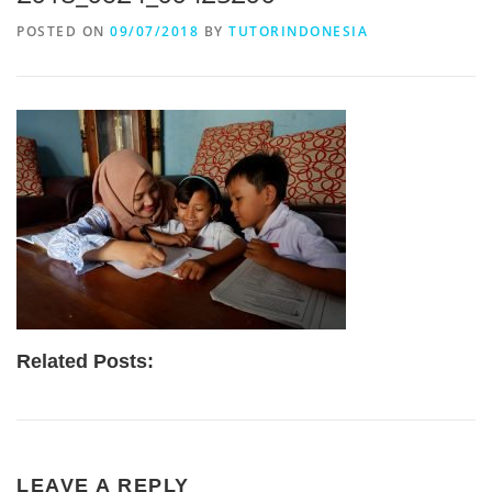
POSTED ON
09/07/2018
BY
TUTORINDONESIA
Related Posts:
LEAVE A REPLY