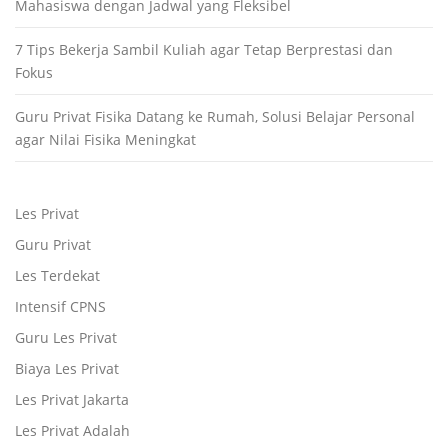
Mahasiswa dengan Jadwal yang Fleksibel
7 Tips Bekerja Sambil Kuliah agar Tetap Berprestasi dan
Fokus
Guru Privat Fisika Datang ke Rumah, Solusi Belajar Personal
agar Nilai Fisika Meningkat
Les Privat
Guru Privat
Les Terdekat
Intensif CPNS
Guru Les Privat
Biaya Les Privat
Les Privat Jakarta
Les Privat Adalah